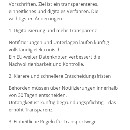
Vorschriften. Ziel ist ein transparenteres,
einheitliches und digitales Verfahren. Die
wichtigsten Änderungen:
1. Digitalisierung und mehr Transparenz
Notifizierungen und Unterlagen laufen künftig
vollständig elektronisch.
Ein EU‑weiter Datenknoten verbessert die
Nachvollziehbarkeit und Kontrolle.
2. Klarere und schnellere Entscheidungsfristen
Behörden müssen über Notifizierungen innerhalb
von 30 Tagen entscheiden.
Untätigkeit ist künftig begründungspflichtig – das
erhöht Transparenz.
3. Einheitliche Regeln für Transportwege