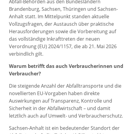
Abfall-Behörden aus den Bundesländern
Brandenburg, Sachsen, Thüringen und Sachsen-
Anhalt statt. Im Mittelpunkt standen aktuelle
Vollzugsfragen, der Austausch über praktische
Herausforderungen sowie die Vorbereitung auf
das vollständige Inkrafttreten der neuen
Verordnung (EU) 2024/1157, die ab 21. Mai 2026
verbindlich gilt.
Warum betrifft das auch Verbraucherinnen und
Verbraucher?
Die steigende Anzahl der Abfalltransporte und die
novellierten EU‑Vorgaben haben direkte
Auswirkungen auf Transparenz, Kontrolle und
Sicherheit in der Abfallwirtschaft – und damit
letztlich auch auf Umwelt- und Verbraucherschutz.
Sachsen-Anhalt ist ein bedeutender Standort der