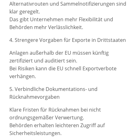
Alternativrouten und Sammelnotifizierungen sind
klar geregelt.
Das gibt Unternehmen mehr Flexibilität und
Behörden mehr Verlässlichkeit.
4. Strengere Vorgaben für Exporte in Drittstaaten
Anlagen außerhalb der EU müssen künftig
zertifiziert und auditiert sein.
Bei Risiken kann die EU schnell Exportverbote
verhängen.
5. Verbindliche Dokumentations- und
Rücknahmevorgaben
Klare Fristen für Rücknahmen bei nicht
ordnungsgemäßer Verwertung.
Behörden erhalten leichteren Zugriff auf
Sicherheitsleistungen.