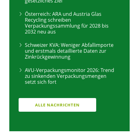
gesetzliches Ziel
Österreich: ARA und Austria Glas
Recycling schreiben
Verpackungssammlung für 2028 bis
2032 neu aus
Schweizer KVA: Weniger Abfallimporte
und erstmals detaillierte Daten zur
Zinkrückgewinnung
AVU-Verpackungsmonitor 2026: Trend
zu sinkenden Verpackungsmengen
setzt sich fort
ALLE NACHRICHTEN