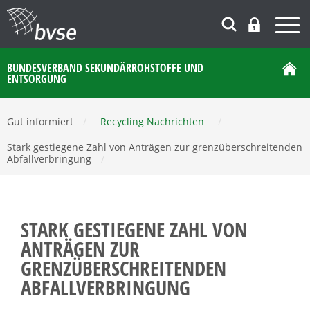
BUNDESVERBAND SEKUNDÄRROHSTOFFE UND
ENTSORGUNG
Gut informiert
/
Recycling Nachrichten
/
Stark gestiegene Zahl von Anträgen zur grenzüberschreitenden
Abfallverbringung
/
STARK GESTIEGENE ZAHL VON
ANTRÄGEN ZUR
GRENZÜBERSCHREITENDEN
ABFALLVERBRINGUNG