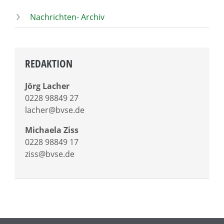
Nachrichten- Archiv
REDAKTION
Jörg Lacher
0228 98849 27
lacher@bvse.de
Michaela Ziss
0228 98849 17
ziss@bvse.de