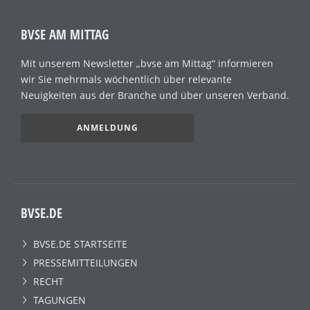
BVSE AM MITTAG
Mit unserem Newsletter „bvse am Mittag“ informieren
wir Sie mehrmals wöchentlich über relevante
Neuigkeiten aus der Branche und über unseren Verband.
ANMELDUNG
BVSE.DE
BVSE.DE STARTSEITE
PRESSEMITTEILUNGEN
RECHT
TAGUNGEN