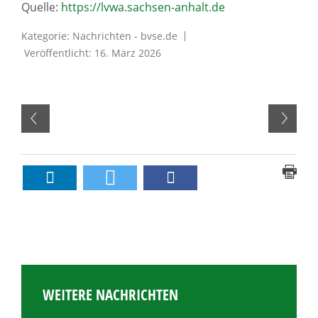
Quelle:
https://lvwa.sachsen-anhalt.de
Kategorie:
Nachrichten - bvse.de
Veröffentlicht: 16. März 2026
WEITERE NACHRICHTEN