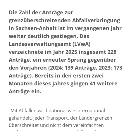
Die Zahl der Anträge zur
grenzüberschreitenden Abfallverbringung
in Sachsen-Anhalt ist im vergangenen Jahr
weiter deutlich gestiegen. Das
Landesverwaltungsamt (LVwA)
verzeichnete im Jahr 2025 insgesamt 228
Anträge, ein erneuter Sprung gegenüber
den Vorjahren (2024: 139 Anträge, 2023: 173
Anträge). Bereits in den ersten zwei
Monaten dieses Jahres gingen 41 weitere
Anträge ein.
„Mit Abfällen wird national wie international
gehandelt. Jeder Transport, der Ländergrenzen
überschreitet und nicht dem vereinfachten