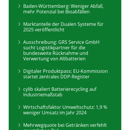
Baden-Württemberg: Weniger Abfall,
mehr Potenzial bei Bioabfällen
Marktanteile der Dualen Systeme für
2025 veröffentlicht
Ausschreibung: GRS Service GmbH
sucht Logistikpartner für die
bundesweite Rücknahme und
Verwertung von Altbatterien
Digitaler Produktpass: EU-Kommission
startet zentrales DDP-Register
cylib skaliert Batterierecycling auf
Industriemaßstab
Wirtschaftsfaktor Umweltschutz: 1,9 %
weniger Umsatz im Jahr 2024
Mehrwegquote bei Getränken verfehlt