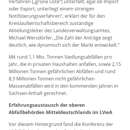
Verfahren („grüne Liste“) unterfällt, egal ob Import
oder Export, unterliegt einem strengen
Notifizierungsverfahren“, erklärt der für den
Kreislaufwirtschaftsbereich zuständige
Abteilungsleiter des Landesverwaltungsamtes,
Michael Wersdörfer. „Die Zahl der Anträge zeigt
deutlich, wie dynamisch sich der Markt entwickelt.“
Mit rund 1,1 Mio. Tonnen Siedlungsabfällen pro
Jahr, die in privaten Haushalten anfallen, sowie 2,15
Millionen Tonnen gefährlichen Abfällen und rund
8,3 Millionen Tonnen nicht gefährlichen
Massenabfällen wird in den kommenden Jahren in
Sachsen-Anhalt gerechnet.
Erfahrungsaustausch der oberen
Abfallbehörden Mitteldeutschlands im LVwA
Vor diesem Hintergrund fand die Konferenz der