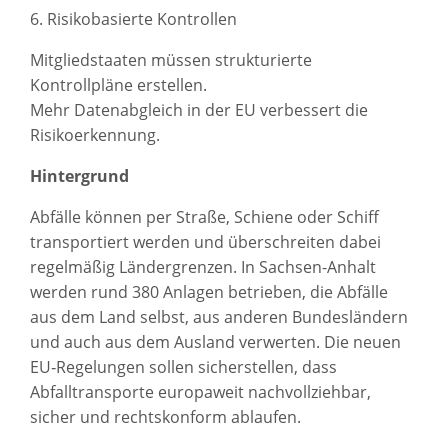
6. Risikobasierte Kontrollen
Mitgliedstaaten müssen strukturierte
Kontrollpläne erstellen.
Mehr Datenabgleich in der EU verbessert die
Risikoerkennung.
Hintergrund
Abfälle können per Straße, Schiene oder Schiff
transportiert werden und überschreiten dabei
regelmäßig Ländergrenzen. In Sachsen-Anhalt
werden rund 380 Anlagen betrieben, die Abfälle
aus dem Land selbst, aus anderen Bundesländern
und auch aus dem Ausland verwerten. Die neuen
EU‑Regelungen sollen sicherstellen, dass
Abfalltransporte europaweit nachvollziehbar,
sicher und rechtskonform ablaufen.