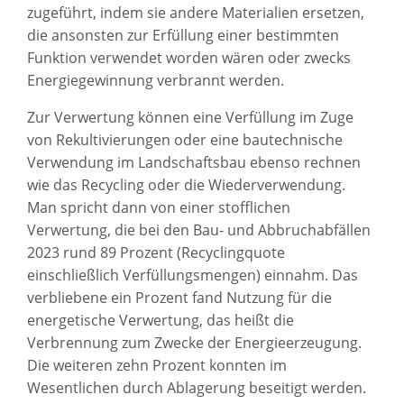
zugeführt, indem sie andere Materialien ersetzen,
die ansonsten zur Erfüllung einer bestimmten
Funktion verwendet worden wären oder zwecks
Energiegewinnung verbrannt werden.
Zur Verwertung können eine Verfüllung im Zuge
von Rekultivierungen oder eine bautechnische
Verwendung im Landschaftsbau ebenso rechnen
wie das Recycling oder die Wiederverwendung.
Man spricht dann von einer stofflichen
Verwertung, die bei den Bau- und Abbruchabfällen
2023 rund 89 Prozent (Recyclingquote
einschließlich Verfüllungsmengen) einnahm. Das
verbliebene ein Prozent fand Nutzung für die
energetische Verwertung, das heißt die
Verbrennung zum Zwecke der Energieerzeugung.
Die weiteren zehn Prozent konnten im
Wesentlichen durch Ablagerung beseitigt werden.