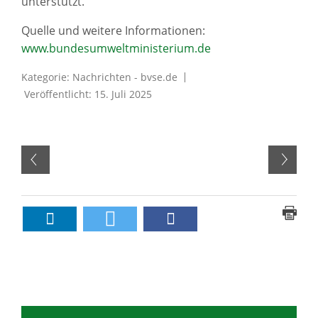
unterstützt.
Quelle und weitere Informationen:
www.bundesumweltministerium.de
Kategorie:
Nachrichten - bvse.de
Veröffentlicht: 15. Juli 2025