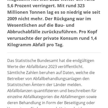
5,6 Prozent verringert. Mit rund 323
Millionen Tonnen lag es so niedrig wie seit
2009 nicht mehr. Der Rückgang war im
Wesentlichen auf die Bau- und
Abbruchabfälle zurückzuführen. Pro Kopf
verursachte der private Konsum rund 1,4
Kilogramm Abfall pro Tag.
Das Statistische Bundesamt hat die endgültigen
Werte der Abfallbilanz 2023 veröffentlicht.
Sämtliche Zahlen beruhen auf Daten, welche die
Betreiber von Abfallbehandlungsanlagen den
Statistischen Ämtern der Länder melden.
Abfallbilanzen quantifizieren und beschreiben für
einzelne Abfallkategorien die Abfallmengen sowie
deren Behandlung in Form der Beseitigung oder