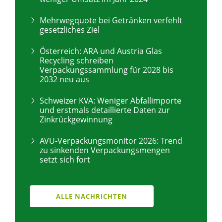
Mehrwegquote bei Getränken verfehlt
gesetzliches Ziel
Österreich: ARA und Austria Glas
Recycling schreiben
Verpackungssammlung für 2028 bis
2032 neu aus
Schweizer KVA: Weniger Abfallimporte
und erstmals detaillierte Daten zur
Zinkrückgewinnung
AVU-Verpackungsmonitor 2026: Trend
zu sinkenden Verpackungsmengen
setzt sich fort
ALLE NACHRICHTEN