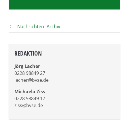
Nachrichten- Archiv
REDAKTION
Jörg Lacher
0228 98849 27
lacher@bvse.de
Michaela Ziss
0228 98849 17
ziss@bvse.de