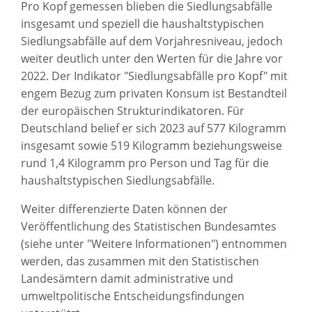
Pro Kopf gemessen blieben die Siedlungsabfälle
insgesamt und speziell die haushaltstypischen
Siedlungsabfälle auf dem Vorjahresniveau, jedoch
weiter deutlich unter den Werten für die Jahre vor
2022. Der Indikator "Siedlungsabfälle pro Kopf" mit
engem Bezug zum privaten Konsum ist Bestandteil
der europäischen Strukturindikatoren. Für
Deutschland belief er sich 2023 auf 577 Kilogramm
insgesamt sowie 519 Kilogramm beziehungsweise
rund 1,4 Kilogramm pro Person und Tag für die
haushaltstypischen Siedlungsabfälle.
Weiter differenzierte Daten können der
Veröffentlichung des Statistischen Bundesamtes
(siehe unter "Weitere Informationen") entnommen
werden, das zusammen mit den Statistischen
Landesämtern damit administrative und
umweltpolitische Entscheidungsfindungen