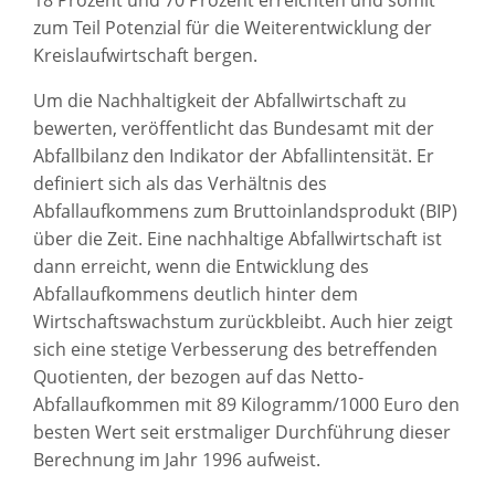
18 Prozent und 70 Prozent erreichten und somit
zum Teil Potenzial für die Weiterentwicklung der
Kreislaufwirtschaft bergen.
Um die Nachhaltigkeit der Abfallwirtschaft zu
bewerten, veröffentlicht das Bundesamt mit der
Abfallbilanz den Indikator der Abfallintensität. Er
definiert sich als das Verhältnis des
Abfallaufkommens zum Bruttoinlandsprodukt (BIP)
über die Zeit. Eine nachhaltige Abfallwirtschaft ist
dann erreicht, wenn die Entwicklung des
Abfallaufkommens deutlich hinter dem
Wirtschaftswachstum zurückbleibt. Auch hier zeigt
sich eine stetige Verbesserung des betreffenden
Quotienten, der bezogen auf das Netto-
Abfallaufkommen mit 89 Kilogramm/1000 Euro den
besten Wert seit erstmaliger Durchführung dieser
Berechnung im Jahr 1996 aufweist.