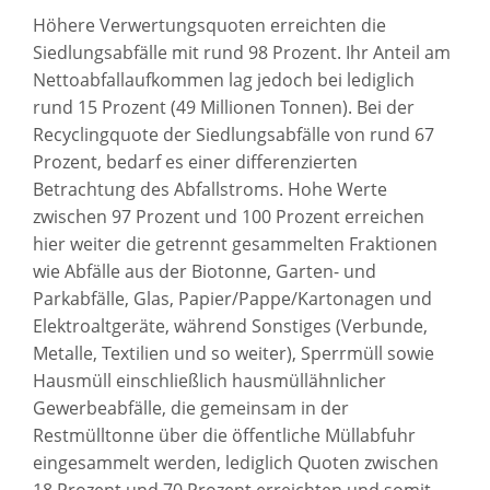
Höhere Verwertungsquoten erreichten die
Siedlungsabfälle mit rund 98 Prozent. Ihr Anteil am
Nettoabfallaufkommen lag jedoch bei lediglich
rund 15 Prozent (49 Millionen Tonnen). Bei der
Recyclingquote der Siedlungsabfälle von rund 67
Prozent, bedarf es einer differenzierten
Betrachtung des Abfallstroms. Hohe Werte
zwischen 97 Prozent und 100 Prozent erreichen
hier weiter die getrennt gesammelten Fraktionen
wie Abfälle aus der Biotonne, Garten- und
Parkabfälle, Glas, Papier/Pappe/Kartonagen und
Elektroaltgeräte, während Sonstiges (Verbunde,
Metalle, Textilien und so weiter), Sperrmüll sowie
Hausmüll einschließlich hausmüllähnlicher
Gewerbeabfälle, die gemeinsam in der
Restmülltonne über die öffentliche Müllabfuhr
eingesammelt werden, lediglich Quoten zwischen