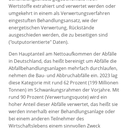
Wertstoffe extrahiert und verwertet werden oder
umgekehrt in einem als Verwertungsverfahren
eingestuften Behandlungsansatz, wie der
energetischen Verwertung, Rückstände
ausgeschieden werden, die zu beseitigen sind
("outputorientierte" Daten).
Den Hauptanteil am Nettoaufkommen der Abfälle
in Deutschland, das heißt bereinigt um Abfälle die
Abfallbehandlungsanlagen mehrfach durchlaufen,
nehmen die Bau- und Abbruchabfälle ein. 2023 lag
diese Kategorie mit rund 62 Prozent (199 Millionen
Tonnen) im Schwankungsrahmen der Vorjahre. Mit
rund 90 Prozent (Verwertungsquote) wird ein
hoher Anteil dieser Abfälle verwertet, das heißt sie
werden innerhalb einer Behandlungsanlage oder
bei einem anderen Teilnehmer des
Wirtschaftslebens einem sinnvollen Zweck