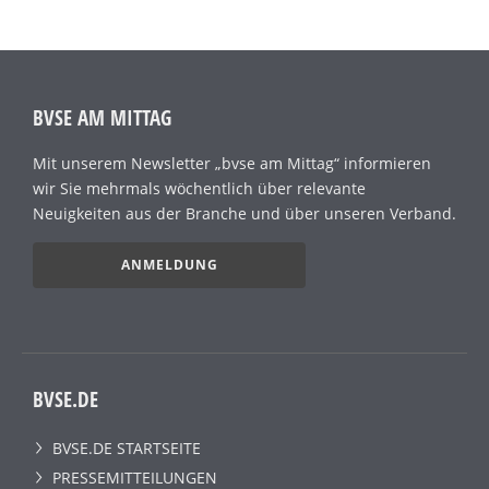
BVSE AM MITTAG
Mit unserem Newsletter „bvse am Mittag“ informieren
wir Sie mehrmals wöchentlich über relevante
Neuigkeiten aus der Branche und über unseren Verband.
ANMELDUNG
BVSE.DE
BVSE.DE STARTSEITE
PRESSEMITTEILUNGEN