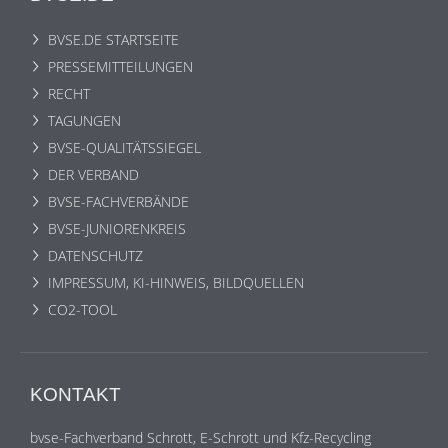
BVSE.DE STARTSEITE
PRESSEMITTEILUNGEN
RECHT
TAGUNGEN
BVSE-QUALITÄTSSIEGEL
DER VERBAND
BVSE-FACHVERBÄNDE
BVSE-JUNIORENKREIS
DATENSCHUTZ
IMPRESSUM, KI-HINWEIS, BILDQUELLEN
CO2-TOOL
KONTAKT
bvse-Fachverband Schrott, E-Schrott und Kfz-Recycling