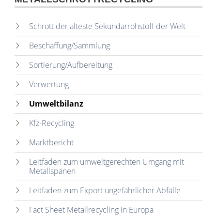
Schrott der älteste Sekundärrohstoff der Welt
Beschaffung/Sammlung
Sortierung/Aufbereitung
Verwertung
Umweltbilanz
Kfz-Recycling
Marktbericht
Leitfaden zum umweltgerechten Umgang mit
Metallspänen
Leitfaden zum Export ungefährlicher Abfälle
Fact Sheet Metallrecycling in Europa