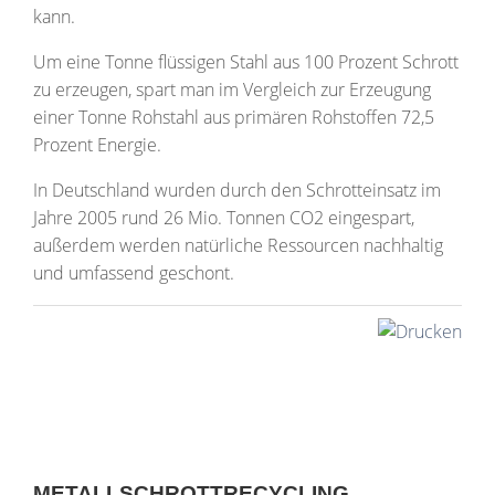
kann.
Um eine Tonne flüssigen Stahl aus 100 Prozent Schrott
zu erzeugen, spart man im Vergleich zur Erzeugung
einer Tonne Rohstahl aus primären Rohstoffen 72,5
Prozent Energie.
In Deutschland wurden durch den Schrotteinsatz im
Jahre 2005 rund 26 Mio. Tonnen CO2 eingespart,
außerdem werden natürliche Ressourcen nachhaltig
und umfassend geschont.
METALLSCHROTTRECYCLING