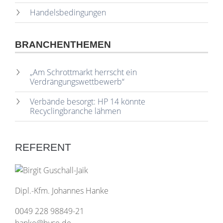
Handelsbedingungen
BRANCHENTHEMEN
„Am Schrottmarkt herrscht ein
Verdrängungswettbewerb“
Verbände besorgt: HP 14 könnte
Recyclingbranche lähmen
REFERENT
Dipl.-Kfm. Johannes Hanke
0049 228 98849-21