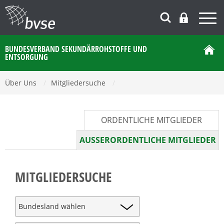
BUNDESVERBAND SEKUNDÄRROHSTOFFE UND
ENTSORGUNG
Über Uns
/
Mitgliedersuche
/
ORDENTLICHE MITGLIEDER
AUSSERORDENTLICHE MITGLIEDER
MITGLIEDERSUCHE