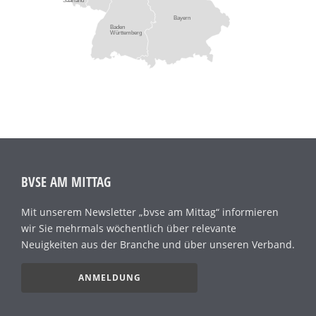
Saarland
Bayern
Baden
Württemberg
BVSE AM MITTAG
Mit unserem Newsletter „bvse am Mittag“ informieren
wir Sie mehrmals wöchentlich über relevante
Neuigkeiten aus der Branche und über unseren Verband.
ANMELDUNG