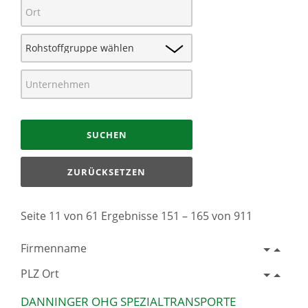
SUCHEN
ZURÜCKSETZEN
Seite 11 von 61 Ergebnisse 151 – 165 von 911
Firmenname
PLZ Ort
DANNINGER OHG SPEZIALTRANSPORTE