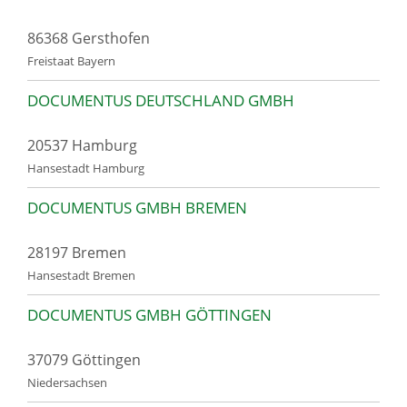
86368 Gersthofen
Freistaat Bayern
DOCUMENTUS DEUTSCHLAND GMBH
20537 Hamburg
Hansestadt Hamburg
DOCUMENTUS GMBH BREMEN
28197 Bremen
Hansestadt Bremen
DOCUMENTUS GMBH GÖTTINGEN
37079 Göttingen
Niedersachsen