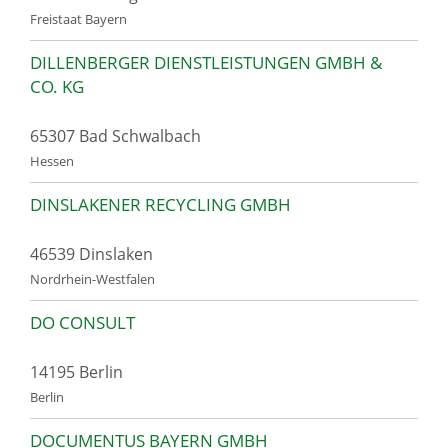
Freistaat Bayern
DILLENBERGER DIENSTLEISTUNGEN GMBH &
CO. KG
65307 Bad Schwalbach
Hessen
DINSLAKENER RECYCLING GMBH
46539 Dinslaken
Nordrhein-Westfalen
DO CONSULT
14195 Berlin
Berlin
DOCUMENTUS BAYERN GMBH