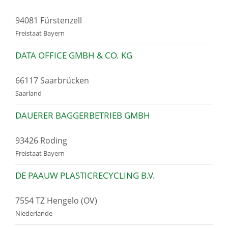
94081 Fürstenzell
Freistaat Bayern
DATA OFFICE GMBH & CO. KG
66117 Saarbrücken
Saarland
DAUERER BAGGERBETRIEB GMBH
93426 Roding
Freistaat Bayern
DE PAAUW PLASTICRECYCLING B.V.
7554 TZ Hengelo (OV)
Niederlande