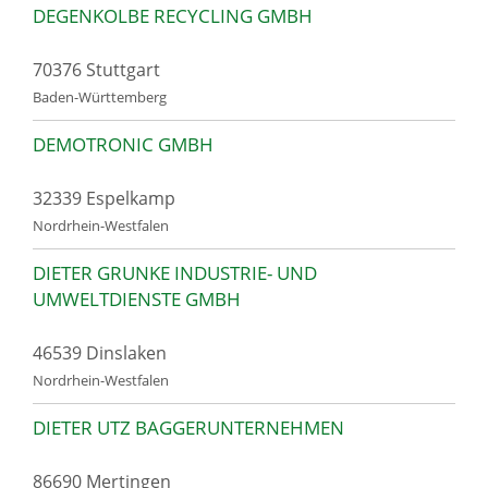
DEGENKOLBE RECYCLING GMBH
70376 Stuttgart
Baden-Württemberg
DEMOTRONIC GMBH
32339 Espelkamp
Nordrhein-Westfalen
DIETER GRUNKE INDUSTRIE- UND
UMWELTDIENSTE GMBH
46539 Dinslaken
Nordrhein-Westfalen
DIETER UTZ BAGGERUNTERNEHMEN
86690 Mertingen