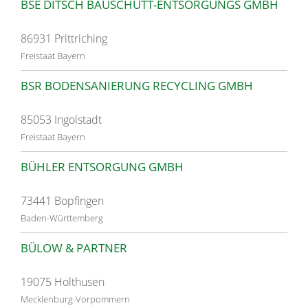
BSE DITSCH BAUSCHUTT-ENTSORGUNGS GMBH
86931 Prittriching
Freistaat Bayern
BSR BODENSANIERUNG RECYCLING GMBH
85053 Ingolstadt
Freistaat Bayern
BÜHLER ENTSORGUNG GMBH
73441 Bopfingen
Baden-Württemberg
BÜLOW & PARTNER
19075 Holthusen
Mecklenburg-Vorpommern