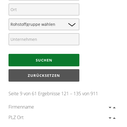
SUCHEN
ZURÜCKSETZEN
Seite 9 von 61 Ergebnisse 121 – 135 von 911
Firmenname
PLZ Ort