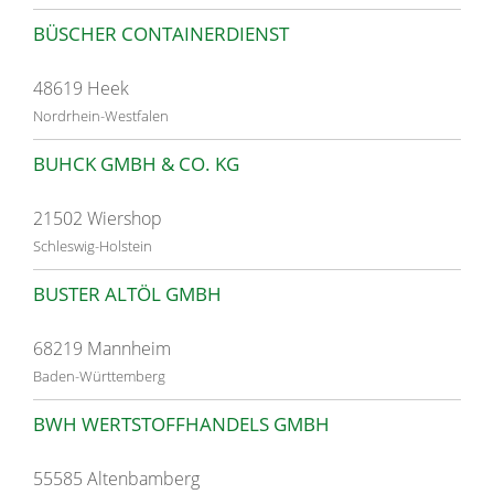
BÜSCHER CONTAINERDIENST
48619 Heek
Nordrhein-Westfalen
BUHCK GMBH & CO. KG
21502 Wiershop
Schleswig-Holstein
BUSTER ALTÖL GMBH
68219 Mannheim
Baden-Württemberg
BWH WERTSTOFFHANDELS GMBH
55585 Altenbamberg