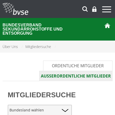
BUNDESVERBAND
SEKUNDÄRROHSTOFFE UND
ENTSORGUNG
Über Uns
/
Mitgliedersuche
/
ORDENTLICHE MITGLIEDER
AUSSERORDENTLICHE MITGLIEDER
MITGLIEDERSUCHE