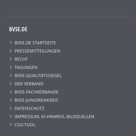
BVSE.DE
BVSE.DE STARTSEITE
PRESSEMITTEILUNGEN
RECHT
TAGUNGEN
BVSE-QUALITÄTSSIEGEL
DER VERBAND
BVSE-FACHVERBÄNDE
BVSE-JUNIORENKREIS
DATENSCHUTZ
IMPRESSUM, KI-HINWEIS, BILDQUELLEN
CO2-TOOL