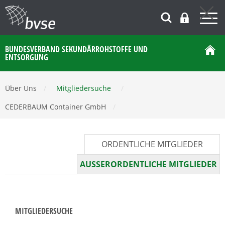
BUNDESVERBAND SEKUNDÄRROHSTOFFE UND
ENTSORGUNG
Über Uns
/
Mitgliedersuche
/
CEDERBAUM Container GmbH
/
ORDENTLICHE MITGLIEDER
AUSSERORDENTLICHE MITGLIEDER
MITGLIEDERSUCHE