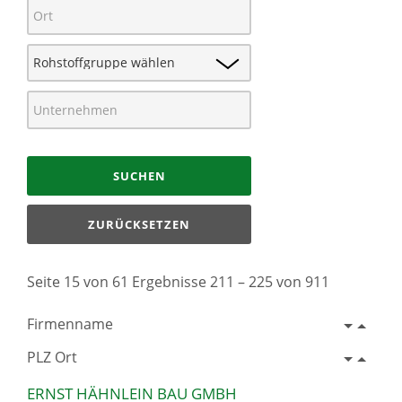
SUCHEN
ZURÜCKSETZEN
Seite 15 von 61 Ergebnisse 211 – 225 von 911
Firmenname
PLZ Ort
ERNST HÄHNLEIN BAU GMBH