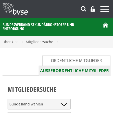
BUNDESVERBAND SEKUNDÄRROHSTOFFE UND
ENTSORGUNG
Über Uns
/
Mitgliedersuche
/
ORDENTLICHE MITGLIEDER
AUSSERORDENTLICHE MITGLIEDER
MITGLIEDERSUCHE