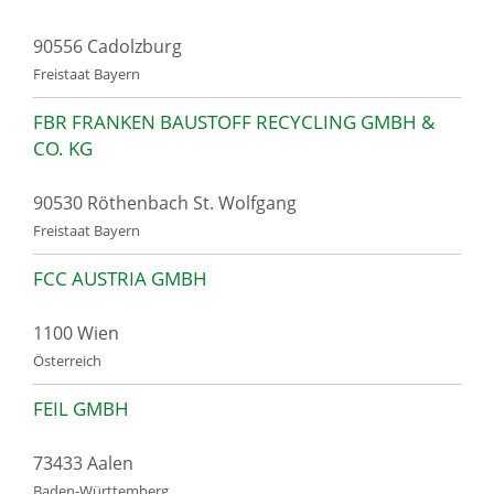
90556 Cadolzburg
Freistaat Bayern
FBR FRANKEN BAUSTOFF RECYCLING GMBH &
CO. KG
90530 Röthenbach St. Wolfgang
Freistaat Bayern
FCC AUSTRIA GMBH
1100 Wien
Österreich
FEIL GMBH
73433 Aalen
Baden-Württemberg