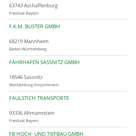
63743 Aschaffenburg
Freistaat Bayern
F.K.M. BUSTER GMBH
68219 Mannheim
Baden-Württemberg
FÄHRHAFEN SASSNITZ GMBH
18546 Sassnitz
Mecklenburg-Vorpommern
FAULSTICH TRANSPORTE
93336 Altmannstein
Freistaat Bayern
FB HOCH- UND TIEFBAU GMBH