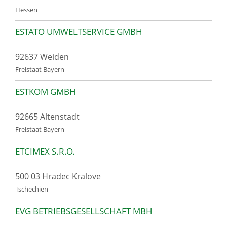
Hessen
ESTATO UMWELTSERVICE GMBH
92637 Weiden
Freistaat Bayern
ESTKOM GMBH
92665 Altenstadt
Freistaat Bayern
ETCIMEX S.R.O.
500 03 Hradec Kralove
Tschechien
EVG BETRIEBSGESELLSCHAFT MBH