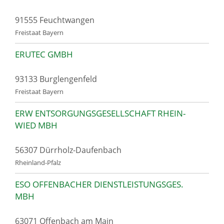
91555 Feuchtwangen
Freistaat Bayern
ERUTEC GMBH
93133 Burglengenfeld
Freistaat Bayern
ERW ENTSORGUNGSGESELLSCHAFT RHEIN-
WIED MBH
56307 Dürrholz-Daufenbach
Rheinland-Pfalz
ESO OFFENBACHER DIENSTLEISTUNGSGES.
MBH
63071 Offenbach am Main