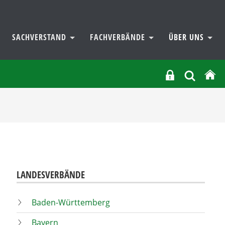
SACHVERSTAND
FACHVERBÄNDE
ÜBER UNS
LANDESVERBÄNDE
Baden-Württemberg
Bayern