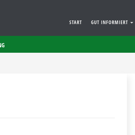
START
GUT INFORMIERT
NG