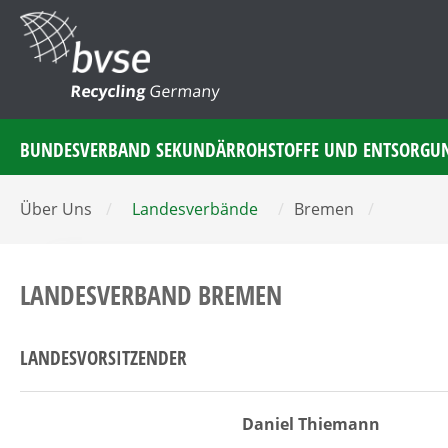
Recycling
Germany
BUNDESVERBAND SEKUNDÄRROHSTOFFE UND ENTSORGU
Über Uns
/
Landesverbände
/
Bremen
/
LANDESVERBAND BREMEN
LANDESVORSITZENDER
Daniel Thiemann