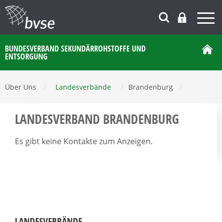
BUNDESVERBAND SEKUNDÄRROHSTOFFE UND
ENTSORGUNG
Über Uns
/
Landesverbände
/
Brandenburg
/
LANDESVERBAND BRANDENBURG
Es gibt keine Kontakte zum Anzeigen.
LANDESVERBÄNDE