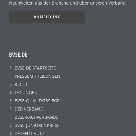
Neuigkeiten aus der Branche und über unseren Verband.
ANMELDUNG
BVSE.DE
BVSE.DE STARTSEITE
PRESSEMITTEILUNGEN
RECHT
TAGUNGEN
BVSE-QUALITÄTSSIEGEL
DER VERBAND
BVSE-FACHVERBÄNDE
BVSE-JUNIORENKREIS
DATENSCHUTZ