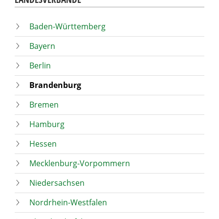
Baden-Württemberg
Bayern
Berlin
Brandenburg
Bremen
Hamburg
Hessen
Mecklenburg-Vorpommern
Niedersachsen
Nordrhein-Westfalen