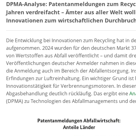
DPMA-Analyse: Patentanmeldungen zum Recycli
Jahren verdreifacht – Ämter aus aller Welt w
Innovationen zum wirtschaftlichen Durchbruch
Die Entwicklung bei Innovationen zum Recycling hat in d
aufgenommen. 2024 wurden für den deutschen Markt 3
von Wertstoffen aus Abfall veröffentlicht – und damit dre
Veröffentlichungen deutscher Anmelder nahmen in diese
die Anmeldung auch im Bereich der Abfallentsorgung. In
Erfindungen zur Luftreinhaltung. Ein wichtiger Grund ist 
Innovationstätigkeit für Verbrennungsmotoren. In dies
Abgasbehandlung deutlich rückläufig. Das ergibt eine
An
(DPMA) zu Technologien des Abfallmanagements und der 