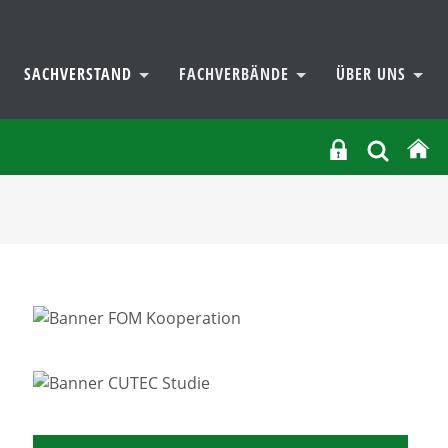
SACHVERSTAND
FACHVERBÄNDE
ÜBER UNS