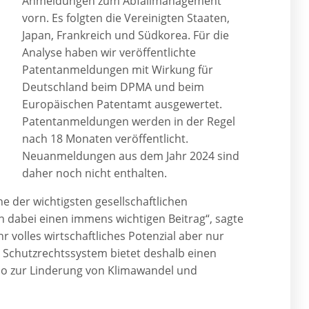
Anmeldungen zum Abfallmanagement
vorn. Es folgten die Vereinigten Staaten,
Japan, Frankreich und Südkorea. Für die
Analyse haben wir veröffentlichte
Patentanmeldungen mit Wirkung für
Deutschland beim DPMA und beim
Europäischen Patentamt ausgewertet.
Patentanmeldungen werden in der Regel
nach 18 Monaten veröffentlicht.
Neuanmeldungen aus dem Jahr 2024 sind
daher noch nicht enthalten.
 der wichtigsten gesellschaftlichen
 dabei einen immens wichtigen Beitrag“, sagte
 volles wirtschaftliches Potenzial aber nur
e Schutzrechtssystem bietet deshalb einen
so zur Linderung von Klimawandel und