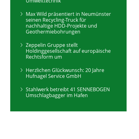
Umwelttechnik
Max Wild präsentiert in Neumünster
seinen Recycling-Truck für
nachhaltige HDD-Projekte und
Geothermiebohrungen
Zeppelin Gruppe stellt
Holdinggesellschaft auf europäische
Rechtsform um
Herzlichen Glückwunsch: 20 Jahre
Hufnagel Service GmbH
Stahlwerk betreibt 41 SENNEBOGEN
Umschlagbagger im Hafen