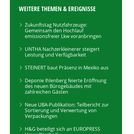
WEITERE THEMEN & EREIGNISSE
Zukunftstag Nutzfahrzeuge:
Gemeinsam den Hochlauf
emissionsfreier Lkw voranbringen
UNTHA Nachzerkleinerer steigert
Leistung und Verfügbarkeit
STEINERT baut Präsenz in Mexiko aus
Deponie Ihlenberg feierte Eröffnung
des neuen Bürogebäudes mit
zahlreichen Gästen
Neue UBA-Publikation: Teilbericht zur
Sortierung und Verwertung von
Verpackungen
H&G beteiligt sich an EUROPRESS