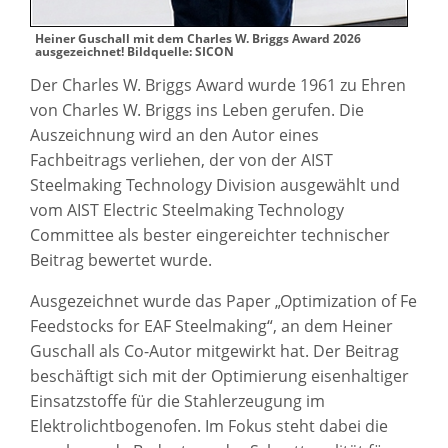
Heiner Guschall mit dem Charles W. Briggs Award 2026
ausgezeichnet! Bildquelle: SICON
Der Charles W. Briggs Award wurde 1961 zu Ehren
von Charles W. Briggs ins Leben gerufen. Die
Auszeichnung wird an den Autor eines
Fachbeitrags verliehen, der von der AIST
Steelmaking Technology Division ausgewählt und
vom AIST Electric Steelmaking Technology
Committee als bester eingereichter technischer
Beitrag bewertet wurde.
Ausgezeichnet wurde das Paper „Optimization of Fe
Feedstocks for EAF Steelmaking“, an dem Heiner
Guschall als Co-Autor mitgewirkt hat. Der Beitrag
beschäftigt sich mit der Optimierung eisenhaltiger
Einsatzstoffe für die Stahlerzeugung im
Elektrolichtbogenofen. Im Fokus steht dabei die