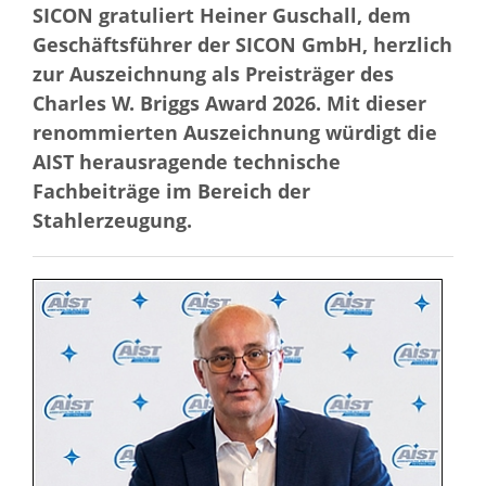
SICON gratuliert Heiner Guschall, dem
Geschäftsführer der SICON GmbH, herzlich
zur Auszeichnung als Preisträger des
Charles W. Briggs Award 2026. Mit dieser
renommierten Auszeichnung würdigt die
AIST herausragende technische
Fachbeiträge im Bereich der
Stahlerzeugung.