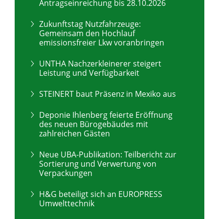
Antragseinreichung bis 28.10.2026
Zukunftstag Nutzfahrzeuge:
Gemeinsam den Hochlauf
emissionsfreier Lkw voranbringen
UNTHA Nachzerkleinerer steigert
Leistung und Verfügbarkeit
STEINERT baut Präsenz in Mexiko aus
Deponie Ihlenberg feierte Eröffnung
des neuen Bürogebäudes mit
zahlreichen Gästen
Neue UBA-Publikation: Teilbericht zur
Sortierung und Verwertung von
Verpackungen
H&G beteiligt sich an EUROPRESS
Umwelttechnik