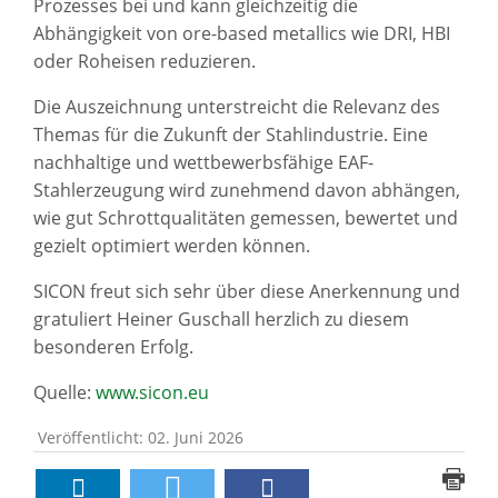
Prozesses bei und kann gleichzeitig die
Abhängigkeit von ore-based metallics wie DRI, HBI
oder Roheisen reduzieren.
Die Auszeichnung unterstreicht die Relevanz des
Themas für die Zukunft der Stahlindustrie. Eine
nachhaltige und wettbewerbsfähige EAF-
Stahlerzeugung wird zunehmend davon abhängen,
wie gut Schrottqualitäten gemessen, bewertet und
gezielt optimiert werden können.
SICON freut sich sehr über diese Anerkennung und
gratuliert Heiner Guschall herzlich zu diesem
besonderen Erfolg.
Quelle:
www.sicon.eu
Veröffentlicht: 02. Juni 2026