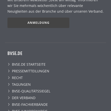
wir Sie mehrmals wöchentlich über relevante
Neuigkeiten aus der Branche und über unseren Verband.
ANMELDUNG
BVSE.DE
BVSE.DE STARTSEITE
PRESSEMITTEILUNGEN
RECHT
TAGUNGEN
BVSE-QUALITÄTSSIEGEL
DER VERBAND
BVSE-FACHVERBÄNDE