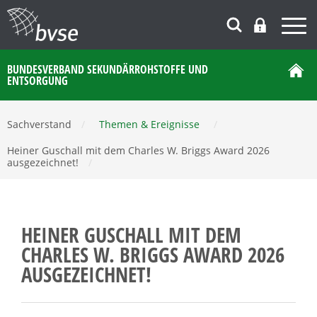
BUNDESVERBAND SEKUNDÄRROHSTOFFE UND
ENTSORGUNG
Sachverstand
/
Themen & Ereignisse
/
Heiner Guschall mit dem Charles W. Briggs Award 2026
ausgezeichnet!
/
HEINER GUSCHALL MIT DEM
CHARLES W. BRIGGS AWARD 2026
AUSGEZEICHNET!