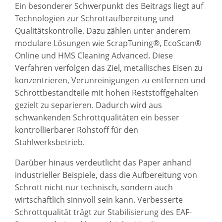
Ein besonderer Schwerpunkt des Beitrags liegt auf
Technologien zur Schrottaufbereitung und
Qualitätskontrolle. Dazu zählen unter anderem
modulare Lösungen wie ScrapTuning®, EcoScan®
Online und HMS Cleaning Advanced. Diese
Verfahren verfolgen das Ziel, metallisches Eisen zu
konzentrieren, Verunreinigungen zu entfernen und
Schrottbestandteile mit hohen Reststoffgehalten
gezielt zu separieren. Dadurch wird aus
schwankenden Schrottqualitäten ein besser
kontrollierbarer Rohstoff für den
Stahlwerksbetrieb.
Darüber hinaus verdeutlicht das Paper anhand
industrieller Beispiele, dass die Aufbereitung von
Schrott nicht nur technisch, sondern auch
wirtschaftlich sinnvoll sein kann. Verbesserte
Schrottqualität trägt zur Stabilisierung des EAF-