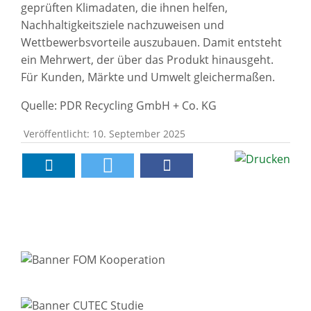
geprüften Klimadaten, die ihnen helfen,
Nachhaltigkeitsziele nachzuweisen und
Wettbewerbsvorteile auszubauen. Damit entsteht
ein Mehrwert, der über das Produkt hinausgeht.
Für Kunden, Märkte und Umwelt gleichermaßen.
Quelle: PDR Recycling GmbH + Co. KG
Veröffentlicht: 10. September 2025