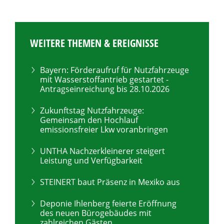
WEITERE THEMEN & EREIGNISSE
Bayern: Förderaufruf für Nutzfahrzeuge
mit Wasserstoffantrieb gestartet -
Antragseinreichung bis 28.10.2026
Zukunftstag Nutzfahrzeuge:
Gemeinsam den Hochlauf
emissionsfreier Lkw voranbringen
UNTHA Nachzerkleinerer steigert
Leistung und Verfügbarkeit
STEINERT baut Präsenz in Mexiko aus
Deponie Ihlenberg feierte Eröffnung
des neuen Bürogebäudes mit
zahlreichen Gästen