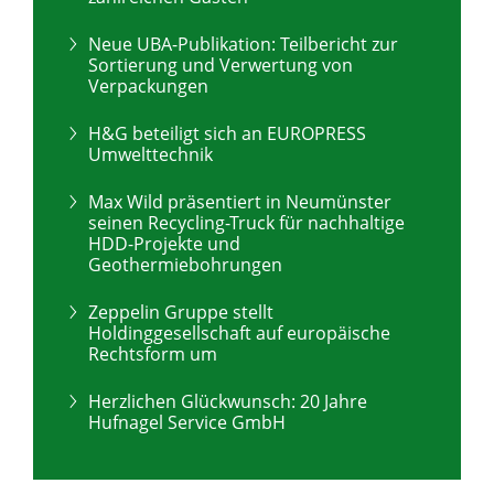
Neue UBA-Publikation: Teilbericht zur
Sortierung und Verwertung von
Verpackungen
H&G beteiligt sich an EUROPRESS
Umwelttechnik
Max Wild präsentiert in Neumünster
seinen Recycling-Truck für nachhaltige
HDD-Projekte und
Geothermiebohrungen
Zeppelin Gruppe stellt
Holdinggesellschaft auf europäische
Rechtsform um
Herzlichen Glückwunsch: 20 Jahre
Hufnagel Service GmbH