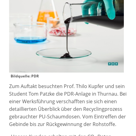
Bildquelle: PDR
Zum Auftakt besuchten Prof. Thilo Kupfer und sein
Student Tom Patzke die PDR-Anlage in Thurnau. Bei
einer Werksführung verschafften sie sich einen
detaillierten Überblick über den Recyclingprozess
gebrauchter PU-Schaumdosen. Vom Eintreffen der
Gebinde bis zur Rückgewinnung der Rohstoffe.