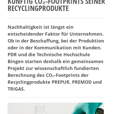
KÜNFTIG CO₂-FOOTPRINTS SEINER
RECYCLINGPRODUKTE
Nachhaltigkeit ist längst ein
entscheidender Faktor für Unternehmen.
Ob in der Beschaffung, bei der Produktion
oder in der Kommunikation mit Kunden.
PDR und die Technische Hochschule
Bingen starten deshalb ein gemeinsames
Projekt zur wissenschaftlich fundierten
Berechnung des CO₂-Footprints der
Recyclingprodukte PREPUR, PREMOD und
TRIGAS.