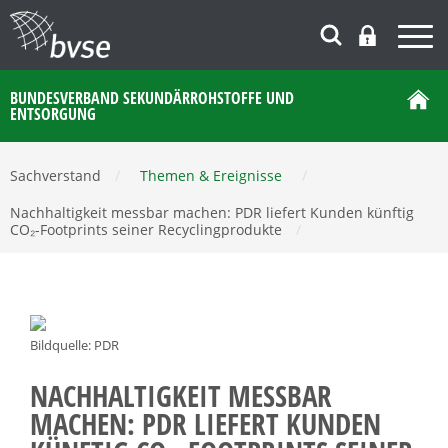
BUNDESVERBAND SEKUNDÄRROHSTOFFE UND
ENTSORGUNG
Sachverstand
/
Themen & Ereignisse
/
Nachhaltigkeit messbar machen: PDR liefert Kunden künftig
CO₂-Footprints seiner Recyclingprodukte
/
Bildquelle: PDR
NACHHALTIGKEIT MESSBAR
MACHEN: PDR LIEFERT KUNDEN