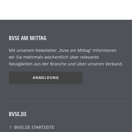
BVSE AM MITTAG
Mit unserem Newsletter „bvse am Mittag“ informieren
wir Sie mehrmals wöchentlich über relevante
Neuigkeiten aus der Branche und über unseren Verband.
ANMELDUNG
BVSE.DE
BVSE.DE STARTSEITE