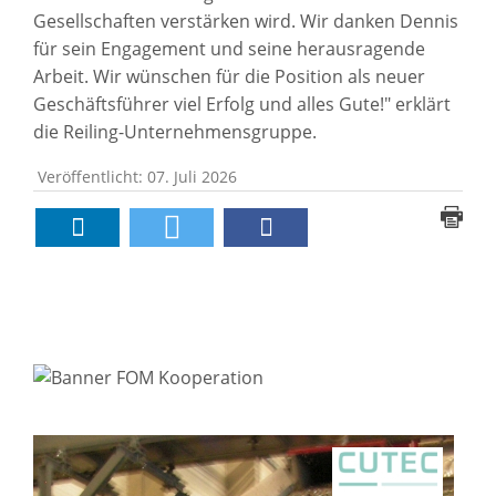
Gesellschaften verstärken wird. Wir danken Dennis
für sein Engagement und seine herausragende
Arbeit. Wir wünschen für die Position als neuer
Geschäftsführer viel Erfolg und alles Gute!" erklärt
die Reiling-Unternehmensgruppe.
Veröffentlicht: 07. Juli 2026