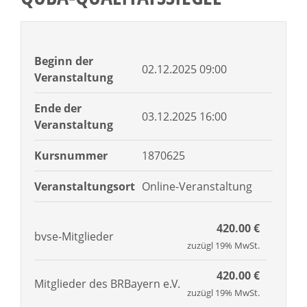
Beginn der
02.12.2025 09:00
Veranstaltung
Ende der
03.12.2025 16:00
Veranstaltung
Kursnummer
1870625
Veranstaltungsort
Online-Veranstaltung
420.00 €
bvse-Mitglieder
zuzügl 19% MwSt.
420.00 €
Mitglieder des BRBayern e.V.
zuzügl 19% MwSt.