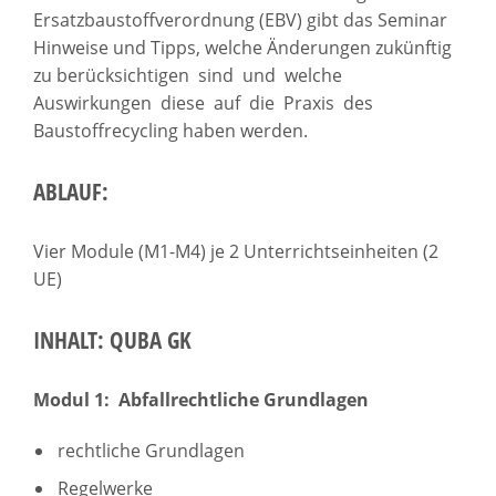
Ersatzbaustoffverordnung (EBV) gibt das Seminar
Hinweise und Tipps, welche Änderungen zukünftig
zu berücksichtigen sind und welche
Auswirkungen diese auf die Praxis des
Baustoffrecycling haben werden.
ABLAUF:
Vier Module (M1-M4) je 2 Unterrichtseinheiten (2
UE)
INHALT: QUBA GK
Modul 1: Abfallrechtliche Grundlagen
rechtliche Grundlagen
Regelwerke