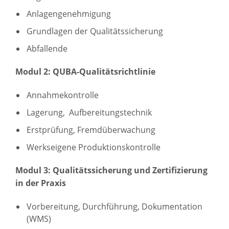
Anlagengenehmigung
Grundlagen der Qualitätssicherung
Abfallende
Modul 2: QUBA-Qualitätsrichtlinie
Annahmekontrolle
Lagerung, Aufbereitungstechnik
Erstprüfung, Fremdüberwachung
Werkseigene Produktionskontrolle
Modul 3: Qualitätssicherung und Zertifizierung
in der Praxis
Vorbereitung, Durchführung, Dokumentation
(WMS)