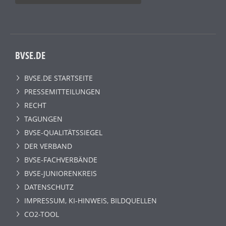
BVSE.DE
BVSE.DE STARTSEITE
PRESSEMITTEILUNGEN
RECHT
TAGUNGEN
BVSE-QUALITÄTSSIEGEL
DER VERBAND
BVSE-FACHVERBÄNDE
BVSE-JUNIORENKREIS
DATENSCHUTZ
IMPRESSUM, KI-HINWEIS, BILDQUELLEN
CO2-TOOL