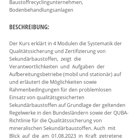
Baustoffrecyclingunternehmen,
Bodenbehandlungsanlagen
BESCHREIBUNG:
Der Kurs erklärt in 4 Modulen die Systematik der
Qualitätssicherung und Zertifizierung von
Sekundärbaustoffen, zeigt die
Verantwortlichkeiten und Aufgaben der
Aufbereitungsbetriebe (mobil und stationär) auf
und erläutert die Möglichkeiten sowie
Rahmenbedingungen für den problemlosen
Einsatz von qualitätsgesicherten
Sekundärbaustoffen auf Grundlage der geltenden
Regelwerke in den Bundesländern sowie der QUBA-
Richtlinie für die Qualitätssicherung von
mineralischen Sekundärbaustoffen. Auch mit
Blick auf die am 01.08.2023 in Kraft getretene