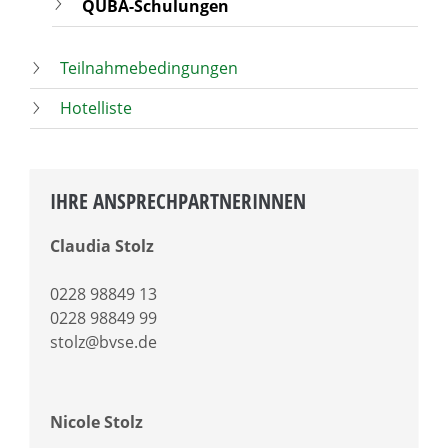
QUBA-Schulungen
Teilnahmebedingungen
Hotelliste
IHRE ANSPRECHPARTNERINNEN
Claudia Stolz
0228 98849 13
0228 98849 99
stolz@bvse.de
Nicole Stolz