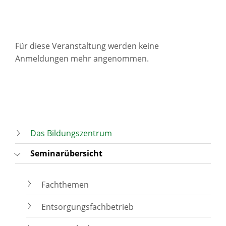
Für diese Veranstaltung werden keine
Anmeldungen mehr angenommen.
Das Bildungszentrum
Seminarübersicht
Fachthemen
Entsorgungsfachbetrieb