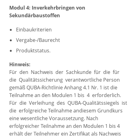
Modul 4: Inverkehrbringen von
Sekundärbaustoffen
Einbaukriterien
Vergabe-/Baurecht
Produktstatus.
Hinweis:
Für den Nachweis der Sachkunde für die für
die Qualitätssicherung verantwortliche Person
gemäß QUBA-Richtlinie Anhang 4.1 Nr. 1 ist die
Teilnahme an den Modulen 1 bis 4 erforderlich.
Für die Verleihung des QUBA-Qualitätssiegels ist
die erfolgreiche Teilnahme andiesem Grundkurs
eine wesentliche Voraussetzung. Nach
erfolgreicher Teilnahme an den Modulen 1 bis 4
erhält der Teilnehmer ein Zertifikat als Nachweis