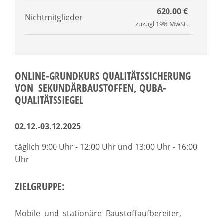
620.00 €
Nichtmitglieder
zuzügl 19% MwSt.
ONLINE-GRUNDKURS QUALITÄTSSICHERUNG
VON SEKUNDÄRBAUSTOFFEN, QUBA-
QUALITÄTSSIEGEL
02.12.-03.12.2025
täglich 9:00 Uhr - 12:00 Uhr und 13:00 Uhr - 16:00
Uhr
ZIELGRUPPE:
Mobile und stationäre Baustoffaufbereiter,