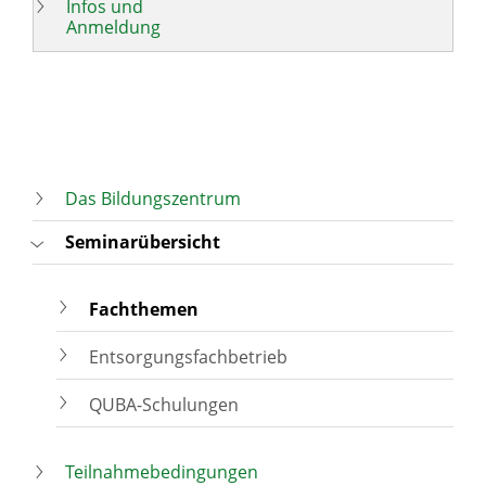
Infos und
Anmeldung
Das Bildungszentrum
Seminarübersicht
Fachthemen
Entsorgungsfachbetrieb
QUBA-Schulungen
Teilnahmebedingungen