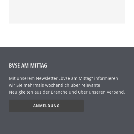
BVSE AM MITTAG
Mit unserem Newsletter „bvse am Mittag“ informieren
wir Sie mehrmals wöchentlich über relevante
Neuigkeiten aus der Branche und über unseren Verband.
ANMELDUNG