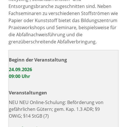
Entsorgungsbranche zugeschnitten sind. Neben
Fachseminaren zu verschiedenen Stoffströmen wie
Papier oder Kunststoff bietet das Bildungszentrum
Praxisworkshops und Seminare, beispielsweise für
die Abfallnachweisführung und die
grenzüberschreitende Abfallverbringung.
24.09.2026
09:00 Uhr
NEU NEU Online-Schulung: Beförderung von
gefährlichen Gütern; gem. Kap. 1.3 ADR; §9
OWiG; §14 StGB (7)