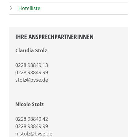
Hotelliste
IHRE ANSPRECHPARTNERINNEN
Claudia Stolz
0228 98849 13
0228 98849 99
stolz@bvse.de
Nicole Stolz
0228 98849 42
0228 98849 99
n.stolz@bvse.de