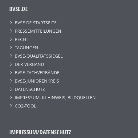
BVSE.DE
BVSE.DE STARTSEITE
PRESSEMITTEILUNGEN
RECHT
TAGUNGEN
BVSE-QUALITÄTSSIEGEL
DER VERBAND
BVSE-FACHVERBÄNDE
BVSE-JUNIORENKREIS
DATENSCHUTZ
IMPRESSUM, KI-HINWEIS, BILDQUELLEN
CO2-TOOL
IMPRESSUM/DATENSCHUTZ