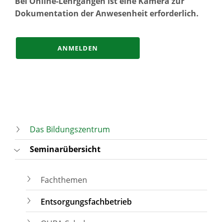
Bei Online-Lehrgängen ist eine Kamera zur
Dokumentation der Anwesenheit erforderlich.
ANMELDEN
Das Bildungszentrum
Seminarübersicht
Fachthemen
Entsorgungsfachbetrieb