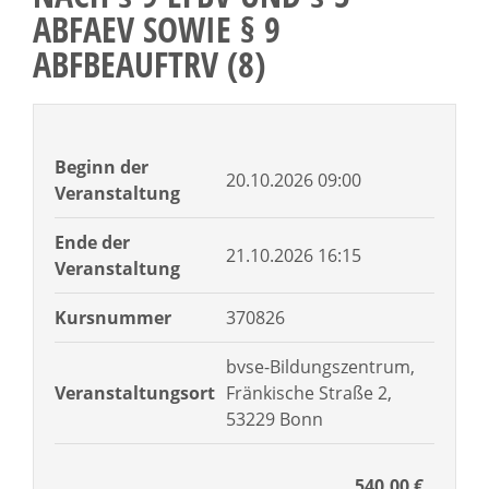
ABFAEV SOWIE § 9
ABFBEAUFTRV (8)
Beginn der
20.10.2026 09:00
Veranstaltung
Ende der
21.10.2026 16:15
Veranstaltung
Kursnummer
370826
bvse-Bildungszentrum,
Veranstaltungsort
Fränkische Straße 2,
53229 Bonn
540.00 €