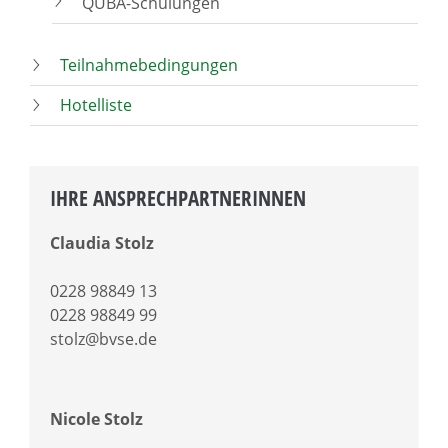
QUBA-Schulungen
Teilnahmebedingungen
Hotelliste
IHRE ANSPRECHPARTNERINNEN
Claudia Stolz
0228 98849 13
0228 98849 99
stolz@bvse.de
Nicole Stolz