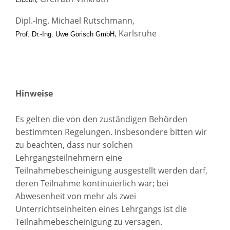
Dipl.-Ing. Michael Rutschmann,
, Karlsruhe
Prof. Dr.-Ing. Uwe Görisch GmbH
Hinweise
Es gelten die von den zuständigen Behörden
bestimmten Regelungen. Insbesondere bitten wir
zu beachten, dass nur solchen
Lehrgangsteilnehmern eine
Teilnahmebescheinigung ausgestellt werden darf,
deren Teilnahme kontinuierlich war; bei
Abwesenheit von mehr als zwei
Unterrichtseinheiten eines Lehrgangs ist die
Teilnahmebescheinigung zu versagen.