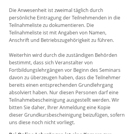
Die Anwesenheit ist zweimal täglich durch
persönliche Eintragung der Teilnehmenden in die
Teilnahmeliste zu dokumentieren. Die
Teilnahmeliste ist mit Angaben von Namen,
Anschrift und Betriebszugehörigkeit zu führen.
Weiterhin wird durch die zuständigen Behörden
bestimmt, dass sich Veranstalter von
Fortbildungslehrgängen vor Beginn des Seminars
davon zu überzeugen haben, dass die Teilnehmer
bereits einen entsprechenden Grundlehrgang
absolviert haben. Nur diesen Personen darf eine
Teilnahmebescheinigung ausgestellt werden. Wir
bitten Sie daher, Ihrer Anmeldung eine Kopie
dieser Grundkursbescheinigung beizufügen, sofern
uns diese noch nicht vorliegt.