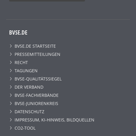
BVSE.DE
BVSE.DE STARTSEITE
PRESSEMITTEILUNGEN
RECHT
TAGUNGEN
BVSE-QUALITÄTSSIEGEL
DER VERBAND
BVSE-FACHVERBÄNDE
BVSE-JUNIORENKREIS
DATENSCHUTZ
IMPRESSUM, KI-HINWEIS, BILDQUELLEN
CO2-TOOL