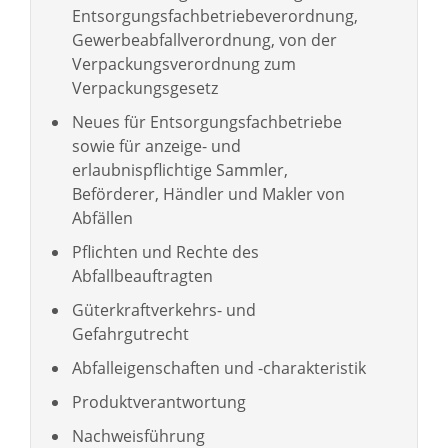
Entsorgungsfachbetriebeverordnung,
Gewerbeabfallverordnung, von der
Verpackungsverordnung zum
Verpackungsgesetz
Neues für Entsorgungsfachbetriebe
sowie für anzeige- und
erlaubnispflichtige Sammler,
Beförderer, Händler und Makler von
Abfällen
Pflichten und Rechte des
Abfallbeauftragten
Güterkraftverkehrs- und
Gefahrgutrecht
Abfalleigenschaften und -charakteristik
Produktverantwortung
Nachweisführung