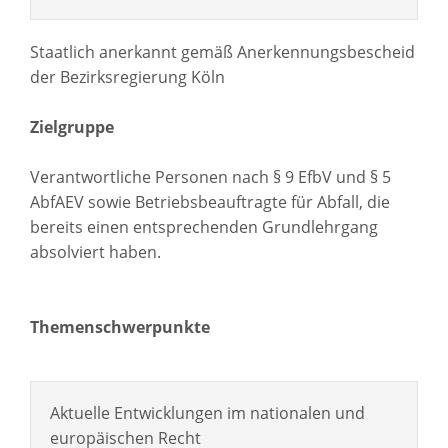
Staatlich anerkannt gemäß Anerkennungsbescheid
der Bezirksregierung Köln
Zielgruppe
Verantwortliche Personen nach § 9 EfbV und § 5
AbfAEV sowie Betriebsbeauftragte für Abfall, die
bereits einen entsprechenden Grundlehrgang
absolviert haben.
Themenschwerpunkte
Aktuelle Entwicklungen im nationalen und
europäischen Recht