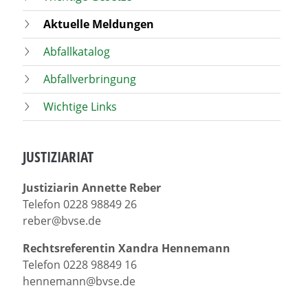
Aktuelle Meldungen
Abfallkatalog
Abfallverbringung
Wichtige Links
JUSTIZIARIAT
Justiziarin Annette Reber
Telefon 0228 98849 26
reber@bvse.de
Rechtsreferentin Xandra Hennemann
Telefon 0228 98849 16
hennemann@bvse.de