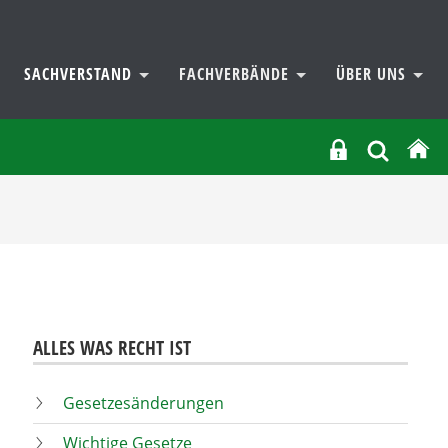
SACHVERSTAND
FACHVERBÄNDE
ÜBER UNS
ALLES WAS RECHT IST
Gesetzesänderungen
Wichtige Gesetze