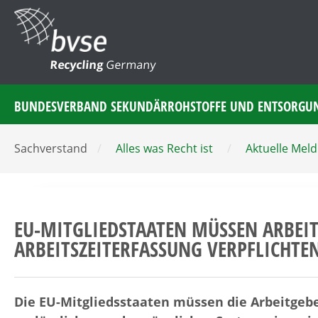
Recycling
Germany
BUNDESVERBAND SEKUNDÄRROHSTOFFE UND ENTSORGU
Sachverstand
/
Alles was Recht ist
/
Aktuelle Mel
EU-MITGLIEDSTAATEN MÜSSEN ARBEIT
ARBEITSZEITERFASSUNG VERPFLICHTE
Die EU-Mitgliedsstaaten müssen die Arbeitgeber