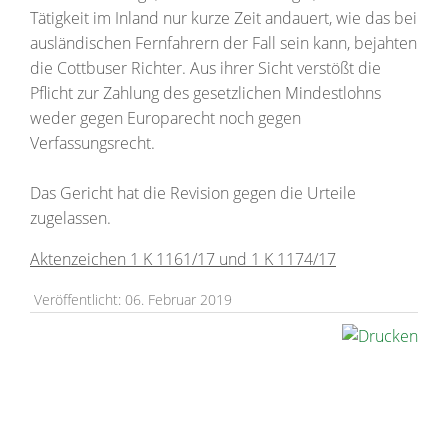
Tätigkeit im Inland nur kurze Zeit andauert, wie das bei
ausländischen Fernfahrern der Fall sein kann, bejahten
die Cottbuser Richter. Aus ihrer Sicht verstößt die
Pflicht zur Zahlung des gesetzlichen Mindestlohns
weder gegen Europarecht noch gegen
Verfassungsrecht.
Das Gericht hat die Revision gegen die Urteile
zugelassen.
Aktenzeichen 1 K 1161/17 und 1 K 1174/17
Veröffentlicht: 06. Februar 2019