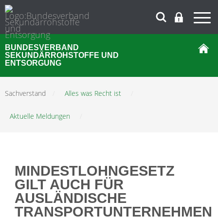
BUNDESVERBAND
SEKUNDÄRROHSTOFFE UND
ENTSORGUNG
Sachverstand
/
Alles was Recht ist
/
Aktuelle Meldungen
/
MINDESTLOHNGESETZ
GILT AUCH FÜR
AUSLÄNDISCHE
TRANSPORTUNTERNEHMEN