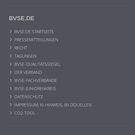
BVSE.DE
BVSE.DE STARTSEITE
PRESSEMITTEILUNGEN
RECHT
TAGUNGEN
BVSE-QUALITÄTSSIEGEL
DER VERBAND
BVSE-FACHVERBÄNDE
BVSE-JUNIORENKREIS
DATENSCHUTZ
IMPRESSUM, KI-HINWEIS, BILDQUELLEN
CO2-TOOL