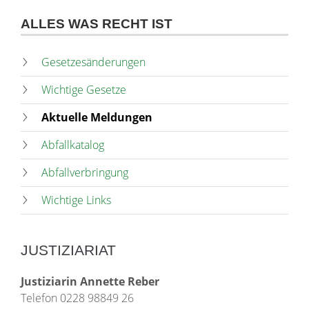
ALLES WAS RECHT IST
Gesetzesänderungen
Wichtige Gesetze
Aktuelle Meldungen
Abfallkatalog
Abfallverbringung
Wichtige Links
JUSTIZIARIAT
Justiziarin Annette Reber
Telefon 0228 98849 26