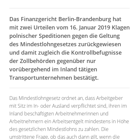
Das Finanzgericht Berlin-Brandenburg hat
mit zwei Urteilen vom 16. Januar 2019 Klagen
polnischer Speditionen gegen die Geltung
des Mindestlohngesetzes zurückgewiesen
und damit zugleich die Kontrollbefugnisse
der Zollbehörden gegenüber nur
vorübergehend im Inland tätigen
Transportunternehmen bestätigt.
Das Mindestlohngesetz ordnet an, dass Arbeitgeber
mit Sitz im In- oder Ausland verpflichtet sind, ihren im
Inland beschäftigten Arbeitnehmerinnen und
Arbeitnehmern ein Arbeitsentgelt mindestens in Höhe
des gesetzlichen Mindestlohns zu zahlen. Die
umstrittene Frage, ob das auch dann gilt, wenn die