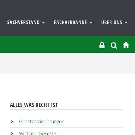
SACHVERSTAND
FACHVERBÄNDE
ÜBER UNS
ALLES WAS RECHT IST
Gesetzesänderungen
Wichtige Gesetze