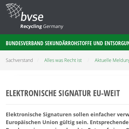
Recycling
Germany
BUNDESVERBAND SEKUNDÄRROHSTOFFE UND ENTSORGU
Sachverstand
/
Alles was Recht ist
/
Aktuelle Meldu
ELEKTRONISCHE SIGNATUR EU-WEIT
Elektronische Signaturen sollen einfacher ve
Europäischen Union gültig sein. Entsprechende