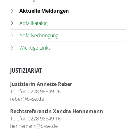
Aktuelle Meldungen
Abfallkatalog
Abfallverbringung
Wichtige Links
JUSTIZIARIAT
Justiziarin Annette Reber
Telefon 0228 98849 26
reber@bvse.de
Rechtsreferentin Xandra Hennemann
Telefon 0228 98849 16
hennemann@bvse.de