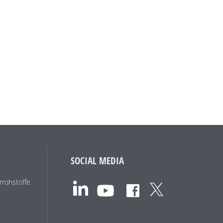
SOCIAL MEDIA
rohstoffe