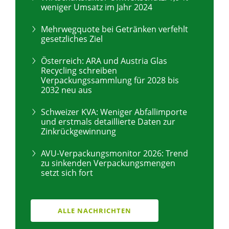
weniger Umsatz im Jahr 2024
Mehrwegquote bei Getränken verfehlt
gesetzliches Ziel
Österreich: ARA und Austria Glas
Recycling schreiben
Verpackungssammlung für 2028 bis
2032 neu aus
Schweizer KVA: Weniger Abfallimporte
und erstmals detaillierte Daten zur
Zinkrückgewinnung
AVU-Verpackungsmonitor 2026: Trend
zu sinkenden Verpackungsmengen
setzt sich fort
ALLE NACHRICHTEN