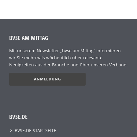
BVSE AM MITTAG
Mit unserem Newsletter „bvse am Mittag“ informieren
wir Sie mehrmals wöchentlich über relevante
Neuigkeiten aus der Branche und über unseren Verband.
ANMELDUNG
BVSE.DE
BVSE.DE STARTSEITE