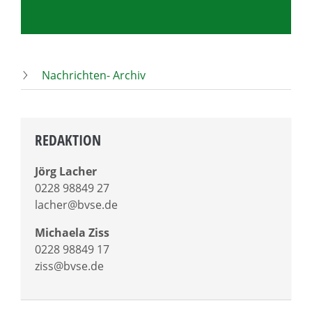
Nachrichten- Archiv
REDAKTION
Jörg Lacher
0228 98849 27
lacher@bvse.de
Michaela Ziss
0228 98849 17
ziss@bvse.de