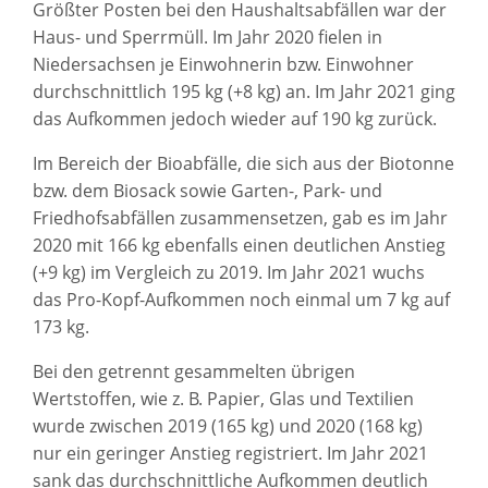
Größter Posten bei den Haushaltsabfällen war der
Haus- und Sperrmüll. Im Jahr 2020 fielen in
Niedersachsen je Einwohnerin bzw. Einwohner
durchschnittlich 195 kg (+8 kg) an. Im Jahr 2021 ging
das Aufkommen jedoch wieder auf 190 kg zurück.
Im Bereich der Bioabfälle, die sich aus der Biotonne
bzw. dem Biosack sowie Garten-, Park- und
Friedhofsabfällen zusammensetzen, gab es im Jahr
2020 mit 166 kg ebenfalls einen deutlichen Anstieg
(+9 kg) im Vergleich zu 2019. Im Jahr 2021 wuchs
das Pro-Kopf-Aufkommen noch einmal um 7 kg auf
173 kg.
Bei den getrennt gesammelten übrigen
Wertstoffen, wie z. B. Papier, Glas und Textilien
wurde zwischen 2019 (165 kg) und 2020 (168 kg)
nur ein geringer Anstieg registriert. Im Jahr 2021
sank das durchschnittliche Aufkommen deutlich