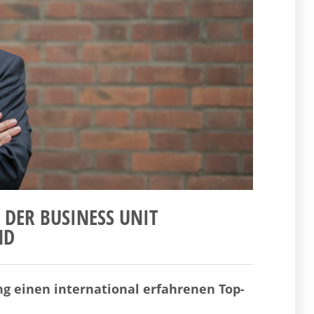
 DER BUSINESS UNIT
ND
ng einen international erfahrenen Top-