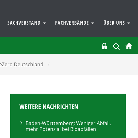
SACHVERSTAND
FACHVERBÄNDE
ÜBER UNS
PreZero Deutschland
/
WEITERE NACHRICHTEN
Baden-Württemberg: Weniger Abfall,
mehr Potenzial bei Bioabfällen