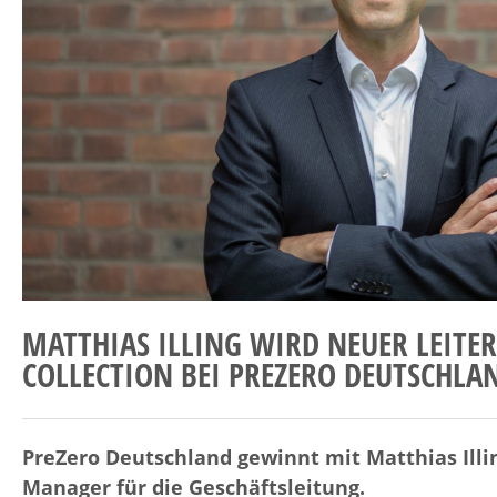
MATTHIAS ILLING WIRD NEUER LEITER
COLLECTION BEI PREZERO DEUTSCHLA
PreZero Deutschland gewinnt mit Matthias Illi
Manager für die Geschäftsleitung.