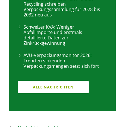
Recycling schreiben
Verpackungssammlung für 2028 bis
2032 neu aus
Schweizer KVA: Weniger
Abfallimporte und erstmals
detaillierte Daten zur
Zinkrückgewinnung
AVU-Verpackungsmonitor 2026:
Trend zu sinkenden
Verpackungsmengen setzt sich fort
ALLE NACHRICHTEN