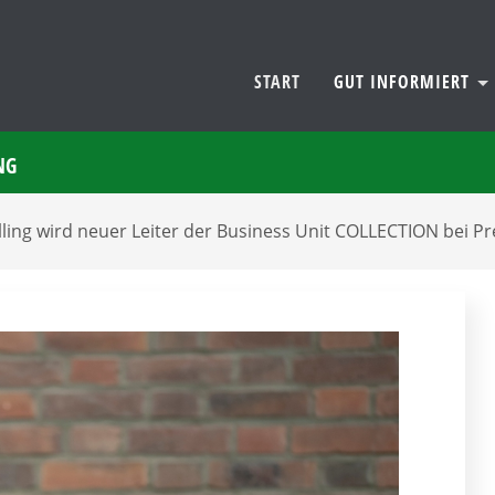
START
GUT INFORMIERT
NG
Illing wird neuer Leiter der Business Unit COLLECTION bei 