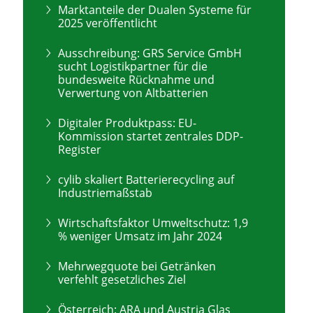
Marktanteile der Dualen Systeme für
2025 veröffentlicht
Ausschreibung: GRS Service GmbH
sucht Logistikpartner für die
bundesweite Rücknahme und
Verwertung von Altbatterien
Digitaler Produktpass: EU-
Kommission startet zentrales DDP-
Register
cylib skaliert Batterierecycling auf
Industriemaßstab
Wirtschaftsfaktor Umweltschutz: 1,9
% weniger Umsatz im Jahr 2024
Mehrwegquote bei Getränken
verfehlt gesetzliches Ziel
Österreich: ARA und Austria Glas