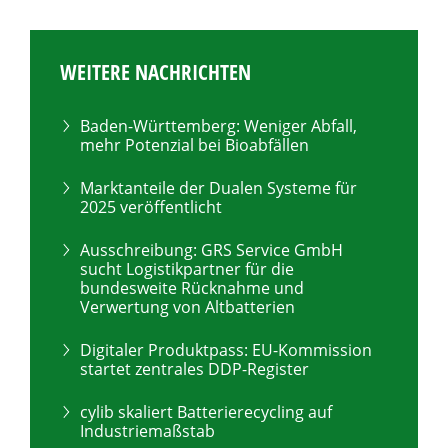
WEITERE NACHRICHTEN
Baden-Württemberg: Weniger Abfall,
mehr Potenzial bei Bioabfällen
Marktanteile der Dualen Systeme für
2025 veröffentlicht
Ausschreibung: GRS Service GmbH
sucht Logistikpartner für die
bundesweite Rücknahme und
Verwertung von Altbatterien
Digitaler Produktpass: EU-Kommission
startet zentrales DDP-Register
cylib skaliert Batterierecycling auf
Industriemaßstab