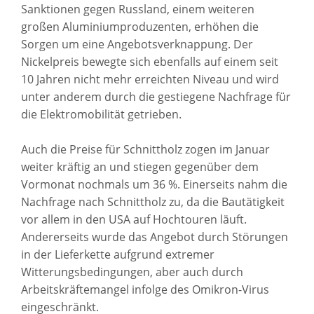
Sanktionen gegen Russland, einem weiteren
großen Aluminiumproduzenten, erhöhen die
Sorgen um eine Angebotsverknappung. Der
Nickelpreis bewegte sich ebenfalls auf einem seit
10 Jahren nicht mehr erreichten Niveau und wird
unter anderem durch die gestiegene Nachfrage für
die Elektromobilität getrieben.
Auch die Preise für Schnittholz zogen im Januar
weiter kräftig an und stiegen gegenüber dem
Vormonat nochmals um 36 %. Einerseits nahm die
Nachfrage nach Schnittholz zu, da die Bautätigkeit
vor allem in den USA auf Hochtouren läuft.
Andererseits wurde das Angebot durch Störungen
in der Lieferkette aufgrund extremer
Witterungsbedingungen, aber auch durch
Arbeitskräftemangel infolge des Omikron-Virus
eingeschränkt.