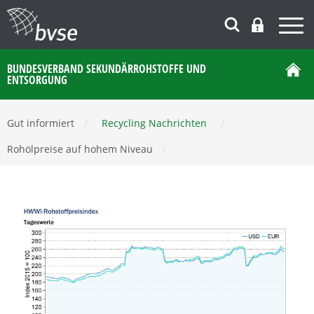
BUNDESVERBAND SEKUNDÄRROHSTOFFE UND
ENTSORGUNG
Gut informiert
/
Recycling Nachrichten
/
Rohölpreise auf hohem Niveau
/