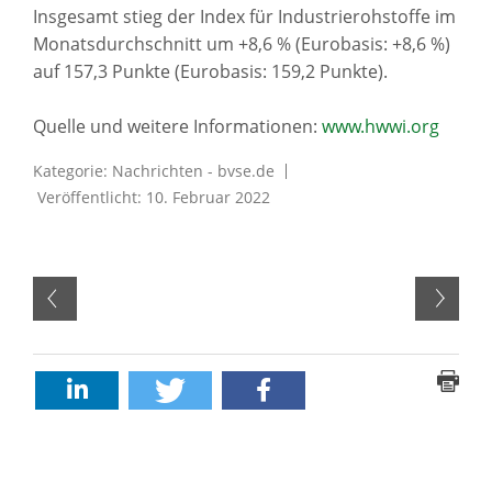
Insgesamt stieg der Index für Industrierohstoffe im
Monatsdurchschnitt um +8,6 % (Eurobasis: +8,6 %)
auf 157,3 Punkte (Eurobasis: 159,2 Punkte).
Quelle und weitere Informationen:
www.hwwi.org
Kategorie:
Nachrichten - bvse.de
Veröffentlicht: 10. Februar 2022