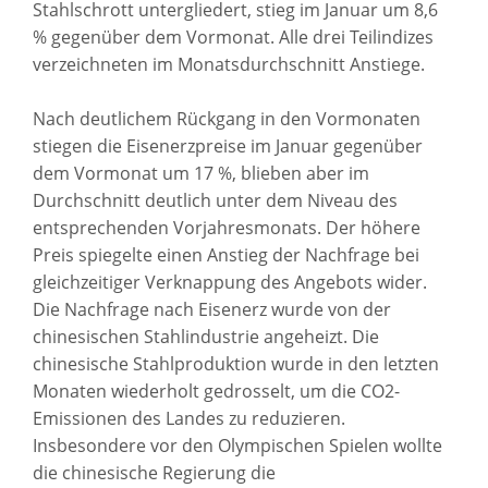
Stahlschrott untergliedert, stieg im Januar um 8,6
% gegenüber dem Vormonat. Alle drei Teilindizes
verzeichneten im Monatsdurchschnitt Anstiege.
Nach deutlichem Rückgang in den Vormonaten
stiegen die Eisenerzpreise im Januar gegenüber
dem Vormonat um 17 %, blieben aber im
Durchschnitt deutlich unter dem Niveau des
entsprechenden Vorjahresmonats. Der höhere
Preis spiegelte einen Anstieg der Nachfrage bei
gleichzeitiger Verknappung des Angebots wider.
Die Nachfrage nach Eisenerz wurde von der
chinesischen Stahlindustrie angeheizt. Die
chinesische Stahlproduktion wurde in den letzten
Monaten wiederholt gedrosselt, um die CO2-
Emissionen des Landes zu reduzieren.
Insbesondere vor den Olympischen Spielen wollte
die chinesische Regierung die