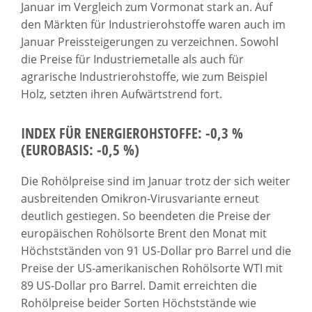
Januar im Vergleich zum Vormonat stark an. Auf
den Märkten für Industrierohstoffe waren auch im
Januar Preissteigerungen zu verzeichnen. Sowohl
die Preise für Industriemetalle als auch für
agrarische Industrierohstoffe, wie zum Beispiel
Holz, setzten ihren Aufwärtstrend fort.
INDEX FÜR ENERGIEROHSTOFFE: -0,3 %
(EUROBASIS: -0,5 %)
Die Rohölpreise sind im Januar trotz der sich weiter
ausbreitenden Omikron-Virusvariante erneut
deutlich gestiegen. So beendeten die Preise der
europäischen Rohölsorte Brent den Monat mit
Höchstständen von 91 US-Dollar pro Barrel und die
Preise der US-amerikanischen Rohölsorte WTI mit
89 US-Dollar pro Barrel. Damit erreichten die
Rohölpreise beider Sorten Höchststände wie