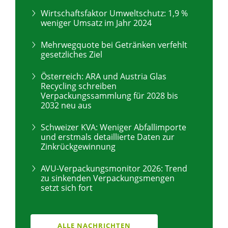
Wirtschaftsfaktor Umweltschutz: 1,9 %
weniger Umsatz im Jahr 2024
Mehrwegquote bei Getränken verfehlt
gesetzliches Ziel
Österreich: ARA und Austria Glas
Recycling schreiben
Verpackungssammlung für 2028 bis
2032 neu aus
Schweizer KVA: Weniger Abfallimporte
und erstmals detaillierte Daten zur
Zinkrückgewinnung
AVU-Verpackungsmonitor 2026: Trend
zu sinkenden Verpackungsmengen
setzt sich fort
ALLE NACHRICHTEN