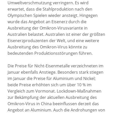
Umweltverschmutzung verringern. Es wird
erwartet, dass die Stahlproduktion nach den
Olympischen Spielen wieder ansteigt. Hingegen
wurde das Angebot an Eisenerz durch die
Ausbreitung der Omikron-Virusvariante in
Australien belastet. Australien ist einer der größten
Eisenerzproduzenten der Welt, und eine weitere
Ausbreitung des Omikron-Virus könnte zu
bedeutenden Produktionsstörungen führen.
Die Preise für Nicht-Eisenmetalle verzeichneten im
Januar ebenfalls Anstiege. Besonders stark stiegen
im Januar die Preise für Aluminium und Nickel;
beide Preise erhöhten sich um über 10 % im
Vergleich zum Vormonat. Lockdown-Maßnahmen
zur Bekämpfung der aktuellen Ausbreitung des
Omikron-Virus in China beeinflussen derzeit das
Angebot an Aluminium. Auch die Androhungen von