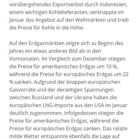
vorübergehendes Exportverbot durch Indonesien,
einem wichtigen Kohlelieferanten, verknappte im
Januar das Angebot auf den Weltmärkten und trieb
die Preise für Kohle in die Höhe.
Auf den Erdgasmärkten zeigte sich zu Beginn des
Jahres ein etwas anderes Bild als in den
Vormonaten. Im Vergleich zum Dezember stiegen
die Preise für amerikanisches Erdgas um 10 %,
während die Preise für europäisches Erdgas um 22
% sanken. Aufgrund der knappen europäischen
Gasvorräte und der derzeitigen Spannungen
zwischen Russland und der Ukraine haben die
europäischen LNG-Importe aus den USA im Januar
deutlich zugenommen. Infolgedessen stiegen die
Preise für amerikanisches Erdgas, während die
Preise für europäisches Erdgas sanken. Das relativ
milde Wetter entspannte ebenfalls die Lage auf