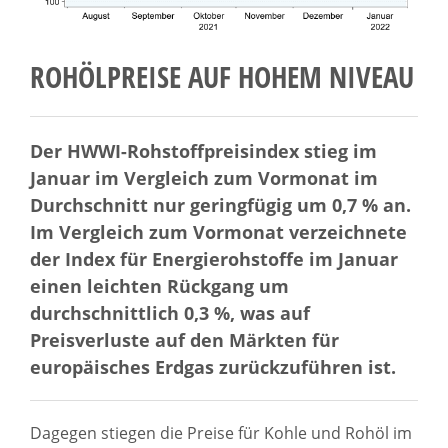
ROHÖLPREISE AUF HOHEM NIVEAU
Der HWWI-Rohstoffpreisindex stieg im
Januar im Vergleich zum Vormonat im
Durchschnitt nur geringfügig um 0,7 % an.
Im Vergleich zum Vormonat verzeichnete
der Index für Energierohstoffe im Januar
einen leichten Rückgang um
durchschnittlich 0,3 %, was auf
Preisverluste auf den Märkten für
europäisches Erdgas zurückzuführen ist.
Dagegen stiegen die Preise für Kohle und Rohöl im