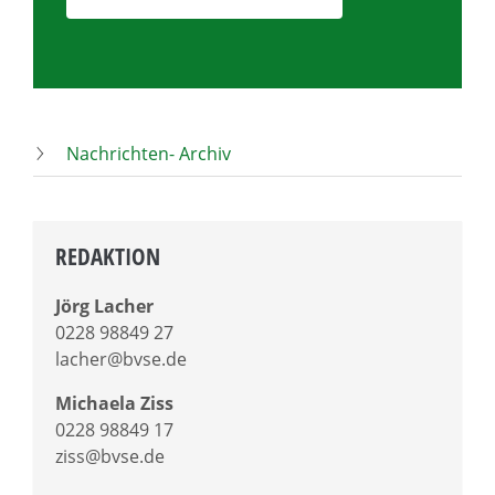
Nachrichten- Archiv
REDAKTION
Jörg Lacher
0228 98849 27
lacher@bvse.de
Michaela Ziss
0228 98849 17
ziss@bvse.de