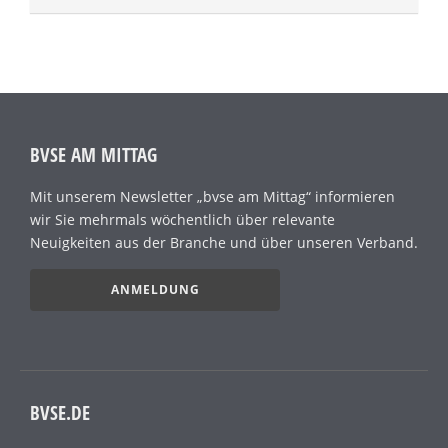
BVSE AM MITTAG
Mit unserem Newsletter „bvse am Mittag“ informieren
wir Sie mehrmals wöchentlich über relevante
Neuigkeiten aus der Branche und über unseren Verband.
ANMELDUNG
BVSE.DE