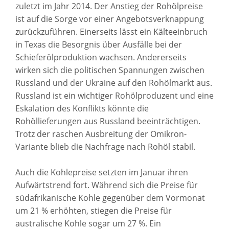
zuletzt im Jahr 2014. Der Anstieg der Rohölpreise
ist auf die Sorge vor einer Angebotsverknappung
zurückzuführen. Einerseits lässt ein Kälteeinbruch
in Texas die Besorgnis über Ausfälle bei der
Schieferölproduktion wachsen. Andererseits
wirken sich die politischen Spannungen zwischen
Russland und der Ukraine auf den Rohölmarkt aus.
Russland ist ein wichtiger Rohölproduzent und eine
Eskalation des Konflikts könnte die
Rohöllieferungen aus Russland beeinträchtigen.
Trotz der raschen Ausbreitung der Omikron-
Variante blieb die Nachfrage nach Rohöl stabil.
Auch die Kohlepreise setzten im Januar ihren
Aufwärtstrend fort. Während sich die Preise für
südafrikanische Kohle gegenüber dem Vormonat
um 21 % erhöhten, stiegen die Preise für
australische Kohle sogar um 27 %. Ein