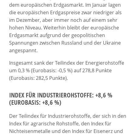
dem europäischen Erdgasmarkt. Im Januar lagen
die europäischen Erdgaspreise zwar niedriger als
im Dezember, aber immer noch auf einem sehr
hohen Niveau. Weiterhin bleibt der europäische
Erdgasmarkt aufgrund der geopolitischen
Spannungen zwischen Russland und der Ukraine
angespannt.
Insgesamt sank der Teilindex der Energierohstoffe
um 0,3 % (Eurobasis: -0,5 %) auf 278,8 Punkte
(Eurobasis: 282,5 Punkte).
INDEX FÜR INDUSTRIEROHSTOFFE: +8,6 %
(EUROBASIS: +8,6 %)
Der Teilindex für Industrierohstoffe, der sich in den
Index für agrarische Rohstoffe, den Index für
Nichteisenmetalle und den Index für Eisenerz und