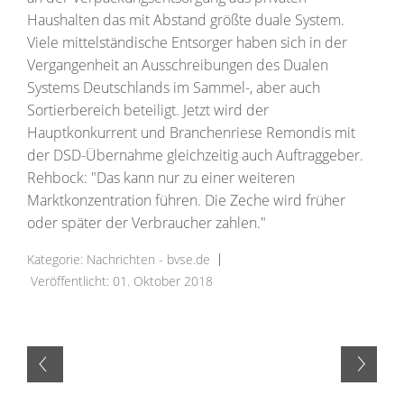
Haushalten das mit Abstand größte duale System.
Viele mittelständische Entsorger haben sich in der
Vergangenheit an Ausschreibungen des Dualen
Systems Deutschlands im Sammel-, aber auch
Sortierbereich beteiligt. Jetzt wird der
Hauptkonkurrent und Branchenriese Remondis mit
der DSD-Übernahme gleichzeitig auch Auftraggeber.
Rehbock: "Das kann nur zu einer weiteren
Marktkonzentration führen. Die Zeche wird früher
oder später der Verbraucher zahlen."
Kategorie:
Nachrichten - bvse.de
Veröffentlicht: 01. Oktober 2018