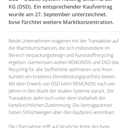
KG (DSD). Ein entsprechender Kaufvertrag
wurde am 27. September unterzeichnet.
bvse fürchtet weitere Marktkonzentration.
Beide Unternehmen reagieren mit der Transaktion auf
die Wachstumschancen, die sich insbesondere im
Bereich Verpackungsdesign und Kunststoffrecycling
ergeben. Gemeinsam wollen REMONDIS und DSD das
Recycling für alle Stoffströme optimieren und ihren
Kunden ein breiteres Dienstleistungsportfolio bieten.
Mit dem Erwerb von DSD kehrt REMONDIS nach vier
Jahren in den Markt der dualen Systeme zurück. Die
Transaktion steht noch unter dem Vorbehalt der
kartellrechtlichen Zustimmung. Die Vertragspartner
haben Stillschweigen über den Kaufpreis vereinbart.
Die Übernahme trifft auf deutliche Kritik des bvse-