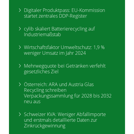
Digitaler Produktpass: EU-Kommission
startet zentrales DDP-Register
cylib skaliert Batterierecycling auf
Industriemaßstab
Wirtschaftsfaktor Umweltschutz: 1,9 %
weniger Umsatz im Jahr 2024
Mehrwegquote bei Getränken verfehlt
gesetzliches Ziel
Österreich: ARA und Austria Glas
Recycling schreiben
Verpackungssammlung für 2028 bis 2032
neu aus
Schweizer KVA: Weniger Abfallimporte
und erstmals detaillierte Daten zur
Zinkrückgewinnung