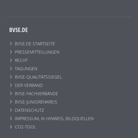
BVSE.DE
BVSE.DE STARTSEITE
PRESSEMITTEILUNGEN
RECHT
TAGUNGEN
BVSE-QUALITÄTSSIEGEL
DER VERBAND
BVSE-FACHVERBÄNDE
BVSE-JUNIORENKREIS
DATENSCHUTZ
IMPRESSUM, KI-HINWEIS, BILDQUELLEN
CO2-TOOL