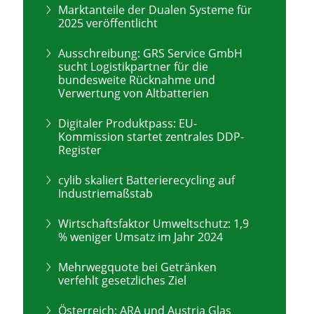
Marktanteile der Dualen Systeme für
2025 veröffentlicht
Ausschreibung: GRS Service GmbH
sucht Logistikpartner für die
bundesweite Rücknahme und
Verwertung von Altbatterien
Digitaler Produktpass: EU-
Kommission startet zentrales DDP-
Register
cylib skaliert Batterierecycling auf
Industriemaßstab
Wirtschaftsfaktor Umweltschutz: 1,9
% weniger Umsatz im Jahr 2024
Mehrwegquote bei Getränken
verfehlt gesetzliches Ziel
Österreich: ARA und Austria Glas