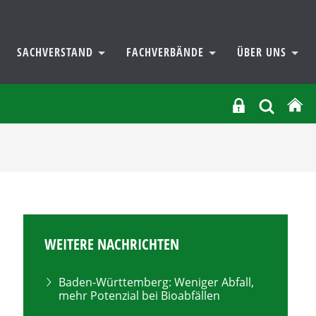
SACHVERSTAND
FACHVERBÄNDE
ÜBER UNS
WEITERE NACHRICHTEN
Baden-Württemberg: Weniger Abfall,
mehr Potenzial bei Bioabfällen