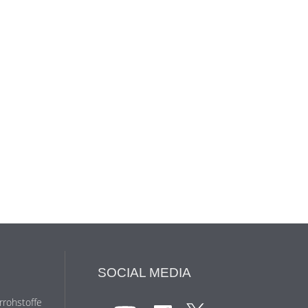
SOCIAL MEDIA
rohstoffe