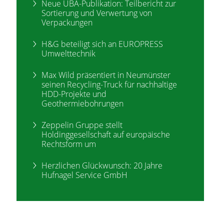
Neue UBA-Publikation: Teilbericht zur
Sortierung und Verwertung von
Verpackungen
H&G beteiligt sich an EUROPRESS
Umwelttechnik
Max Wild präsentiert in Neumünster
seinen Recycling-Truck für nachhaltige
HDD-Projekte und
Geothermiebohrungen
Zeppelin Gruppe stellt
Holdinggesellschaft auf europäische
Rechtsform um
Herzlichen Glückwunsch: 20 Jahre
Hufnagel Service GmbH