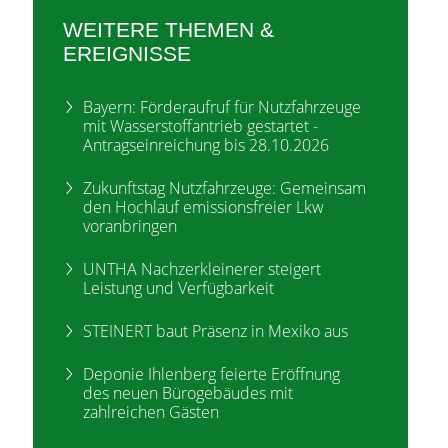
WEITERE THEMEN &
EREIGNISSE
Bayern: Förderaufruf für Nutzfahrzeuge
mit Wasserstoffantrieb gestartet -
Antragseinreichung bis 28.10.2026
Zukunftstag Nutzfahrzeuge: Gemeinsam
den Hochlauf emissionsfreier Lkw
voranbringen
UNTHA Nachzerkleinerer steigert
Leistung und Verfügbarkeit
STEINERT baut Präsenz in Mexiko aus
Deponie Ihlenberg feierte Eröffnung
des neuen Bürogebäudes mit
zahlreichen Gästen