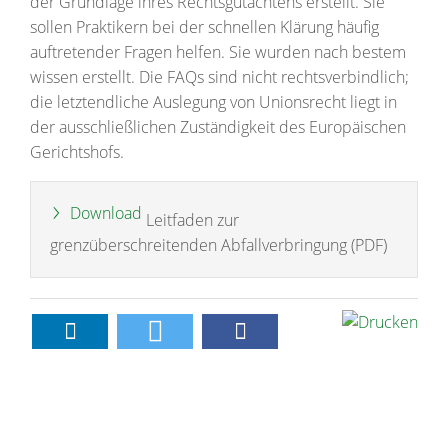
der Grundlage ihres Rechtsgutachtens erstellt. Sie
sollen Praktikern bei der schnellen Klärung häufig
auftretender Fragen helfen. Sie wurden nach bestem
wissen erstellt. Die FAQs sind nicht rechtsverbindlich;
die letztendliche Auslegung von Unionsrecht liegt in
der ausschließlichen Zuständigkeit des Europäischen
Gerichtshofs.
Download
Leitfaden zur
grenzüberschreitenden Abfallverbringung (PDF)