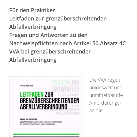
Für den Praktiker
Leitfaden zur grenzüberschreitenden
Abfallverbringung
Fragen und Antworten zu den
Nachweispflichten nach Artikel 50 Absatz 4C
VVA bei grenzüberschreitender
Abfallverbringung
Die VVA regelt
unionsweit und
unmittelbar die
Anforderungen
an die