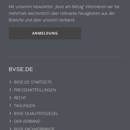
Mit unserem Newsletter „bvse am Mittag“ informieren wir Sie
mehrmals wöchentlich über relevante Neuigkeiten aus der
Branche und über unseren Verband.
ANMELDUNG
BVSE.DE
BVSE.DE STARTSEITE
PRESSEMITTEILUNGEN
RECHT
TAGUNGEN
BVSE-QUALITÄTSSIEGEL
DER VERBAND
BVSE-FACHVERBÄNDE