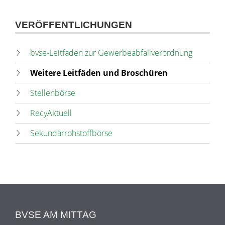
VERÖFFENTLICHUNGEN
bvse-Leitfaden zur Gewerbeabfallverordnung
Weitere Leitfäden und Broschüren
Stellenbörse
RecyAktuell
Sekundärrohstoffbörse
BVSE AM MITTAG