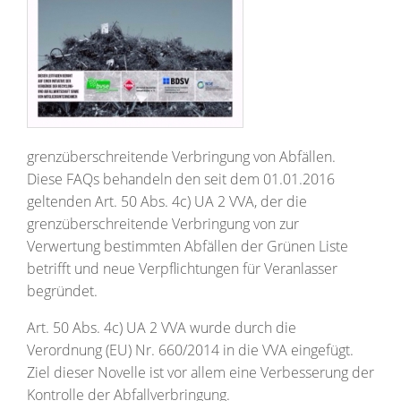
grenzüberschreitende Verbringung von Abfällen.
Diese FAQs behandeln den seit dem 01.01.2016
geltenden Art. 50 Abs. 4c) UA 2 VVA, der die
grenzüberschreitende Verbringung von zur
Verwertung bestimmten Abfällen der Grünen Liste
betrifft und neue Verpflichtungen für Veranlasser
begründet.
Art. 50 Abs. 4c) UA 2 VVA wurde durch die
Verordnung (EU) Nr. 660/2014 in die VVA eingefügt.
Ziel dieser Novelle ist vor allem eine Verbesserung der
Kontrolle der Abfallverbringung.