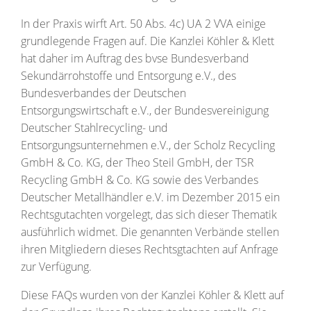
In der Praxis wirft Art. 50 Abs. 4c) UA 2 VVA einige
grundlegende Fragen auf. Die Kanzlei Köhler & Klett
hat daher im Auftrag des bvse Bundesverband
Sekundärrohstoffe und Entsorgung e.V., des
Bundesverbandes der Deutschen
Entsorgungswirtschaft e.V., der Bundesvereinigung
Deutscher Stahlrecycling- und
Entsorgungsunternehmen e.V., der Scholz Recycling
GmbH & Co. KG, der Theo Steil GmbH, der TSR
Recycling GmbH & Co. KG sowie des Verbandes
Deutscher Metallhändler e.V. im Dezember 2015 ein
Rechtsgutachten vorgelegt, das sich dieser Thematik
ausführlich widmet. Die genannten Verbände stellen
ihren Mitgliedern dieses Rechtsgtachten auf Anfrage
zur Verfügung.
Diese FAQs wurden von der Kanzlei Köhler & Klett auf