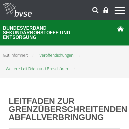
BUNDESVERBAND
SEKUNDÄRROHSTOFFE UND
ENTSORGUNG
Gut informiert
/
Veröffentlichungen
/
Weitere Leitfäden und Broschüren
/
LEITFADEN ZUR
GRENZÜBERSCHREITENDEN
ABFALLVERBRINGUNG