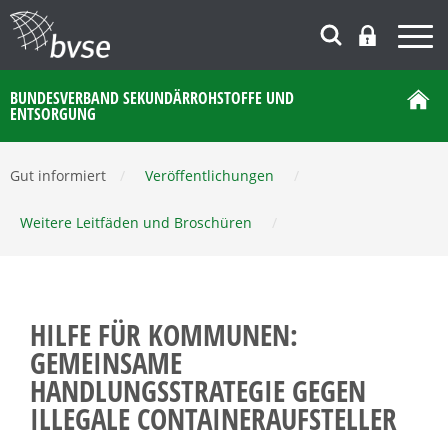
BUNDESVERBAND SEKUNDÄRROHSTOFFE UND
ENTSORGUNG
Gut informiert
/
Veröffentlichungen
/
Weitere Leitfäden und Broschüren
/
HILFE FÜR KOMMUNEN:
GEMEINSAME
HANDLUNGSSTRATEGIE GEGEN
ILLEGALE CONTAINERAUFSTELLER