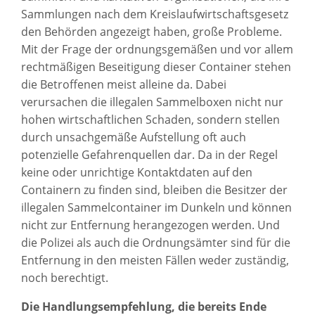
Sammlungen nach dem Kreislaufwirtschaftsgesetz
den Behörden angezeigt haben, große Probleme.
Mit der Frage der ordnungsgemäßen und vor allem
rechtmäßigen Beseitigung dieser Container stehen
die Betroffenen meist alleine da. Dabei
verursachen die illegalen Sammelboxen nicht nur
hohen wirtschaftlichen Schaden, sondern stellen
durch unsachgemäße Aufstellung oft auch
potenzielle Gefahrenquellen dar. Da in der Regel
keine oder unrichtige Kontaktdaten auf den
Containern zu finden sind, bleiben die Besitzer der
illegalen Sammelcontainer im Dunkeln und können
nicht zur Entfernung herangezogen werden. Und
die Polizei als auch die Ordnungsämter sind für die
Entfernung in den meisten Fällen weder zuständig,
noch berechtigt.
Die Handlungsempfehlung, die bereits Ende