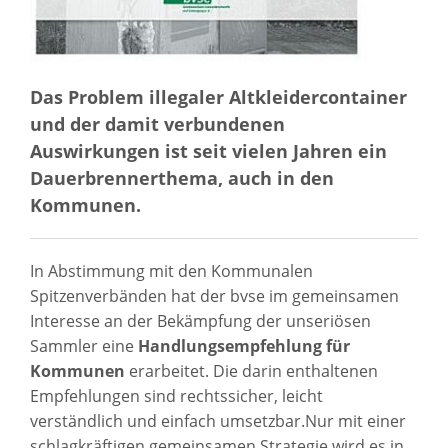
Das Problem illegaler Altkleidercontainer
und der damit verbundenen
Auswirkungen ist seit vielen Jahren ein
Dauerbrennerthema, auch in den
Kommunen.
In Abstimmung mit den Kommunalen
Spitzenverbänden hat der bvse im gemeinsamen
Interesse an der Bekämpfung der unseriösen
Sammler eine
Handlungsempfehlung für
Kommunen
erarbeitet. Die darin enthaltenen
Empfehlungen sind rechtssicher, leicht
verständlich und einfach umsetzbar.Nur mit einer
schlagkräftigen gemeinsamen Strategie wird es in