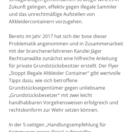
Zukunft gelingen, effektiv gegen illegale Sammler
und das unrechtmäßige Aufstellen von
Altkleidercontainern vorzugehen.
Bereits im Jahr 2017 hat sich der bvse dieser
Problematik angenommen und in Zusammenarbeit
mit der branchenerfahrenen Kanzlei Jäger
Rechtsanwälte zunächst eine hilfreiche Anleitung
für private Grundstücksbesitzer erstellt. Der Flyer
„Stoppt Illegale Altkleider Container“ gibt wertvolle
Tipps dazu, wie sich betroffene
Grundstückseigentümer gegen unliebsame
„Grundstücksbesetzer“ mit zwei leicht
handhabbaren Vorgehensweisen erfolgreich und
rechtskonform zur Wehr setzen können.
In der 5-seitigen „Handlungsempfehlung für