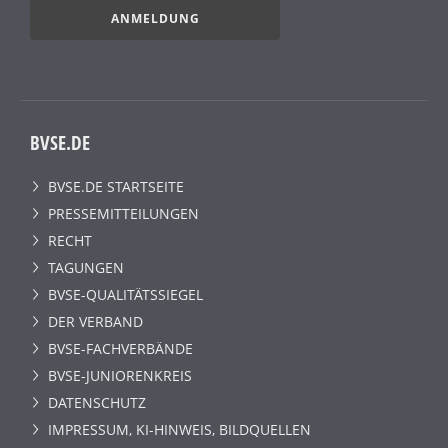
ANMELDUNG
BVSE.DE
BVSE.DE STARTSEITE
PRESSEMITTEILUNGEN
RECHT
TAGUNGEN
BVSE-QUALITÄTSSIEGEL
DER VERBAND
BVSE-FACHVERBÄNDE
BVSE-JUNIORENKREIS
DATENSCHUTZ
IMPRESSUM, KI-HINWEIS, BILDQUELLEN