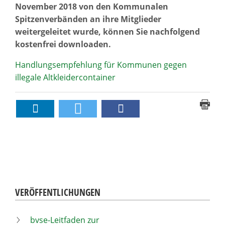
November 2018 von den Kommunalen
Spitzenverbänden an ihre Mitglieder
weitergeleitet wurde, können Sie nachfolgend
kostenfrei downloaden.
Handlungsempfehlung für Kommunen gegen
illegale Altkleidercontainer
VERÖFFENTLICHUNGEN
bvse-Leitfaden zur