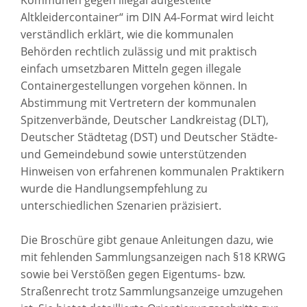
Kommunen gegen illegal aufgestellte
Altkleidercontainer“ im DIN A4-Format wird leicht
verständlich erklärt, wie die kommunalen
Behörden rechtlich zulässig und mit praktisch
einfach umsetzbaren Mitteln gegen illegale
Containergestellungen vorgehen können. In
Abstimmung mit Vertretern der kommunalen
Spitzenverbände, Deutscher Landkreistag (DLT),
Deutscher Städtetag (DST) und Deutscher Städte-
und Gemeindebund sowie unterstützenden
Hinweisen von erfahrenen kommunalen Praktikern
wurde die Handlungsempfehlung zu
unterschiedlichen Szenarien präzisiert.
Die Broschüre gibt genaue Anleitungen dazu, wie
mit fehlenden Sammlungsanzeigen nach §18 KRWG
sowie bei Verstößen gegen Eigentums- bzw.
Straßenrecht trotz Sammlungsanzeige umzugehen