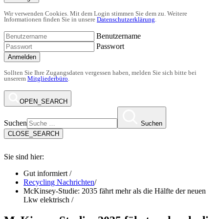
Wir verwenden Cookies. Mit dem Login stimmen Sie dem zu. Weitere
Informationen finden Sie in unsere
Datenschutzerklärung
.
Benutzername
Passwort
Anmelden
Sollten Sie Ihre Zugangsdaten vergessen haben, melden Sie sich bitte bei
unserem
Mitgliederbüro
.
OPEN_SEARCH
Suchen
Suchen
CLOSE_SEARCH
Sie sind hier:
Gut informiert
/
Recycling Nachrichten
/
McKinsey-Studie: 2035 fährt mehr als die Hälfte der neuen
Lkw elektrisch
/