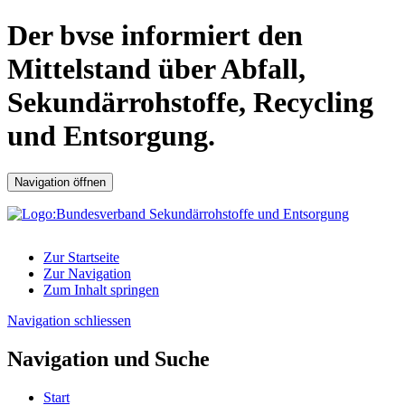
Der bvse informiert den
Mittelstand über Abfall,
Sekundärrohstoffe, Recycling
und Entsorgung.
Navigation öffnen
Zur Startseite
Zur Navigation
Zum Inhalt springen
Navigation schliessen
Navigation und Suche
Start