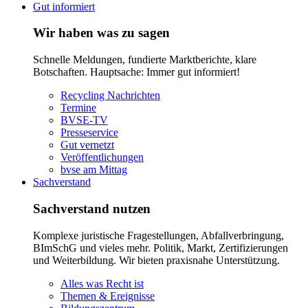
Gut informiert
Wir haben was zu sagen
Schnelle Meldungen, fundierte Marktberichte, klare
Botschaften. Hauptsache: Immer gut informiert!
Recycling Nachrichten
Termine
BVSE-TV
Presseservice
Gut vernetzt
Veröffentlichungen
bvse am Mittag
Sachverstand
Sachverstand nutzen
Komplexe juristische Fragestellungen, Abfallverbringung,
BImSchG und vieles mehr. Politik, Markt, Zertifizierungen
und Weiterbildung. Wir bieten praxisnahe Unterstützung.
Alles was Recht ist
Themen & Ereignisse