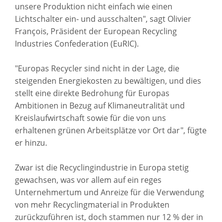
unsere Produktion nicht einfach wie einen
Lichtschalter ein- und ausschalten", sagt Olivier
François, Präsident der European Recycling
Industries Confederation (EuRIC).
"Europas Recycler sind nicht in der Lage, die
steigenden Energiekosten zu bewältigen, und dies
stellt eine direkte Bedrohung für Europas
Ambitionen in Bezug auf Klimaneutralität und
Kreislaufwirtschaft sowie für die von uns
erhaltenen grünen Arbeitsplätze vor Ort dar", fügte
er hinzu.
Zwar ist die Recyclingindustrie in Europa stetig
gewachsen, was vor allem auf ein reges
Unternehmertum und Anreize für die Verwendung
von mehr Recyclingmaterial in Produkten
zurückzuführen ist, doch stammen nur 12 % der in