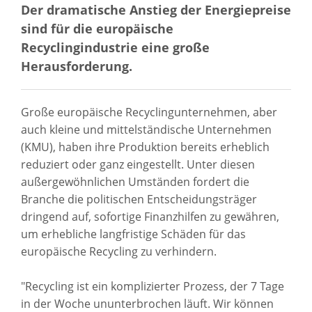
Der dramatische Anstieg der Energiepreise
sind für die europäische
Recyclingindustrie eine große
Herausforderung.
Große europäische Recyclingunternehmen, aber
auch kleine und mittelständische Unternehmen
(KMU), haben ihre Produktion bereits erheblich
reduziert oder ganz eingestellt. Unter diesen
außergewöhnlichen Umständen fordert die
Branche die politischen Entscheidungsträger
dringend auf, sofortige Finanzhilfen zu gewähren,
um erhebliche langfristige Schäden für das
europäische Recycling zu verhindern.
"Recycling ist ein komplizierter Prozess, der 7 Tage
in der Woche ununterbrochen läuft. Wir können