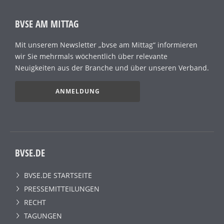
BVSE AM MITTAG
Mit unserem Newsletter „bvse am Mittag“ informieren
wir Sie mehrmals wöchentlich über relevante
Neuigkeiten aus der Branche und über unseren Verband.
ANMELDUNG
BVSE.DE
BVSE.DE STARTSEITE
PRESSEMITTEILUNGEN
RECHT
TAGUNGEN