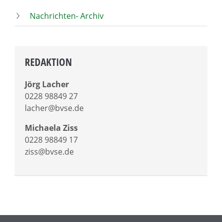
Nachrichten- Archiv
REDAKTION
Jörg Lacher
0228 98849 27
lacher@bvse.de
Michaela Ziss
0228 98849 17
ziss@bvse.de