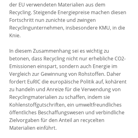
der EU verwendeten Materialien aus dem
Recycling. Steigende Energiepreise machen diesen
Fortschritt nun zunichte und zwingen
Recyclingunternehmen, insbesondere KMU, in die
Knie.
In diesem Zusammenhang sei es wichtig zu
betonen, dass Recycling nicht nur erhebliche CO2-
Emissionen einspart, sondern auch Energie im
Vergleich zur Gewinnung von Rohstoffen. Daher
fordert EuRIC die europäische Politik auf, kohärent
zu handeln und Anreize für die Verwendung von
Recyclingmaterialien zu schaffen, indem sie
Kohlenstoffgutschriften, ein umweltfreundliches
öffentliches Beschaffungswesen und verbindliche
Zielvorgaben für den Anteil an recycelten
Materialien einführt.