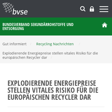
BUNDESVERBAND SEKUNDÄRROHSTOFFE UND
ENTSORGUNG
Gut informiert
/
Recycling Nachrichten
/
Explodierende Energiepreise stellen vitales Risiko für die
europäischen Recycler dar
/
EXPLODIERENDE ENERGIEPREISE
STELLEN VITALES RISIKO FÜR DIE
EUROPÄISCHEN RECYCLER DAR