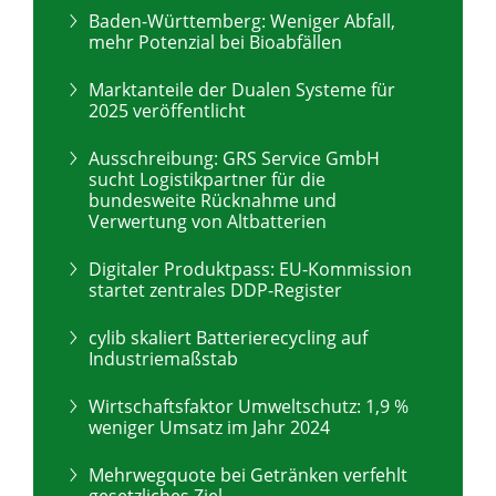
Baden-Württemberg: Weniger Abfall,
mehr Potenzial bei Bioabfällen
Marktanteile der Dualen Systeme für
2025 veröffentlicht
Ausschreibung: GRS Service GmbH
sucht Logistikpartner für die
bundesweite Rücknahme und
Verwertung von Altbatterien
Digitaler Produktpass: EU-Kommission
startet zentrales DDP-Register
cylib skaliert Batterierecycling auf
Industriemaßstab
Wirtschaftsfaktor Umweltschutz: 1,9 %
weniger Umsatz im Jahr 2024
Mehrwegquote bei Getränken verfehlt
gesetzliches Ziel