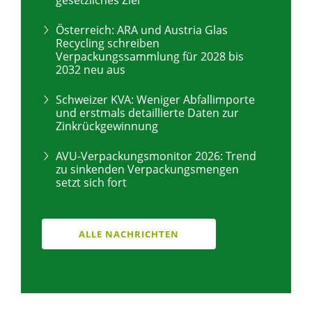
Österreich: ARA und Austria Glas
Recycling schreiben
Verpackungssammlung für 2028 bis
2032 neu aus
Schweizer KVA: Weniger Abfallimporte
und erstmals detaillierte Daten zur
Zinkrückgewinnung
AVU-Verpackungsmonitor 2026: Trend
zu sinkenden Verpackungsmengen
setzt sich fort
ALLE NACHRICHTEN