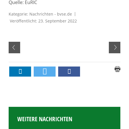
Quelle: EuRIC
Kategorie:
Nachrichten - bvse.de
Veröffentlicht: 23. September 2022
WEITERE NACHRICHTEN