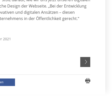
sche Design der Webseite. „Bei der Entwicklung
vativen und digitalen Ansätzen – diesen
ernehmens in der Öffentlichkeit gerecht.“
er 2021
len