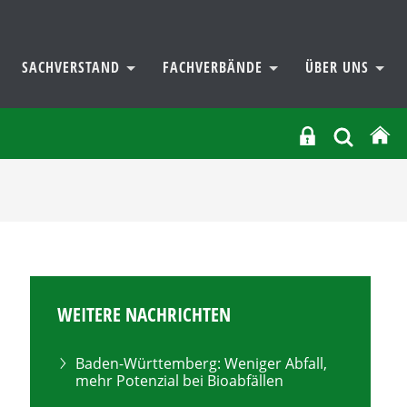
SACHVERSTAND
FACHVERBÄNDE
ÜBER UNS
WEITERE NACHRICHTEN
Baden-Württemberg: Weniger Abfall,
mehr Potenzial bei Bioabfällen