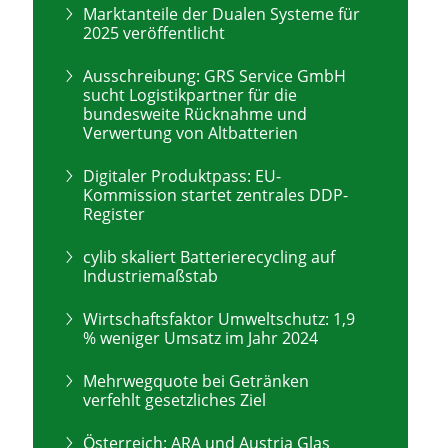
Marktanteile der Dualen Systeme für
2025 veröffentlicht
Ausschreibung: GRS Service GmbH
sucht Logistikpartner für die
bundesweite Rücknahme und
Verwertung von Altbatterien
Digitaler Produktpass: EU-
Kommission startet zentrales DDP-
Register
cylib skaliert Batterierecycling auf
Industriemaßstab
Wirtschaftsfaktor Umweltschutz: 1,9
% weniger Umsatz im Jahr 2024
Mehrwegquote bei Getränken
verfehlt gesetzliches Ziel
Österreich: ARA und Austria Glas