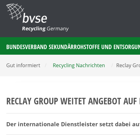
Recycling
Germany
BUNDESVERBAND SEKUNDÄRROHSTOFFE UND ENTSORGU
Gut informiert
/
Recycling Nachrichten
/
Reclay Gr
RECLAY GROUP WEITET ANGEBOT AUF
Der internationale Dienstleister setzt dabei au