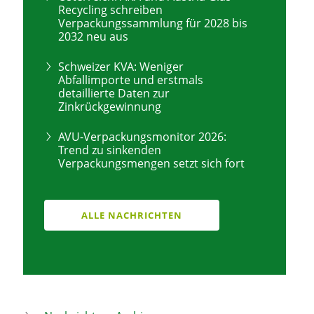
Recycling schreiben
Verpackungssammlung für 2028 bis
2032 neu aus
Schweizer KVA: Weniger
Abfallimporte und erstmals
detaillierte Daten zur
Zinkrückgewinnung
AVU-Verpackungsmonitor 2026:
Trend zu sinkenden
Verpackungsmengen setzt sich fort
ALLE NACHRICHTEN