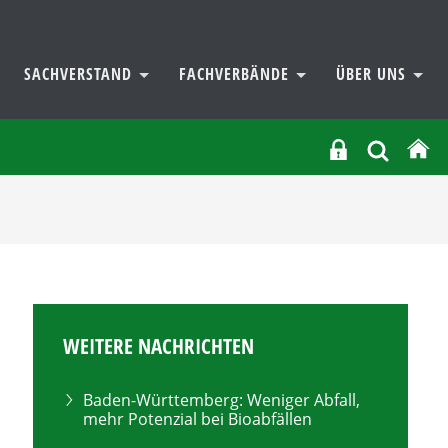
SACHVERSTAND
FACHVERBÄNDE
ÜBER UNS
WEITERE NACHRICHTEN
Baden-Württemberg: Weniger Abfall,
mehr Potenzial bei Bioabfällen