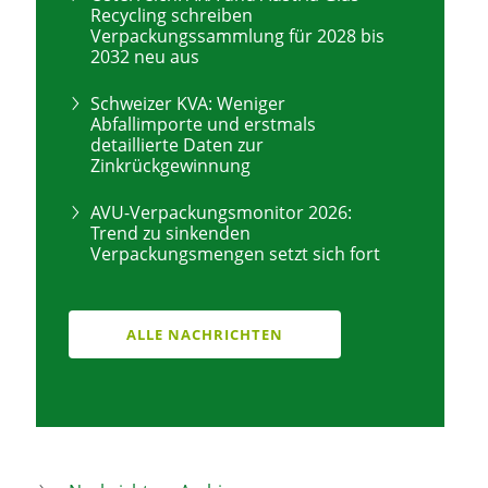
Recycling schreiben
Verpackungssammlung für 2028 bis
2032 neu aus
Schweizer KVA: Weniger
Abfallimporte und erstmals
detaillierte Daten zur
Zinkrückgewinnung
AVU-Verpackungsmonitor 2026:
Trend zu sinkenden
Verpackungsmengen setzt sich fort
ALLE NACHRICHTEN