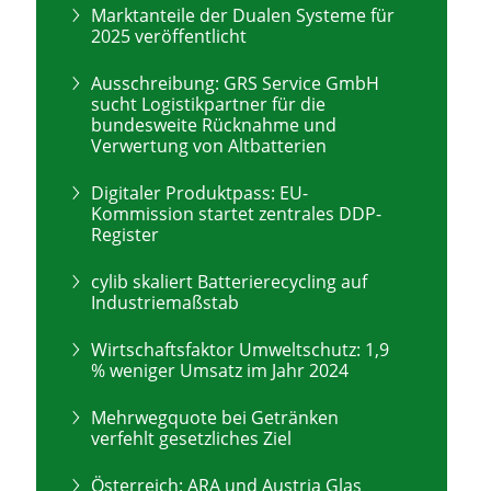
Marktanteile der Dualen Systeme für
2025 veröffentlicht
Ausschreibung: GRS Service GmbH
sucht Logistikpartner für die
bundesweite Rücknahme und
Verwertung von Altbatterien
Digitaler Produktpass: EU-
Kommission startet zentrales DDP-
Register
cylib skaliert Batterierecycling auf
Industriemaßstab
Wirtschaftsfaktor Umweltschutz: 1,9
% weniger Umsatz im Jahr 2024
Mehrwegquote bei Getränken
verfehlt gesetzliches Ziel
Österreich: ARA und Austria Glas