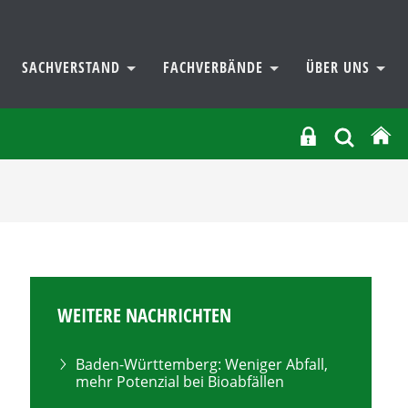
SACHVERSTAND
FACHVERBÄNDE
ÜBER UNS
WEITERE NACHRICHTEN
Baden-Württemberg: Weniger Abfall,
mehr Potenzial bei Bioabfällen