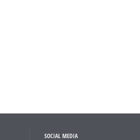
SOCIAL MEDIA