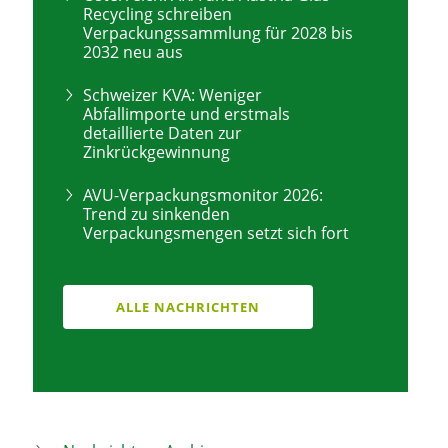
Recycling schreiben
Verpackungssammlung für 2028 bis
2032 neu aus
Schweizer KVA: Weniger
Abfallimporte und erstmals
detaillierte Daten zur
Zinkrückgewinnung
AVU-Verpackungsmonitor 2026:
Trend zu sinkenden
Verpackungsmengen setzt sich fort
ALLE NACHRICHTEN