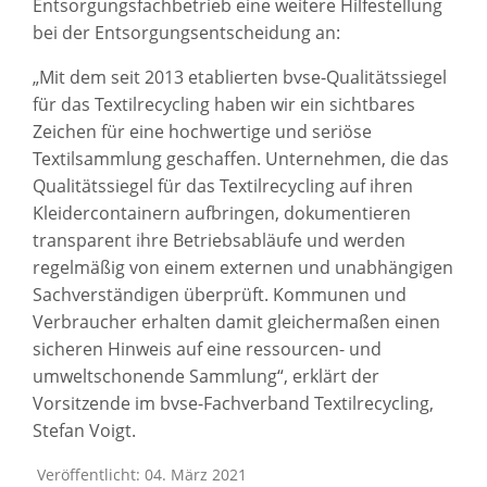
Entsorgungsfachbetrieb eine weitere Hilfestellung
bei der Entsorgungsentscheidung an:
„Mit dem seit 2013 etablierten bvse-Qualitätssiegel
für das Textilrecycling haben wir ein sichtbares
Zeichen für eine hochwertige und seriöse
Textilsammlung geschaffen. Unternehmen, die das
Qualitätssiegel für das Textilrecycling auf ihren
Kleidercontainern aufbringen, dokumentieren
transparent ihre Betriebsabläufe und werden
regelmäßig von einem externen und unabhängigen
Sachverständigen überprüft. Kommunen und
Verbraucher erhalten damit gleichermaßen einen
sicheren Hinweis auf eine ressourcen- und
umweltschonende Sammlung“, erklärt der
Vorsitzende im bvse-Fachverband Textilrecycling,
Stefan Voigt.
Veröffentlicht: 04. März 2021