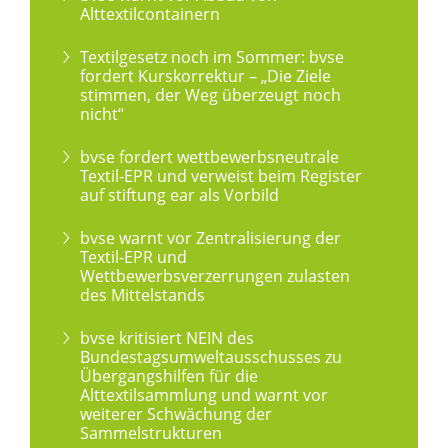
Alttextilcontainern
Textilgesetz noch im Sommer: bvse
fordert Kurskorrektur – „Die Ziele
stimmen, der Weg überzeugt noch
nicht“
bvse fordert wettbewerbsneutrale
Textil-EPR und verweist beim Register
auf stiftung ear als Vorbild
bvse warnt vor Zentralisierung der
Textil-EPR und
Wettbewerbsverzerrungen zulasten
des Mittelstands
bvse kritisiert NEIN des
Bundestagsumweltausschusses zu
Übergangshilfen für die
Alttextilsammlung und warnt vor
weiterer Schwächung der
Sammelstrukturen