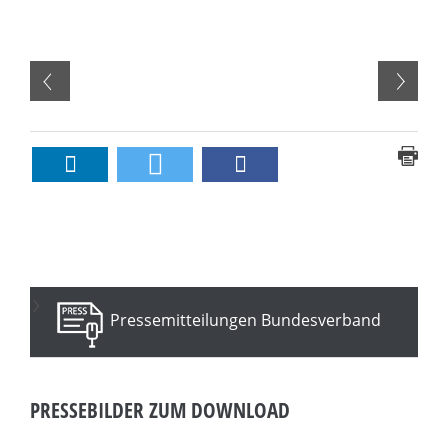
Pressemitteilungen Bundesverband
PRESSEBILDER ZUM DOWNLOAD