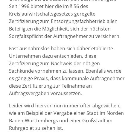
Seit 1996 bietet hier die im § 56 des
Kreislaufwirtschaftsgesetzes geregelte
Zertifizierung zum Entsorgungsfachbetrieb allen
Beteiligten die Möglichkeit, sich der höchsten
Sorgfaltspflicht der Auftragnehmer zu versichern.
Fast ausnahmslos haben sich daher etablierte
Unternehmen dazu entschieden, diese
Zertifizierung zum Nachweis der nötigen
Sachkunde vornehmen zu lassen. Ebenfalls wurde
es gängige Praxis, dass kommunale Auftragnehmer
diese Zertifizierung zur Teilnahme an
Auftragsvergaben voraussetzen.
Leider wird hiervon nun immer öfter abgewichen,
wie am Beispiel der Vergabe einer Stadt im Norden
Baden-Württembergs und einer Großstadt im
Ruhrgebiet zu sehen ist.