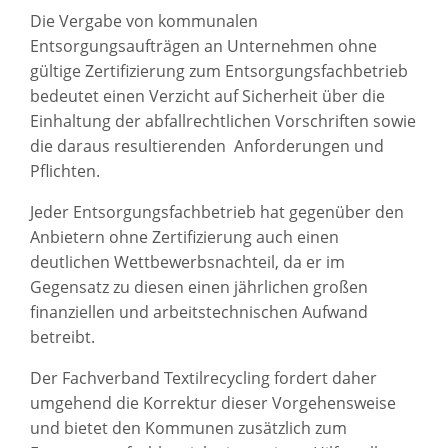
Die Vergabe von kommunalen
Entsorgungsaufträgen an Unternehmen ohne
gültige Zertifizierung zum Entsorgungsfachbetrieb
bedeutet einen Verzicht auf Sicherheit über die
Einhaltung der abfallrechtlichen Vorschriften sowie
die daraus resultierenden Anforderungen und
Pflichten.
Jeder Entsorgungsfachbetrieb hat gegenüber den
Anbietern ohne Zertifizierung auch einen
deutlichen Wettbewerbsnachteil, da er im
Gegensatz zu diesen einen jährlichen großen
finanziellen und arbeitstechnischen Aufwand
betreibt.
Der Fachverband Textilrecycling fordert daher
umgehend die Korrektur dieser Vorgehensweise
und bietet den Kommunen zusätzlich zum