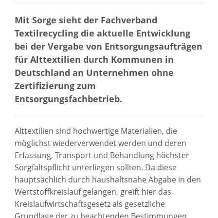
Mit Sorge sieht der Fachverband
Textilrecycling die aktuelle Entwicklung
bei der Vergabe von Entsorgungsaufträgen
für Alttextilien durch Kommunen in
Deutschland an Unternehmen ohne
Zertifizierung zum
Entsorgungsfachbetrieb.
Alttextilien sind hochwertige Materialien, die
möglichst wiederverwendet werden und deren
Erfassung, Transport und Behandlung höchster
Sorgfaltspflicht unterliegen sollten. Da diese
hauptsächlich durch haushaltsnahe Abgabe in den
Wertstoffkreislauf gelangen, greift hier das
Kreislaufwirtschaftsgesetz als gesetzliche
Grundlage der zu beachtenden Bestimmungen.