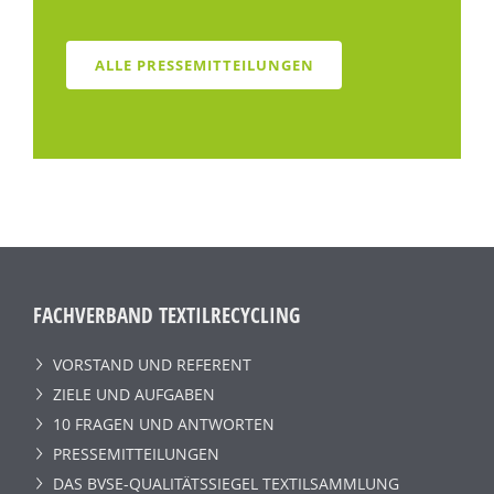
ALLE PRESSEMITTEILUNGEN
FACHVERBAND TEXTILRECYCLING
VORSTAND UND REFERENT
ZIELE UND AUFGABEN
10 FRAGEN UND ANTWORTEN
PRESSEMITTEILUNGEN
DAS BVSE-QUALITÄTSSIEGEL TEXTILSAMMLUNG