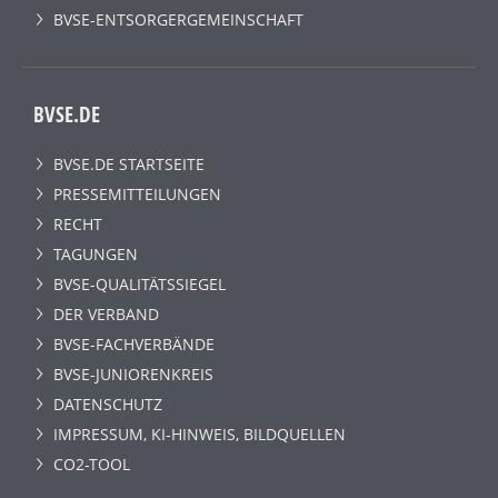
BVSE-ENTSORGERGEMEINSCHAFT
BVSE.DE
BVSE.DE STARTSEITE
PRESSEMITTEILUNGEN
RECHT
TAGUNGEN
BVSE-QUALITÄTSSIEGEL
DER VERBAND
BVSE-FACHVERBÄNDE
BVSE-JUNIORENKREIS
DATENSCHUTZ
IMPRESSUM, KI-HINWEIS, BILDQUELLEN
CO2-TOOL