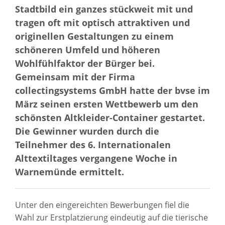
Stadtbild ein ganzes stückweit mit und
tragen oft mit optisch attraktiven und
originellen Gestaltungen zu einem
schöneren Umfeld und höheren
Wohlfühlfaktor der Bürger bei.
Gemeinsam mit der Firma
collectingsystems GmbH hatte der bvse im
März seinen ersten Wettbewerb um den
schönsten Altkleider-Container gestartet.
Die Gewinner wurden durch die
Teilnehmer des 6. Internationalen
Alttextiltages vergangene Woche in
Warnemünde ermittelt.
Unter den eingereichten Bewerbungen fiel die
Wahl zur Erstplatzierung eindeutig auf die tierische