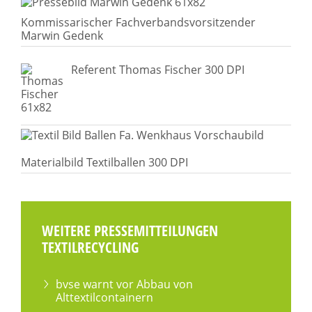
Kommissarischer Fachverbandsvorsitzender
Marwin Gedenk
Referent Thomas Fischer 300 DPI
Materialbild Textilballen 300 DPI
WEITERE PRESSEMITTEILUNGEN
TEXTILRECYCLING
bvse warnt vor Abbau von
Alttextilcontainern