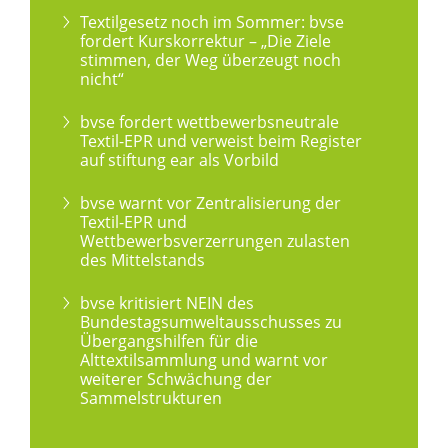
Textilgesetz noch im Sommer: bvse
fordert Kurskorrektur – „Die Ziele
stimmen, der Weg überzeugt noch
nicht“
bvse fordert wettbewerbsneutrale
Textil-EPR und verweist beim Register
auf stiftung ear als Vorbild
bvse warnt vor Zentralisierung der
Textil-EPR und
Wettbewerbsverzerrungen zulasten
des Mittelstands
bvse kritisiert NEIN des
Bundestagsumweltausschusses zu
Übergangshilfen für die
Alttextilsammlung und warnt vor
weiterer Schwächung der
Sammelstrukturen