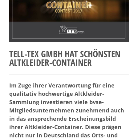
TELL-TEX GMBH HAT SCHÖNSTEN
ALTKLEIDER-CONTAINER
Im Zuge ihrer Verantwortung für eine
qualitativ hochwertige Altkleider-
Sammlung investieren viele bvse-
Mitgliedsunternehmen zunehmend auch
in das ansprechende Erscheinungsbild
ihrer Altkleider-Container. Diese prägen
nicht nur in Deutschland das Orts- und