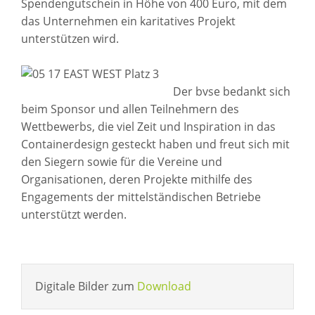
Spendengutschein in Höhe von 400 Euro, mit dem
das Unternehmen ein karitatives Projekt
unterstützen wird.
Der bvse bedankt sich
beim Sponsor und allen Teilnehmern des
Wettbewerbs, die viel Zeit und Inspiration in das
Containerdesign gesteckt haben und freut sich mit
den Siegern sowie für die Vereine und
Organisationen, deren Projekte mithilfe des
Engagements der mittelständischen Betriebe
unterstützt werden.
Digitale Bilder zum
Download