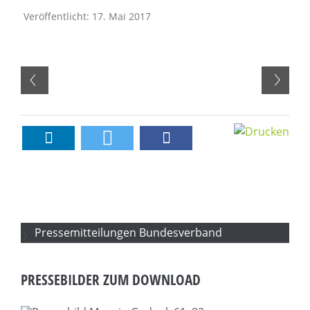
Veröffentlicht: 17. Mai 2017
Pressemitteilungen Bundesverband
PRESSEBILDER ZUM DOWNLOAD