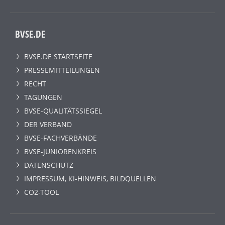
BVSE.DE
BVSE.DE STARTSEITE
PRESSEMITTEILUNGEN
RECHT
TAGUNGEN
BVSE-QUALITÄTSSIEGEL
DER VERBAND
BVSE-FACHVERBÄNDE
BVSE-JUNIORENKREIS
DATENSCHUTZ
IMPRESSUM, KI-HINWEIS, BILDQUELLEN
CO2-TOOL