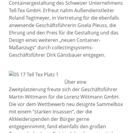
Containergestaltung des Schweizer Unternehmens
Tell-Tex GmbH. Erfreut nahm Außendienstleiter
Roland Tegtmeyer, in Vertretung für die ebenfalls
anwesende Geschäftsführerin Gisela Pleuss, die
Ehrung und den Preis für die Gestaltung und das
Design eines weiteren „neuen Container-
Maßanzugs“ durch collectingsystems-
Geschäftsführer Dirk Gänsbauer entgegen.
Über eine
Zweitplatzierung freute sich der Geschäftsführer
Martin Wittmann für die Lorenz Wittmann GmbH.
Die vor dem Wettbewerb neu designte Sammelbox
mit einem “starken Insassen“, der die
Altkleiderspenden der Bürger gerne
entgegennimmt, fand ebenfalls den großen