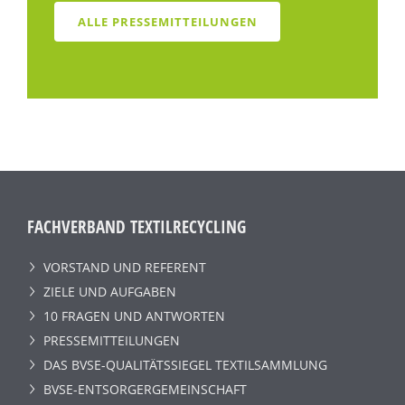
ALLE PRESSEMITTEILUNGEN
FACHVERBAND TEXTILRECYCLING
VORSTAND UND REFERENT
ZIELE UND AUFGABEN
10 FRAGEN UND ANTWORTEN
PRESSEMITTEILUNGEN
DAS BVSE-QUALITÄTSSIEGEL TEXTILSAMMLUNG
BVSE-ENTSORGERGEMEINSCHAFT