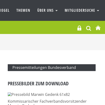
IEGEL
THEMEN
ÜBER UNS
MITGLIEDERSUCHE
Pressemitteilungen Bundesverband
PRESSEBILDER ZUM DOWNLOAD
Kommissarischer Fachverbandsvorsitzender