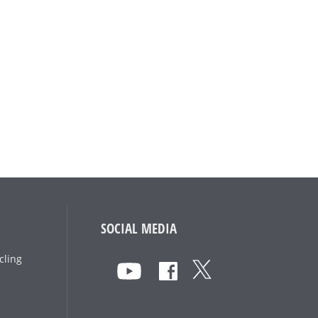
SOCIAL MEDIA
cling