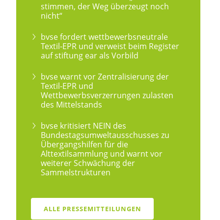
stimmen, der Weg überzeugt noch
nicht“
bvse fordert wettbewerbsneutrale
Textil-EPR und verweist beim Register
auf stiftung ear als Vorbild
bvse warnt vor Zentralisierung der
Textil-EPR und
Wettbewerbsverzerrungen zulasten
des Mittelstands
bvse kritisiert NEIN des
Bundestagsumweltausschusses zu
Übergangshilfen für die
Alttextilsammlung und warnt vor
weiterer Schwächung der
Sammelstrukturen
ALLE PRESSEMITTEILUNGEN