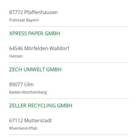
87772 Pfaffenhausen
Freistaat Bayern
XPRESS PAPER GMBH
64546 Mörfelden-Walldorf
Hessen
ZECH UMWELT GMBH
89077 Ulm
Baden-Württemberg
ZELLER RECYCLING GMBH
67112 Mutterstadt
Rheinland-Pfalz