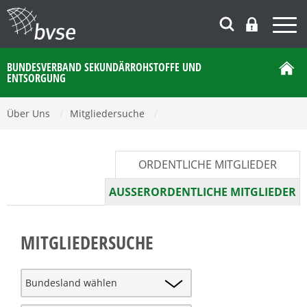
BUNDESVERBAND SEKUNDÄRROHSTOFFE UND
ENTSORGUNG
Über Uns
/
Mitgliedersuche
/
ORDENTLICHE MITGLIEDER
AUSSERORDENTLICHE MITGLIEDER
MITGLIEDERSUCHE