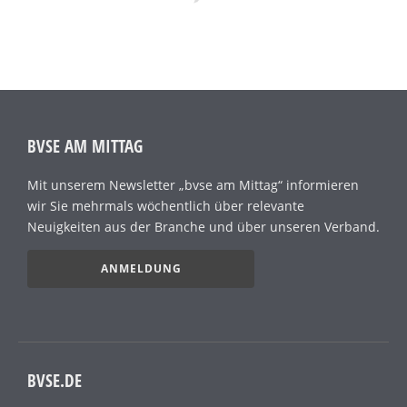
BVSE AM MITTAG
Mit unserem Newsletter „bvse am Mittag“ informieren
wir Sie mehrmals wöchentlich über relevante
Neuigkeiten aus der Branche und über unseren Verband.
ANMELDUNG
BVSE.DE