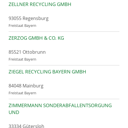
ZELLNER RECYCLING GMBH
93055 Regensburg
Freistaat Bayern
ZERZOG GMBH & CO. KG
85521 Ottobrunn
Freistaat Bayern
ZIEGEL RECYCLING BAYERN GMBH
84048 Mainburg
Freistaat Bayern
ZIMMERMANN SONDERABFALLENTSORGUNG
UND
33334 Gütersloh