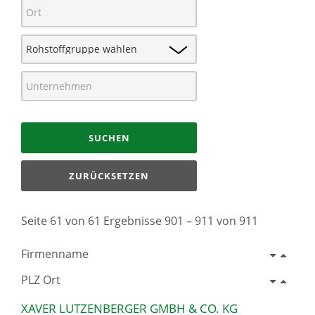
SUCHEN
ZURÜCKSETZEN
Seite 61 von 61 Ergebnisse 901 – 911 von 911
Firmenname
PLZ Ort
XAVER LUTZENBERGER GMBH & CO. KG