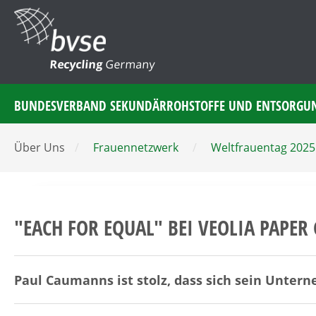
Recycling
Germany
BUNDESVERBAND SEKUNDÄRROHSTOFFE UND ENTSORGU
Über Uns
/
Frauennetzwerk
/
Weltfrauentag 2025
"EACH FOR EQUAL" BEI VEOLIA PAPE
Paul Caumanns ist stolz, dass sich sein Unter