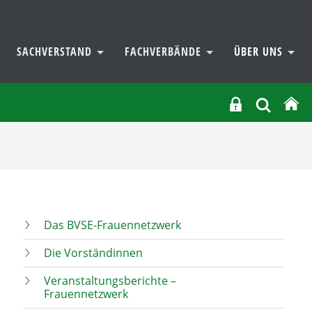
SACHVERSTAND
FACHVERBÄNDE
ÜBER UNS
Das BVSE-Frauennetzwerk
Die Vorständinnen
Veranstaltungsberichte –
Frauennetzwerk