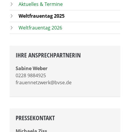
Aktuelles & Termine
Weltfrauentag 2025
Weltfrauentag 2026
IHRE ANSPRECHPARTNERIN
Sabine Weber
0228 9884925
frauennetzwerk@bvse.de
PRESSEKONTAKT
Michaela Ziss