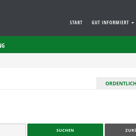
START
GUT INFORMIERT
NG
ORDENTLICH
SUCHEN
ZUR