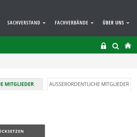
SACHVERSTAND
FACHVERBÄNDE
ÜBER UNS
E MITGLIEDER
AUSSERORDENTLICHE MITGLIEDER
ÜCKSETZEN