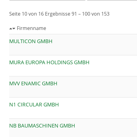
Seite 10 von 16 Ergebnisse 91 – 100 von 153
Firmenname
MULTICON GMBH
MURA EUROPA HOLDINGS GMBH
MVV ENAMIC GMBH
N1 CIRCULAR GMBH
NB BAUMASCHINEN GMBH