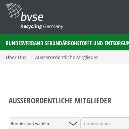
Recycling
Germany
BUNDESVERBAND SEKUNDÄRROHSTOFFE UND ENTSORGU
Über Uns
/
Ausserordentliche Mitglieder
/
AUSSERORDENTLICHE MITGLIEDER