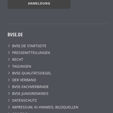
ANMELDUNG
BVSE.DE
BVSE.DE STARTSEITE
PRESSEMITTEILUNGEN
RECHT
TAGUNGEN
BVSE-QUALITÄTSSIEGEL
DER VERBAND
BVSE-FACHVERBÄNDE
BVSE-JUNIORENKREIS
DATENSCHUTZ
IMPRESSUM, KI-HINWEIS, BILDQUELLEN