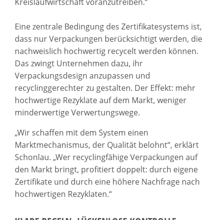
Kreislaufwirtschaft voranzutreiben.“
Eine zentrale Bedingung des Zertifikatesystems ist,
dass nur Verpackungen berücksichtigt werden, die
nachweislich hochwertig recycelt werden können.
Das zwingt Unternehmen dazu, ihr
Verpackungsdesign anzupassen und
recyclinggerechter zu gestalten. Der Effekt: mehr
hochwertige Rezyklate auf dem Markt, weniger
minderwertige Verwertungswege.
„Wir schaffen mit dem System einen
Marktmechanismus, der Qualität belohnt“, erklärt
Schonlau. „Wer recyclingfähige Verpackungen auf
den Markt bringt, profitiert doppelt: durch eigene
Zertifikate und durch eine höhere Nachfrage nach
hochwertigen Rezyklaten.“