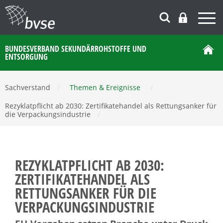
BUNDESVERBAND SEKUNDÄRROHSTOFFE UND
ENTSORGUNG
Sachverstand
/
Themen & Ereignisse
/
Rezyklatpflicht ab 2030: Zertifikatehandel als Rettungsanker für
die Verpackungsindustrie
/
REZYKLATPFLICHT AB 2030:
ZERTIFIKATEHANDEL ALS
RETTUNGSANKER FÜR DIE
VERPACKUNGSINDUSTRIE