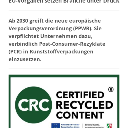
EU-Vorgaben setzen Branche unter Druck
Ab 2030 greift die neue europäische
Verpackungsverordnung (PPWR). Sie
verpflichtet Unternehmen dazu,
verbindlich Post-Consumer-Rezyklate
(PCR) in Kunststoffverpackungen
einzusetzen.