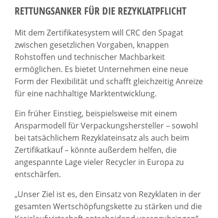
RETTUNGSANKER FÜR DIE REZYKLATPFLICHT
Mit dem Zertifikatesystem will CRC den Spagat
zwischen gesetzlichen Vorgaben, knappen
Rohstoffen und technischer Machbarkeit
ermöglichen. Es bietet Unternehmen eine neue
Form der Flexibilität und schafft gleichzeitig Anreize
für eine nachhaltige Marktentwicklung.
Ein früher Einstieg, beispielsweise mit einem
Ansparmodell für Verpackungshersteller – sowohl
bei tatsächlichem Rezyklateinsatz als auch beim
Zertifikatkauf – könnte außerdem helfen, die
angespannte Lage vieler Recycler in Europa zu
entschärfen.
„Unser Ziel ist es, den Einsatz von Rezyklaten in der
gesamten Wertschöpfungskette zu stärken und die