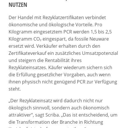
NUTZEN
Der Handel mit Rezyklatzertifikaten verbindet
ökonomische und ökologische Vorteile. Pro
Kilogramm eingesetztem PCR werden 1,5 bis 2,5
Kilogramm CO₂ eingespart, da fossile Neuware
ersetzt wird. Verkäufer erhalten durch den
Zertifikateverkauf ein zusätzliches Umsatzpotenzial
und steigern die Rentabilität ihres
Rezyklateinsatzes. Käufer wiederum sichern sich
die Erfüllung gesetzlicher Vorgaben, auch wenn
ihnen physisch nicht genügend PCR zur Verfügung
steht.
„Der Rezyklateinsatz wird dadurch nicht nur
ökologisch sinnvoll, sondern auch ökonomisch
attraktiver“, sagt Scriba. „Das ist entscheidend, um
die Transformation der Branche in Richtung