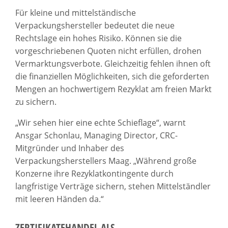
Für kleine und mittelständische
Verpackungshersteller bedeutet die neue
Rechtslage ein hohes Risiko. Können sie die
vorgeschriebenen Quoten nicht erfüllen, drohen
Vermarktungsverbote. Gleichzeitig fehlen ihnen oft
die finanziellen Möglichkeiten, sich die geforderten
Mengen an hochwertigem Rezyklat am freien Markt
zu sichern.
„Wir sehen hier eine echte Schieflage“, warnt
Ansgar Schonlau, Managing Director, CRC-
Mitgründer und Inhaber des
Verpackungsherstellers Maag. „Während große
Konzerne ihre Rezyklatkontingente durch
langfristige Verträge sichern, stehen Mittelständler
mit leeren Händen da.“
ZERTIFIKATEHANDEL ALS