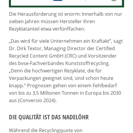
Die Herausforderung ist enorm: Innerhalb von nur
sieben Jahren müssen Hersteller ihren
Rezyklatanteil etwa verfünffachen.
„Das wird für viele Unternehmen ein Kraftakt“, sagt
Dr. Dirk Textor, Managing Director der Certified
Recycled Content GmbH (CRC) und Vorsitzender
des bvse-Fachverbandes Kunststoffrecycling.
„Denn die hochwertigen Rezyklate, die für
Verpackungen geeignet sind, sind schon heute
knapp.“ Prognosen gehen von einem Fehlbedarf
von bis zu 3,5 Millionen Tonnen in Europa bis 2030
aus (Conversio 2024).
DIE QUALITÄT IST DAS NADELÖHR
Während die Recyclingquote von