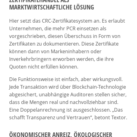
MARKTWIRTSCHAFTLICHE LÖSUNG
Hier setzt das CRC-Zertifikatesystem an. Es erlaubt
Unternehmen, die mehr PCR einsetzen als
vorgeschrieben, diesen Überschuss in Form von
Zertifikaten zu dokumentieren. Diese Zertifikate
können dann von Markeninhabern oder
Inverkehrbringern erworben werden, die ihre
Quoten nicht erfüllen können.
Die Funktionsweise ist einfach, aber wirkungsvoll.
Jede Transaktion wird über Blockchain-Technologie
abgesichert, unabhängige Auditoren stellen sicher,
dass die Mengen real und nachvollziehbar sind.
Eine Doppelanrechnung ist ausgeschlossen. „Das
schafft Transparenz und Vertrauen“, betont Textor.
ÖKONOMISCHER ANREIZ, ÖKOLOGISCHER