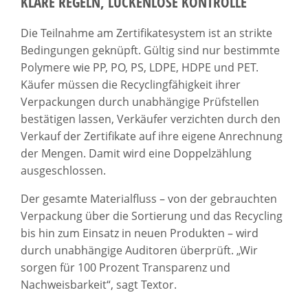
KLARE REGELN, LÜCKENLOSE KONTROLLE
Die Teilnahme am Zertifikatesystem ist an strikte
Bedingungen geknüpft. Gültig sind nur bestimmte
Polymere wie PP, PO, PS, LDPE, HDPE und PET.
Käufer müssen die Recyclingfähigkeit ihrer
Verpackungen durch unabhängige Prüfstellen
bestätigen lassen, Verkäufer verzichten durch den
Verkauf der Zertifikate auf ihre eigene Anrechnung
der Mengen. Damit wird eine Doppelzählung
ausgeschlossen.
Der gesamte Materialfluss – von der gebrauchten
Verpackung über die Sortierung und das Recycling
bis hin zum Einsatz in neuen Produkten – wird
durch unabhängige Auditoren überprüft. „Wir
sorgen für 100 Prozent Transparenz und
Nachweisbarkeit“, sagt Textor.