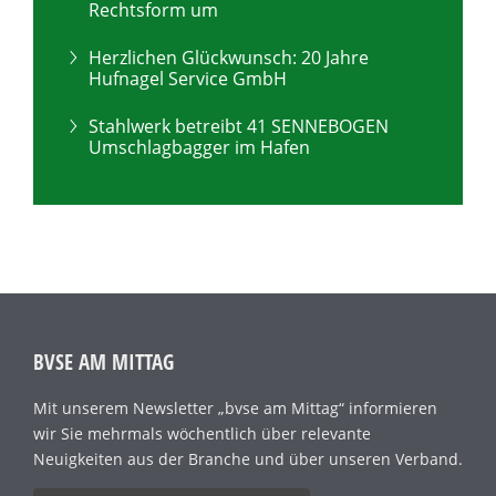
Rechtsform um
Herzlichen Glückwunsch: 20 Jahre
Hufnagel Service GmbH
Stahlwerk betreibt 41 SENNEBOGEN
Umschlagbagger im Hafen
BVSE AM MITTAG
Mit unserem Newsletter „bvse am Mittag“ informieren
wir Sie mehrmals wöchentlich über relevante
Neuigkeiten aus der Branche und über unseren Verband.