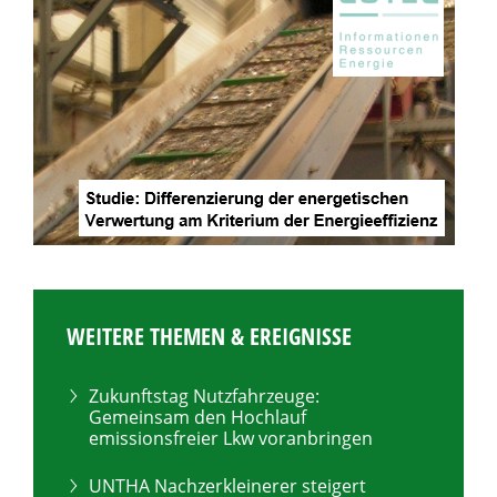
WEITERE THEMEN & EREIGNISSE
Zukunftstag Nutzfahrzeuge:
Gemeinsam den Hochlauf
emissionsfreier Lkw voranbringen
UNTHA Nachzerkleinerer steigert