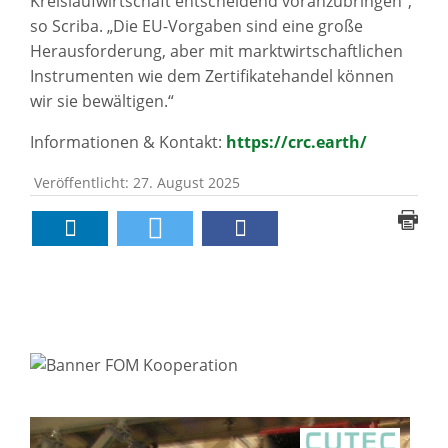
Kreislaufwirtschaft entscheidend voranzubringen“,
so Scriba. „Die EU-Vorgaben sind eine große
Herausforderung, aber mit marktwirtschaftlichen
Instrumenten wie dem Zertifikatehandel können
wir sie bewältigen.“
Informationen & Kontakt:
https://crc.earth/
Veröffentlicht: 27. August 2025