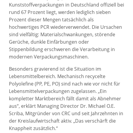
Kunststoffverpackungen in Deutschland offiziell bei
rund 67 Prozent liegt, werden lediglich sieben
Prozent dieser Mengen tatsächlich als
hochwertiges PCR wiederverwendet. Die Ursachen
sind vielfältig: Materialschwankungen, störende
Gerüche, dunkle Einfärbungen oder
Stippenbildung erschweren die Verarbeitung in
modernen Verpackungsmaschinen.
Besonders gravierend ist die Situation im
Lebensmittelbereich. Mechanisch recycelte
Polyolefine (PP, PE, PO) sind nach wie vor nicht für
Lebensmittelverpackungen zugelassen. „Ein
kompletter Marktbereich fällt damit als Abnehmer
aus“, erklärt Managing Director Dr. Michael O.E.
Scriba, Mitgründer von CRC und seit Jahrzehnten in
der Kreislaufwirtschaft aktiv. „Das verschärft die
Knappheit zusätzlich.“