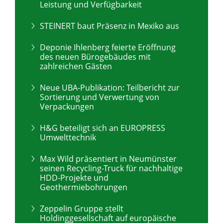
Leistung und Verfügbarkeit
STEINERT baut Präsenz in Mexiko aus
Deponie Ihlenberg feierte Eröffnung
des neuen Bürogebäudes mit
zahlreichen Gästen
Neue UBA-Publikation: Teilbericht zur
Sortierung und Verwertung von
Verpackungen
H&G beteiligt sich an EUROPRESS
Umwelttechnik
Max Wild präsentiert in Neumünster
seinen Recycling-Truck für nachhaltige
HDD-Projekte und
Geothermiebohrungen
Zeppelin Gruppe stellt
Holdinggesellschaft auf europäische