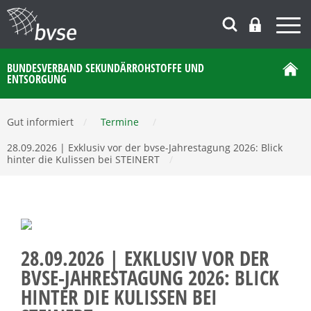
BUNDESVERBAND SEKUNDÄRROHSTOFFE UND
ENTSORGUNG
Gut informiert
/
Termine
/
28.09.2026 | Exklusiv vor der bvse-Jahrestagung 2026: Blick
hinter die Kulissen bei STEINERT
/
28.09.2026 | EXKLUSIV VOR DER
BVSE-JAHRESTAGUNG 2026: BLICK
HINTER DIE KULISSEN BEI