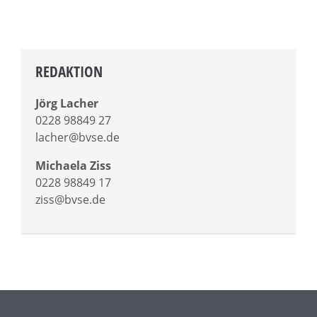
REDAKTION
Jörg Lacher
0228 98849 27
lacher@bvse.de
Michaela Ziss
0228 98849 17
ziss@bvse.de