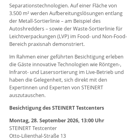
Separationstechnologien. Auf einer Fläche von
3.500 m² werden Aufbereitungslösungen entlang
der Metall-Sortierlinie – am Beispiel des
Autoshredders – sowie der Waste-Sortierlinie für
Leichtverpackungen (LVP) im Food- und Non-Food-
Bereich praxisnah demonstriert.
Im Rahmen einer geführten Besichtigung erleben
die Gäste innovative Technologien wie Röntgen-,
Infrarot- und Lasersortierung im Live-Betrieb und
haben die Gelegenheit, sich direkt mit den
Expertinnen und Experten von STEINERT
auszutauschen.
Besichtigung des STEINERT Testcenters
Montag, 28. September 2026, 13:00 Uhr
STEINERT Testcenter
Otto-Lilienthal-Straße 13