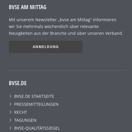
BVSE AM MITTAG
Mit unserem Newsletter „bvse am Mittag“ informieren
wir Sie mehrmals wöchentlich über relevante
Neuigkeiten aus der Branche und über unseren Verband.
ANMELDUNG
BVSE.DE
BVSE.DE STARTSEITE
PRESSEMITTEILUNGEN
RECHT
TAGUNGEN
BVSE-QUALITÄTSSIEGEL