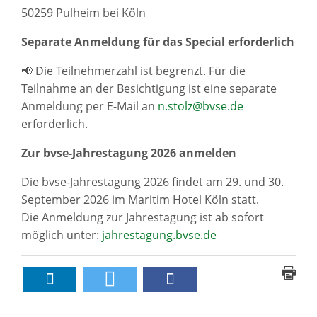
50259 Pulheim bei Köln
Separate Anmeldung für das Special erforderlich
📢 Die Teilnehmerzahl ist begrenzt. Für die
Teilnahme an der Besichtigung ist eine separate
Anmeldung per E-Mail an
n.stolz@bvse.de
erforderlich.
Zur bvse-Jahrestagung 2026 anmelden
Die bvse-Jahrestagung 2026 findet am 29. und 30.
September 2026 im Maritim Hotel Köln statt.
Die Anmeldung zur Jahrestagung ist ab sofort
möglich unter:
jahrestagung.bvse.de