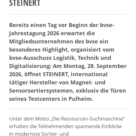
STEINERT
Bereits einen Tag vor Beginn der bvse-
Jahrestagung 2026 erwartet die
Mitgliedsunternehmen des bvse ein
besonderes Highlight, organisiert vom
bvse-Ausschuss Logistik, Technik und
Digitalisierung: Am Montag, 28. September
2026, öffnet STEINERT, international
tätiger Hersteller von Magnet- und
Sensorsortiersystemen, exklusiv die Türen
seines Testcenters in Pulheim.
Unter dem Motto „Die Ressourcen-Suchmaschine“
erhalten die Teilnehmenden spannende Einblicke
in modernste Sortier- und