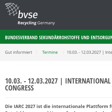
Recycling
Germany
BUNDESVERBAND SEKUNDÄRROHSTOFFE UND ENTSORGU
Gut informiert
/
Termine
/
10.03. - 12.03.2027 | I
10.03. - 12.03.2027 | INTERNATION
CONGRESS
Die IARC 2027 ist die internationale Plattform