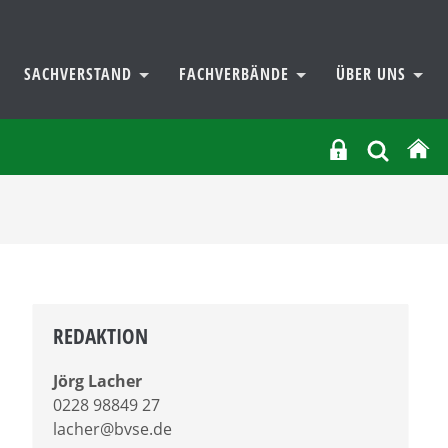
SACHVERSTAND
FACHVERBÄNDE
ÜBER UNS
REDAKTION
Jörg Lacher
0228 98849 27
lacher@bvse.de