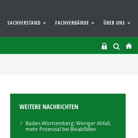
SACHVERSTAND
FACHVERBÄNDE
ÜBER UNS
WEITERE NACHRICHTEN
Baden-Württemberg: Weniger Abfall,
mehr Potenzial bei Bioabfällen