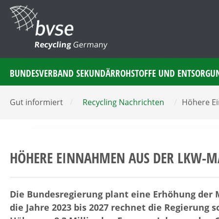
Recycling
Germany
BUNDESVERBAND SEKUNDÄRROHSTOFFE UND ENTSORGU
Gut informiert
/
Recycling Nachrichten
/
Höhere E
HÖHERE EINNAHMEN AUS DER LKW-MA
Die Bundesregierung plant eine Erhöhung der 
die Jahre 2023 bis 2027 rechnet die Regierung 