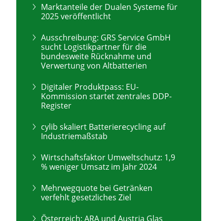
Marktanteile der Dualen Systeme für
2025 veröffentlicht
Ausschreibung: GRS Service GmbH
sucht Logistikpartner für die
bundesweite Rücknahme und
Verwertung von Altbatterien
Digitaler Produktpass: EU-
Kommission startet zentrales DDP-
Register
cylib skaliert Batterierecycling auf
Industriemaßstab
Wirtschaftsfaktor Umweltschutz: 1,9
% weniger Umsatz im Jahr 2024
Mehrwegquote bei Getränken
verfehlt gesetzliches Ziel
Österreich: ARA und Austria Glas