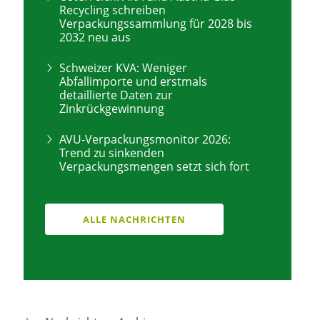
Recycling schreiben
Verpackungssammlung für 2028 bis
2032 neu aus
Schweizer KVA: Weniger
Abfallimporte und erstmals
detaillierte Daten zur
Zinkrückgewinnung
AVU-Verpackungsmonitor 2026:
Trend zu sinkenden
Verpackungsmengen setzt sich fort
ALLE NACHRICHTEN