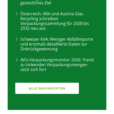
gesetzliches Ziel
Österreich: ARA und Austria Glas
Recycling schreiben
Verpackungssammlung für 2028 bis
2032 neu aus
Schweizer KVA: Weniger Abfallimporte
und erstmals detaillierte Daten zur
Zinkrückgewinnung
AVU-Verpackungsmonitor 2026: Trend
zu sinkenden Verpackungsmengen
setzt sich fort
ALLE NACHRICHTEN