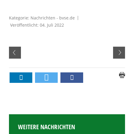
Kategorie:
Nachrichten - bvse.de
Veröffentlicht: 04. Juli 2022
WEITERE NACHRICHTEN