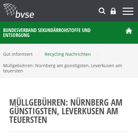
BUNDESVERBAND SEKUNDÄRROHSTOFFE UND
ENTSORGUNG
Gut informiert
/
Recycling Nachrichten
/
Müllgebühren: Nürnberg am günstigsten, Leverkusen am
teuersten
/
MÜLLGEBÜHREN: NÜRNBERG AM
GÜNSTIGSTEN, LEVERKUSEN AM
TEUERSTEN