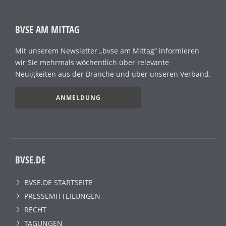
BVSE AM MITTAG
Mit unserem Newsletter „bvse am Mittag“ informieren
wir Sie mehrmals wöchentlich über relevante
Neuigkeiten aus der Branche und über unseren Verband.
ANMELDUNG
BVSE.DE
BVSE.DE STARTSEITE
PRESSEMITTEILUNGEN
RECHT
TAGUNGEN