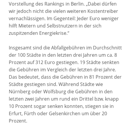
Vorstellung des Rankings in Berlin. „Dabei dürfen
wir jedoch nicht die vielen weiteren Kostentreiber
vernachlässigen. Im Gegenteil: Jeder Euro weniger
hilft Mietern und Selbstnutzern in der sich
zuspitzenden Energiekrise.“
Insgesamt sind die Abfallgebühren im Durchschnitt
der 100 Städte in den letzten drei Jahren um ca. 8
Prozent auf 312 Euro gestiegen. 19 Städte senkten
die Gebühren im Vergleich der letzten drei Jahre.
Das bedeutet, dass die Gebühren in 81 Prozent der
Städte gestiegen sind. Während Städte wie
Nürnberg oder Wolfsburg die Gebühren in den
letzten zwei Jahren um rund ein Drittel bzw. knapp
10 Prozent sogar senken konnten, stiegen sie in
Erfurt, Fürth oder Gelsenkirchen um über 20
Prozent.