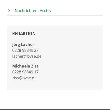
Nachrichten- Archiv
REDAKTION
Jörg Lacher
0228 98849 27
lacher@bvse.de
Michaela Ziss
0228 98849 17
ziss@bvse.de