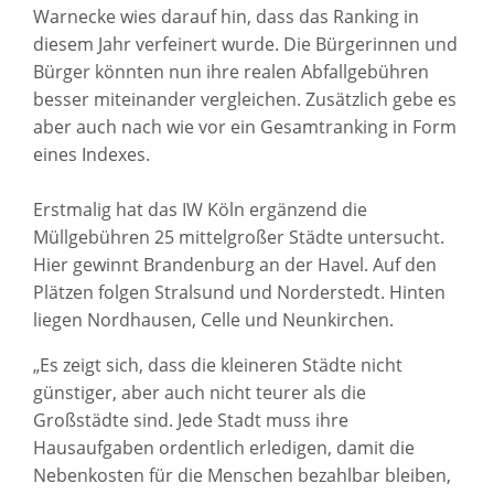
Warnecke wies darauf hin, dass das Ranking in
diesem Jahr verfeinert wurde. Die Bürgerinnen und
Bürger könnten nun ihre realen Abfallgebühren
besser miteinander vergleichen. Zusätzlich gebe es
aber auch nach wie vor ein Gesamtranking in Form
eines Indexes.
Erstmalig hat das IW Köln ergänzend die
Müllgebühren 25 mittelgroßer Städte untersucht.
Hier gewinnt Brandenburg an der Havel. Auf den
Plätzen folgen Stralsund und Norderstedt. Hinten
liegen Nordhausen, Celle und Neunkirchen.
„Es zeigt sich, dass die kleineren Städte nicht
günstiger, aber auch nicht teurer als die
Großstädte sind. Jede Stadt muss ihre
Hausaufgaben ordentlich erledigen, damit die
Nebenkosten für die Menschen bezahlbar bleiben,