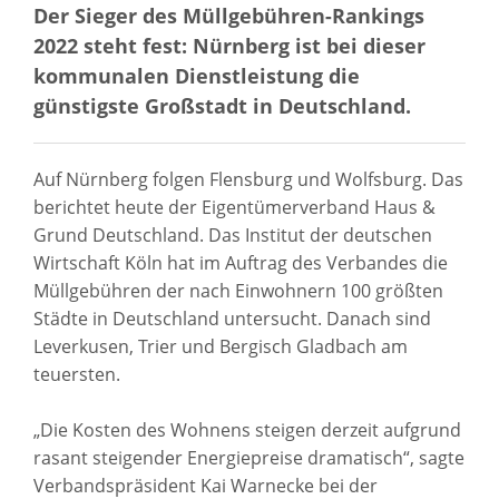
Der Sieger des Müllgebühren-Rankings
2022 steht fest: Nürnberg ist bei dieser
kommunalen Dienstleistung die
günstigste Großstadt in Deutschland.
Auf Nürnberg folgen Flensburg und Wolfsburg. Das
berichtet heute der Eigentümerverband Haus &
Grund Deutschland. Das Institut der deutschen
Wirtschaft Köln hat im Auftrag des Verbandes die
Müllgebühren der nach Einwohnern 100 größten
Städte in Deutschland untersucht. Danach sind
Leverkusen, Trier und Bergisch Gladbach am
teuersten.
„Die Kosten des Wohnens steigen derzeit aufgrund
rasant steigender Energiepreise dramatisch“, sagte
Verbandspräsident Kai Warnecke bei der