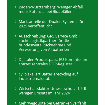
Baden-Württemberg: Weniger Abfall,
mehr Potenzial bei Bioabfällen
Marktanteile der Dualen Systeme für
2025 veröffentlicht
Ausschreibung: GRS Service GmbH
sucht Logistikpartner für die
bundesweite Rücknahme und
Verwertung von Altbatterien
Digitaler Produktpass: EU-Kommission
startet zentrales DDP-Register
cylib skaliert Batterierecycling auf
Industriemaßstab
Wirtschaftsfaktor Umweltschutz: 1,9 %
weniger Umsatz im Jahr 2024
Mehrwegquote bei Getränken verfehlt