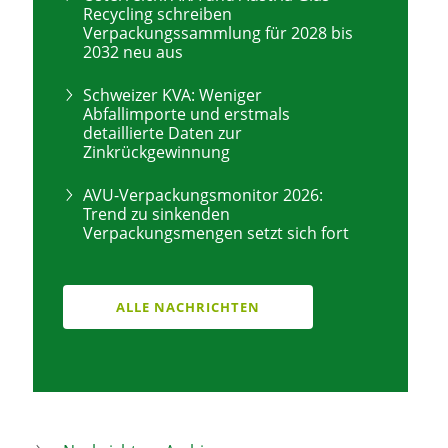
Recycling schreiben
Verpackungssammlung für 2028 bis
2032 neu aus
Schweizer KVA: Weniger
Abfallimporte und erstmals
detaillierte Daten zur
Zinkrückgewinnung
AVU-Verpackungsmonitor 2026:
Trend zu sinkenden
Verpackungsmengen setzt sich fort
ALLE NACHRICHTEN