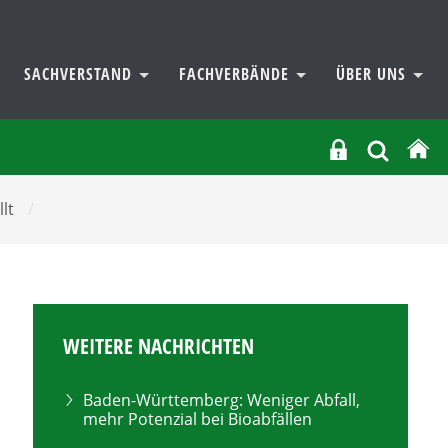
SACHVERSTAND
FACHVERBÄNDE
ÜBER UNS
llt
/
WEITERE NACHRICHTEN
Baden-Württemberg: Weniger Abfall,
mehr Potenzial bei Bioabfällen