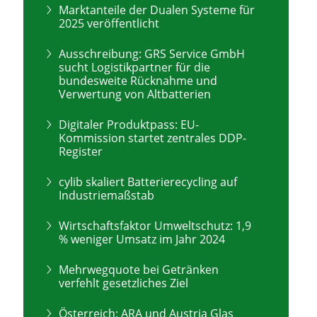
Marktanteile der Dualen Systeme für
2025 veröffentlicht
Ausschreibung: GRS Service GmbH
sucht Logistikpartner für die
bundesweite Rücknahme und
Verwertung von Altbatterien
Digitaler Produktpass: EU-
Kommission startet zentrales DDP-
Register
cylib skaliert Batterierecycling auf
Industriemaßstab
Wirtschaftsfaktor Umweltschutz: 1,9
% weniger Umsatz im Jahr 2024
Mehrwegquote bei Getränken
verfehlt gesetzliches Ziel
Österreich: ARA und Austria Glas