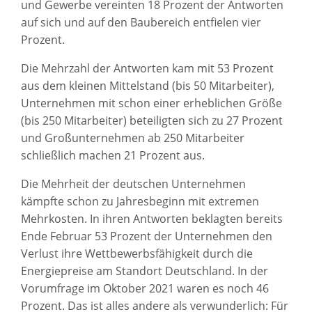
und Gewerbe vereinten 18 Prozent der Antworten
auf sich und auf den Baubereich entfielen vier
Prozent.
Die Mehrzahl der Antworten kam mit 53 Prozent
aus dem kleinen Mittelstand (bis 50 Mitarbeiter),
Unternehmen mit schon einer erheblichen Größe
(bis 250 Mitarbeiter) beteiligten sich zu 27 Prozent
und Großunternehmen ab 250 Mitarbeiter
schließlich machen 21 Prozent aus.
Die Mehrheit der deutschen Unternehmen
kämpfte schon zu Jahresbeginn mit extremen
Mehrkosten. In ihren Antworten beklagten bereits
Ende Februar 53 Prozent der Unternehmen den
Verlust ihre Wettbewerbsfähigkeit durch die
Energiepreise am Standort Deutschland. In der
Vorumfrage im Oktober 2021 waren es noch 46
Prozent. Das ist alles andere als verwunderlich: Für