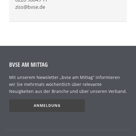
ziss@bvse.de
BVSE AM MITTAG
Mit unserem Newsletter „bvse am Mittag“ informieren
wir Sie mehrmals wöchentlich über relevante
Neuigkeiten aus der Branche und über unseren Verband.
ANMELDUNG