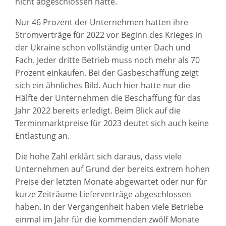
nicht abgeschlossen hatte.
Nur 46 Prozent der Unternehmen hatten ihre
Stromverträge für 2022 vor Beginn des Krieges in
der Ukraine schon vollständig unter Dach und
Fach. Jeder dritte Betrieb muss noch mehr als 70
Prozent einkaufen. Bei der Gasbeschaffung zeigt
sich ein ähnliches Bild. Auch hier hatte nur die
Hälfte der Unternehmen die Beschaffung für das
Jahr 2022 bereits erledigt. Beim Blick auf die
Terminmarktpreise für 2023 deutet sich auch keine
Entlastung an.
Die hohe Zahl erklärt sich daraus, dass viele
Unternehmen auf Grund der bereits extrem hohen
Preise der letzten Monate abgewartet oder nur für
kurze Zeiträume Lieferverträge abgeschlossen
haben. In der Vergangenheit haben viele Betriebe
einmal im Jahr für die kommenden zwölf Monate