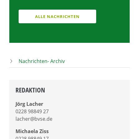
ALLE NACHRICHTEN
Nachrichten- Archiv
REDAKTION
Jörg Lacher
0228 98849 27
lacher@bvse.de
Michaela Ziss
0228 98849 17