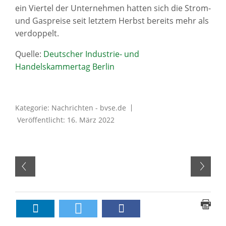
ein Viertel der Unternehmen hatten sich die Strom-
und Gaspreise seit letztem Herbst bereits mehr als
verdoppelt.
Quelle:
Deutscher Industrie- und
Handelskammertag Berlin
Kategorie:
Nachrichten - bvse.de
Veröffentlicht: 16. März 2022