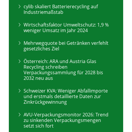
cylib skaliert Batterierecycling auf
Industriemaßstab
Wirtschaftsfaktor Umweltschutz: 1,9 %
weniger Umsatz im Jahr 2024
Mehrwegquote bei Getränken verfehlt
gesetzliches Ziel
Österreich: ARA und Austria Glas
Recycling schreiben
Verpackungssammlung für 2028 bis
2032 neu aus
Schweizer KVA: Weniger Abfallimporte
und erstmals detaillierte Daten zur
Zinkrückgewinnung
AVU-Verpackungsmonitor 2026: Trend
zu sinkenden Verpackungsmengen
setzt sich fort