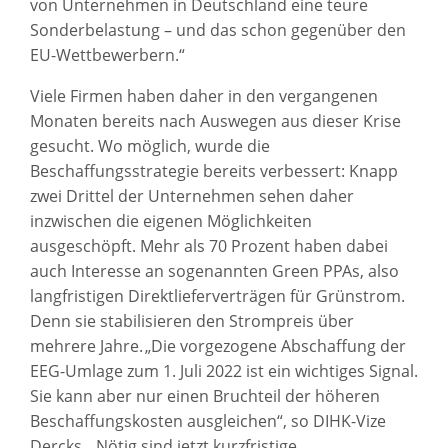
von Unternehmen in Deutschland eine teure
Sonderbelastung – und das schon gegenüber den
EU-Wettbewerbern.“
Viele Firmen haben daher in den vergangenen
Monaten bereits nach Auswegen aus dieser Krise
gesucht. Wo möglich, wurde die
Beschaffungsstrategie bereits verbessert: Knapp
zwei Drittel der Unternehmen sehen daher
inzwischen die eigenen Möglichkeiten
ausgeschöpft. Mehr als 70 Prozent haben dabei
auch Interesse an sogenannten Green PPAs, also
langfristigen Direktlieferverträgen für Grünstrom.
Denn sie stabilisieren den Strompreis über
mehrere Jahre. „Die vorgezogene Abschaffung der
EEG-Umlage zum 1. Juli 2022 ist ein wichtiges Signal.
Sie kann aber nur einen Bruchteil der höheren
Beschaffungskosten ausgleichen“, so DIHK-Vize
Dercks. „Nötig sind jetzt kurzfristige