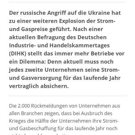
Der russische Angriff auf die Ukraine hat
zu einer weiteren Explosion der Strom-
und Gaspreise geführt. Nach einer
aktuellen Befragung des Deutschen
Industrie- und Handelskammertages
(DIHK) stellt das immer mehr Betriebe vor
ein Dilemma: Denn aktuell muss noch
jedes zweite Unternehmen seine Strom-
und Gasversorgung für das laufende Jahr
vertraglich absichern.
Die 2.000 Rückmeldungen von Unternehmen aus
allen Branchen zeigen, dass bei Ausbruch des
Krieges die Hälfte der Unternehmen ihre Strom-
und Gasbeschaffung für das laufende Jahr noch