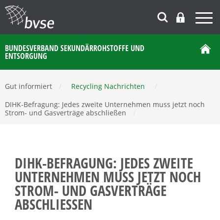
BUNDESVERBAND SEKUNDÄRROHSTOFFE UND
ENTSORGUNG
Gut informiert
/
Recycling Nachrichten
/
DIHK-Befragung: Jedes zweite Unternehmen muss jetzt noch
Strom- und Gasverträge abschließen
/
DIHK-BEFRAGUNG: JEDES ZWEITE
UNTERNEHMEN MUSS JETZT NOCH
STROM- UND GASVERTRÄGE
ABSCHLIESSEN