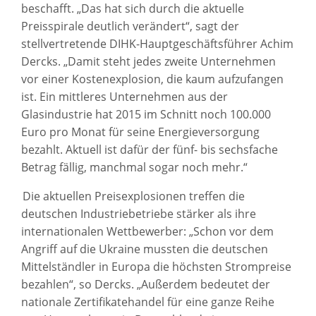
beschafft. „Das hat sich durch die aktuelle
Preisspirale deutlich verändert“, sagt der
stellvertretende DIHK-Hauptgeschäftsführer Achim
Dercks. „Damit steht jedes zweite Unternehmen
vor einer Kostenexplosion, die kaum aufzufangen
ist. Ein mittleres Unternehmen aus der
Glasindustrie hat 2015 im Schnitt noch 100.000
Euro pro Monat für seine Energieversorgung
bezahlt. Aktuell ist dafür der fünf- bis sechsfache
Betrag fällig, manchmal sogar noch mehr.“
Die aktuellen Preisexplosionen treffen die
deutschen Industriebetriebe stärker als ihre
internationalen Wettbewerber: „Schon vor dem
Angriff auf die Ukraine mussten die deutschen
Mittelständler in Europa die höchsten Strompreise
bezahlen“, so Dercks. „Außerdem bedeutet der
nationale Zertifikatehandel für eine ganze Reihe