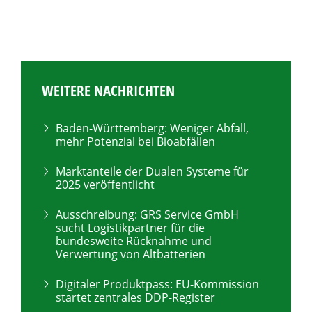
WEITERE NACHRICHTEN
Baden-Württemberg: Weniger Abfall,
mehr Potenzial bei Bioabfällen
Marktanteile der Dualen Systeme für
2025 veröffentlicht
Ausschreibung: GRS Service GmbH
sucht Logistikpartner für die
bundesweite Rücknahme und
Verwertung von Altbatterien
Digitaler Produktpass: EU-Kommission
startet zentrales DDP-Register