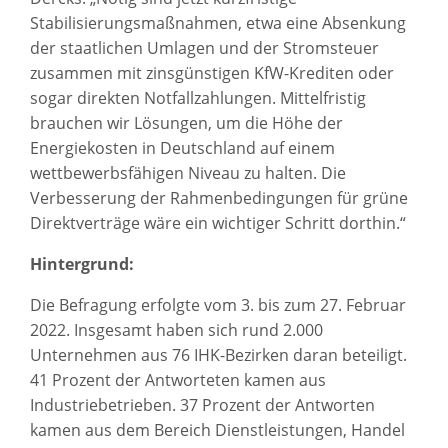
Stabilisierungsmaßnahmen, etwa eine Absenkung
der staatlichen Umlagen und der Stromsteuer
zusammen mit zinsgünstigen KfW-Krediten oder
sogar direkten Notfallzahlungen. Mittelfristig
brauchen wir Lösungen, um die Höhe der
Energiekosten in Deutschland auf einem
wettbewerbsfähigen Niveau zu halten. Die
Verbesserung der Rahmenbedingungen für grüne
Direktverträge wäre ein wichtiger Schritt dorthin.“
Hintergrund:
Die Befragung erfolgte vom 3. bis zum 27. Februar
2022. Insgesamt haben sich rund 2.000
Unternehmen aus 76 IHK-Bezirken daran beteiligt.
41 Prozent der Antworteten kamen aus
Industriebetrieben. 37 Prozent der Antworten
kamen aus dem Bereich Dienstleistungen, Handel