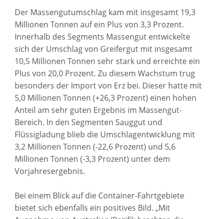
Der Massengutumschlag kam mit insgesamt 19,3
Millionen Tonnen auf ein Plus von 3,3 Prozent.
Innerhalb des Segments Massengut entwickelte
sich der Umschlag von Greifergut mit insgesamt
10,5 Millionen Tonnen sehr stark und erreichte ein
Plus von 20,0 Prozent. Zu diesem Wachstum trug
besonders der Import von Erz bei. Dieser hatte mit
5,0 Millionen Tonnen (+26,3 Prozent) einen hohen
Anteil am sehr guten Ergebnis im Massengut-
Bereich. In den Segmenten Sauggut und
Flüssigladung blieb die Umschlagentwicklung mit
3,2 Millionen Tonnen (-22,6 Prozent) und 5,6
Millionen Tonnen (-3,3 Prozent) unter dem
Vorjahresergebnis.
Bei einem Blick auf die Container-Fahrtgebiete
bietet sich ebenfalls ein positives Bild. „Mit