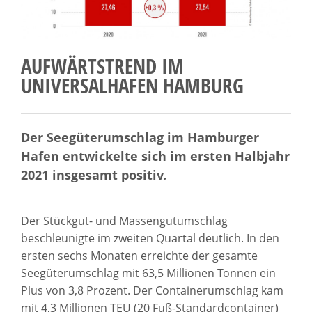
AUFWÄRTSTREND IM
UNIVERSALHAFEN HAMBURG
Der Seegüterumschlag im Hamburger
Hafen entwickelte sich im ersten Halbjahr
2021 insgesamt positiv.
Der Stückgut- und Massengutumschlag
beschleunigte im zweiten Quartal deutlich. In den
ersten sechs Monaten erreichte der gesamte
Seegüterumschlag mit 63,5 Millionen Tonnen ein
Plus von 3,8 Prozent. Der Containerumschlag kam
mit 4,3 Millionen TEU (20 Fuß-Standardcontainer)