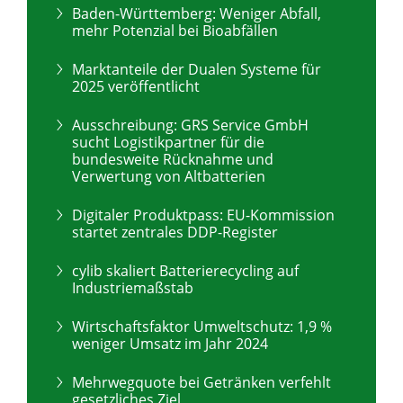
Baden-Württemberg: Weniger Abfall,
mehr Potenzial bei Bioabfällen
Marktanteile der Dualen Systeme für
2025 veröffentlicht
Ausschreibung: GRS Service GmbH
sucht Logistikpartner für die
bundesweite Rücknahme und
Verwertung von Altbatterien
Digitaler Produktpass: EU-Kommission
startet zentrales DDP-Register
cylib skaliert Batterierecycling auf
Industriemaßstab
Wirtschaftsfaktor Umweltschutz: 1,9 %
weniger Umsatz im Jahr 2024
Mehrwegquote bei Getränken verfehlt
gesetzliches Ziel