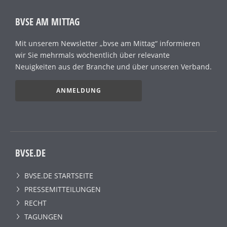
BVSE AM MITTAG
Mit unserem Newsletter „bvse am Mittag“ informieren
wir Sie mehrmals wöchentlich über relevante
Neuigkeiten aus der Branche und über unseren Verband.
ANMELDUNG
BVSE.DE
BVSE.DE STARTSEITE
PRESSEMITTEILUNGEN
RECHT
TAGUNGEN