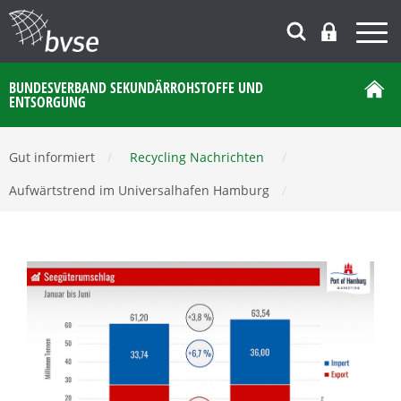
BUNDESVERBAND SEKUNDÄRROHSTOFFE UND
ENTSORGUNG
Gut informiert
/
Recycling Nachrichten
/
Aufwärtstrend im Universalhafen Hamburg
/