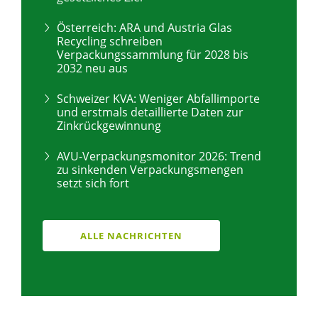
Österreich: ARA und Austria Glas
Recycling schreiben
Verpackungssammlung für 2028 bis
2032 neu aus
Schweizer KVA: Weniger Abfallimporte
und erstmals detaillierte Daten zur
Zinkrückgewinnung
AVU-Verpackungsmonitor 2026: Trend
zu sinkenden Verpackungsmengen
setzt sich fort
ALLE NACHRICHTEN