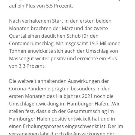
auf ein Plus von 5,5 Prozent.
Nach verhaltenem Start in den ersten beiden
Monaten brachten der März und das zweite
Quartal einen deutlichen Schub für den
Containerumschlag. Mit insgesamt 19,3 Millionen
Tonnen entwickelte sich auch der Umschlag von
Massengut weiter positiv und erreichte ein Plus
von 3,3 Prozent.
Die weltweit anhaltenden Auswirkungen der
Corona-Pandemie prägten besonders in den
ersten Monaten des Halbjahres 2021 noch die
Umschlagentwicklung im Hamburger Hafen. „Wir
stellen fest, dass sich der Gesamtumschlag im
Hamburger Hafen positiv entwickelt hat und in
einen Erholungsprozess eingeschwenkt ist. Der im
vergangenen Jahr durch die Auswirkungen der