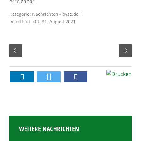
erreichbar.
Kategorie:
Nachrichten - bvse.de
Veröffentlicht: 31. August 2021
WEITERE NACHRICHTEN