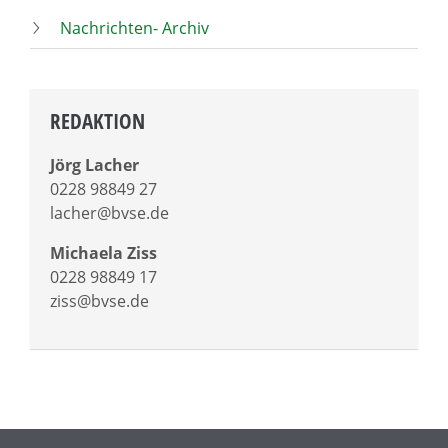
Nachrichten- Archiv
REDAKTION
Jörg Lacher
0228 98849 27
lacher@bvse.de
Michaela Ziss
0228 98849 17
ziss@bvse.de