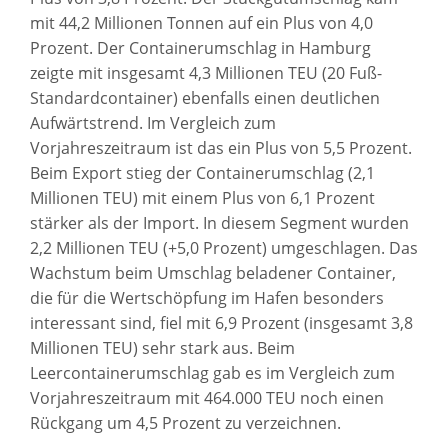
mit 44,2 Millionen Tonnen auf ein Plus von 4,0
Prozent. Der Containerumschlag in Hamburg
zeigte mit insgesamt 4,3 Millionen TEU (20 Fuß-
Standardcontainer) ebenfalls einen deutlichen
Aufwärtstrend. Im Vergleich zum
Vorjahreszeitraum ist das ein Plus von 5,5 Prozent.
Beim Export stieg der Containerumschlag (2,1
Millionen TEU) mit einem Plus von 6,1 Prozent
stärker als der Import. In diesem Segment wurden
2,2 Millionen TEU (+5,0 Prozent) umgeschlagen. Das
Wachstum beim Umschlag beladener Container,
die für die Wertschöpfung im Hafen besonders
interessant sind, fiel mit 6,9 Prozent (insgesamt 3,8
Millionen TEU) sehr stark aus. Beim
Leercontainerumschlag gab es im Vergleich zum
Vorjahreszeitraum mit 464.000 TEU noch einen
Rückgang um 4,5 Prozent zu verzeichnen.