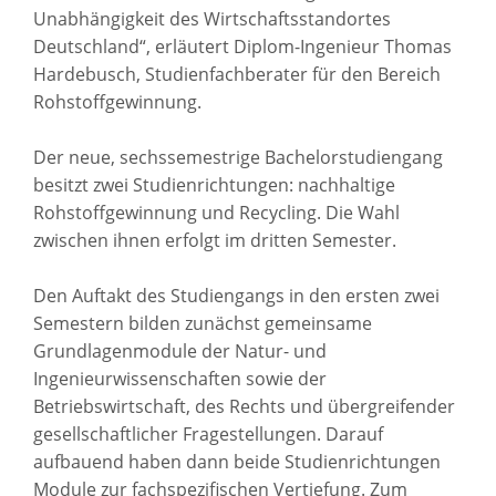
Unabhängigkeit des Wirtschaftsstandortes
Deutschland“, erläutert Diplom-Ingenieur Thomas
Hardebusch, Studienfachberater für den Bereich
Rohstoffgewinnung.
Der neue, sechssemestrige Bachelorstudiengang
besitzt zwei Studienrichtungen: nachhaltige
Rohstoffgewinnung und Recycling. Die Wahl
zwischen ihnen erfolgt im dritten Semester.
Den Auftakt des Studiengangs in den ersten zwei
Semestern bilden zunächst gemeinsame
Grundlagenmodule der Natur- und
Ingenieurwissenschaften sowie der
Betriebswirtschaft, des Rechts und übergreifender
gesellschaftlicher Fragestellungen. Darauf
aufbauend haben dann beide Studienrichtungen
Module zur fachspezifischen Vertiefung. Zum