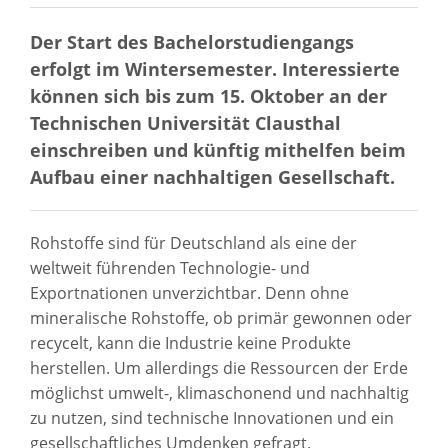
Der Start des Bachelorstudiengangs
erfolgt im Wintersemester. Interessierte
können sich bis zum 15. Oktober an der
Technischen Universität Clausthal
einschreiben und künftig mithelfen beim
Aufbau einer nachhaltigen Gesellschaft.
Rohstoffe sind für Deutschland als eine der
weltweit führenden Technologie- und
Exportnationen unverzichtbar. Denn ohne
mineralische Rohstoffe, ob primär gewonnen oder
recycelt, kann die Industrie keine Produkte
herstellen. Um allerdings die Ressourcen der Erde
möglichst umwelt-, klimaschonend und nachhaltig
zu nutzen, sind technische Innovationen und ein
gesellschaftliches Umdenken gefragt.