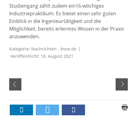
Studiengang zählt zudem ein16-wöchiges
Industriepraktikum. Es bietet einen sehr guten
Einblick in die Ingenieurtätigkeit und die
Möglichkeit, bereits erlerntes Wissen in der Praxis
anzuwenden.
Kategorie:
Nachrichten - bvse.de
Veröffentlicht: 18. August 2021