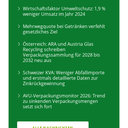
Wirtschaftsfaktor Umweltschutz: 1,9 %
weniger Umsatz im Jahr 2024
Mehrwegquote bei Getränken verfehlt
gesetzliches Ziel
Österreich: ARA und Austria Glas
Recycling schreiben
Verpackungssammlung für 2028 bis
2032 neu aus
Schweizer KVA: Weniger Abfallimporte
und erstmals detaillierte Daten zur
Zinkrückgewinnung
AVU-Verpackungsmonitor 2026: Trend
zu sinkenden Verpackungsmengen
setzt sich fort
ALLE NACHRICHTEN