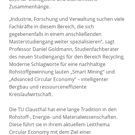
Zusammenhänge.
„Industrie, Forschung und Verwaltung suchen viele
Fachkräfte in diesem Bereich, die sich
gegebenenfalls in einem anschließenden
Masterstudiengang weiter spezialisieren“, sagt
Professor Daniel Goldmann, Studienfachberater
des neuen Studiengangs für den Bereich Recycling.
Moderne Schlagworte für eine nachhaltige
Rohstoffgewinnung lauten „Smart Mining“ und
„Advanced Circular Economy“ – intelligenter
Bergbau und ressourceneffiziente
Kreislaufwirtschaft.
Die TU Clausthal hat eine lange Tradition in den
Rohstoff-, Energie- und Materialwissenschaften.
Diese führt sie in ihrem aktuellem Leitthema
Circular Economy mit dem Ziel einer