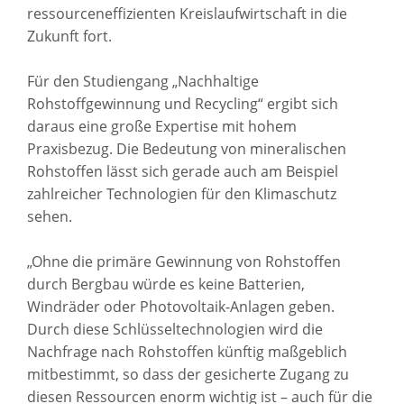
ressourceneffizienten Kreislaufwirtschaft in die
Zukunft fort.
Für den Studiengang „Nachhaltige
Rohstoffgewinnung und Recycling“ ergibt sich
daraus eine große Expertise mit hohem
Praxisbezug. Die Bedeutung von mineralischen
Rohstoffen lässt sich gerade auch am Beispiel
zahlreicher Technologien für den Klimaschutz
sehen.
„Ohne die primäre Gewinnung von Rohstoffen
durch Bergbau würde es keine Batterien,
Windräder oder Photovoltaik-Anlagen geben.
Durch diese Schlüsseltechnologien wird die
Nachfrage nach Rohstoffen künftig maßgeblich
mitbestimmt, so dass der gesicherte Zugang zu
diesen Ressourcen enorm wichtig ist – auch für die