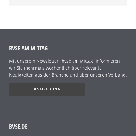
BVSE AM MITTAG
Mit unserem Newsletter „bvse am Mittag“ informieren
wir Sie mehrmals wöchentlich über relevante
Neuigkeiten aus der Branche und über unseren Verband.
ANMELDUNG
BVSE.DE