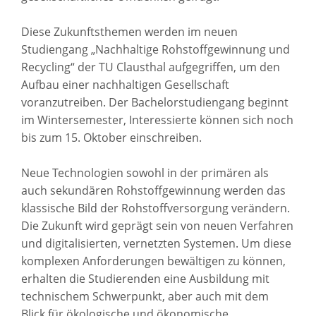
Diese Zukunftsthemen werden im neuen
Studiengang „Nachhaltige Rohstoffgewinnung und
Recycling“ der TU Clausthal aufgegriffen, um den
Aufbau einer nachhaltigen Gesellschaft
voranzutreiben. Der Bachelorstudiengang beginnt
im Wintersemester, Interessierte können sich noch
bis zum 15. Oktober einschreiben.
Neue Technologien sowohl in der primären als
auch sekundären Rohstoffgewinnung werden das
klassische Bild der Rohstoffversorgung verändern.
Die Zukunft wird geprägt sein von neuen Verfahren
und digitalisierten, vernetzten Systemen. Um diese
komplexen Anforderungen bewältigen zu können,
erhalten die Studierenden eine Ausbildung mit
technischem Schwerpunkt, aber auch mit dem
Blick für ökologische und ökonomische