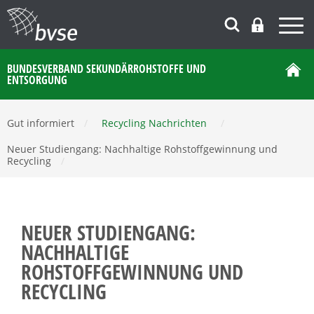
BUNDESVERBAND SEKUNDÄRROHSTOFFE UND
ENTSORGUNG
Gut informiert
/
Recycling Nachrichten
/
Neuer Studiengang: Nachhaltige Rohstoffgewinnung und
Recycling
/
NEUER STUDIENGANG:
NACHHALTIGE
ROHSTOFFGEWINNUNG UND
RECYCLING