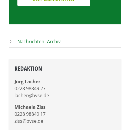
Nachrichten- Archiv
REDAKTION
Jörg Lacher
0228 98849 27
lacher@bvse.de
Michaela Ziss
0228 98849 17
ziss@bvse.de