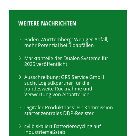
WEITERE NACHRICHTEN
Baden-Württemberg: Weniger Abfall,
mehr Potenzial bei Bioabfällen
Marktanteile der Dualen Systeme für
2025 veröffentlicht
Ausschreibung: GRS Service GmbH
sucht Logistikpartner für die
bundesweite Rücknahme und
Verwertung von Altbatterien
Digitaler Produktpass: EU-Kommission
startet zentrales DDP-Register
cylib skaliert Batterierecycling auf
Industriemaßstab