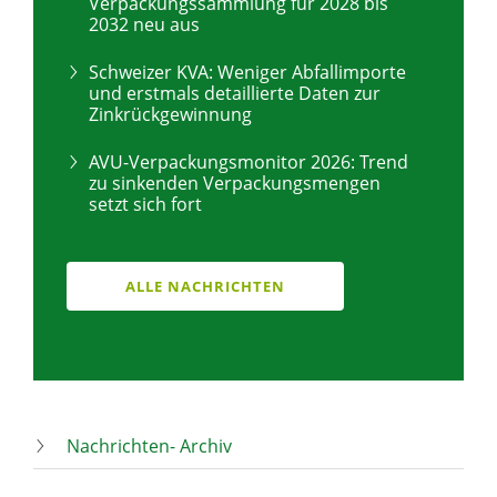
Verpackungssammlung für 2028 bis
2032 neu aus
Schweizer KVA: Weniger Abfallimporte
und erstmals detaillierte Daten zur
Zinkrückgewinnung
AVU-Verpackungsmonitor 2026: Trend
zu sinkenden Verpackungsmengen
setzt sich fort
ALLE NACHRICHTEN
Nachrichten- Archiv