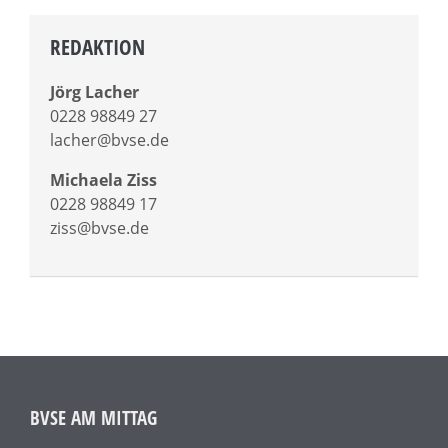
REDAKTION
Jörg Lacher
0228 98849 27
lacher@bvse.de
Michaela Ziss
0228 98849 17
ziss@bvse.de
BVSE AM MITTAG