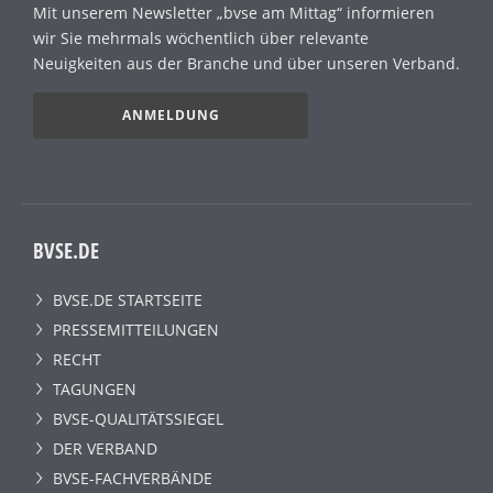
Mit unserem Newsletter „bvse am Mittag“ informieren
wir Sie mehrmals wöchentlich über relevante
Neuigkeiten aus der Branche und über unseren Verband.
ANMELDUNG
BVSE.DE
BVSE.DE STARTSEITE
PRESSEMITTEILUNGEN
RECHT
TAGUNGEN
BVSE-QUALITÄTSSIEGEL
DER VERBAND
BVSE-FACHVERBÄNDE