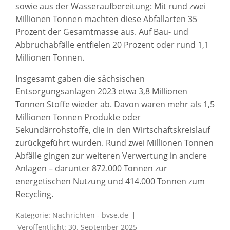
sowie aus der Wasseraufbereitung: Mit rund zwei
Millionen Tonnen machten diese Abfallarten 35
Prozent der Gesamtmasse aus. Auf Bau- und
Abbruchabfälle entfielen 20 Prozent oder rund 1,1
Millionen Tonnen.
Insgesamt gaben die sächsischen
Entsorgungsanlagen 2023 etwa 3,8 Millionen
Tonnen Stoffe wieder ab. Davon waren mehr als 1,5
Millionen Tonnen Produkte oder
Sekundärrohstoffe, die in den Wirtschaftskreislauf
zurückgeführt wurden. Rund zwei Millionen Tonnen
Abfälle gingen zur weiteren Verwertung in andere
Anlagen – darunter 872.000 Tonnen zur
energetischen Nutzung und 414.000 Tonnen zum
Recycling.
Kategorie:
Nachrichten - bvse.de
Veröffentlicht: 30. September 2025