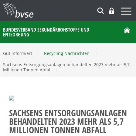
BUNDESVERBAND SEKUNDÄRROHSTOFFE UND
ENTSORGUNG
Gut informiert
/
Recycling Nachrichten
/
Sachsens Entsorgungsanlagen behandelten 2023 mehr als 5,7
Millionen Tonnen Abfall
/
SACHSENS ENTSORGUNGSANLAGEN
BEHANDELTEN 2023 MEHR ALS 5,7
MILLIONEN TONNEN ABFALL