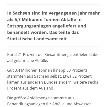
In Sachsen sind im vergangenen Jahr mehr
als 5,7 Millionen Tonnen Abfälle in
Entsorgungsanlagen angeliefert und
behandelt worden. Das teilte das
Statistische Landesamt mit.
Rund 21 Prozent der Gesamtmenge entfielen dabei
auf gefährliche Abfälle.
Gut 3,4 Millionen Tonnen (knapp 60 Prozent)
stammten aus Sachsen selbst. Etwa 32 Prozent
kamen aus anderen Bundesländern, weitere sechs
Prozent aus dem Ausland.
Die größte Abfallmenge stammte aus
Behandlungsanlagen für Abfälle und Abwasser