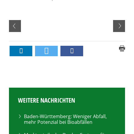
WEITERE NACHRICHTEN
Baden-Württemberg: Weniger Abfall,
mehr Potenzial bei Bioabfällen