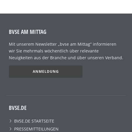
BVSE AM MITTAG
Mit unserem Newsletter „bvse am Mittag“ informieren
wir Sie mehrmals wöchentlich über relevante
Neuigkeiten aus der Branche und über unseren Verband.
ANMELDUNG
BVSE.DE
BVSE.DE STARTSEITE
PRESSEMITTEILUNGEN