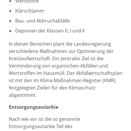
Wertstoffe
Klärschlamm
Bau- und Abbruchabfälle
Deponien der Klassen 0, I und II
In diesen Bereichen plant die Landesregierung
verschiedene Maßnahmen zur Optimierung der
Kreislaufwirtschaft. Ein zentrales Ziel ist die
Verminderung von organischen Abfällen und
Wertstoffen im Hausmüll. Der Abfallwirtschaftsplan
ist mit den im Klima-Maßnahmen-Register (KMR)
festgelegten Zielen für den Klimaschutz
abgestimmt.
Entsorgungsautarkie
Nach wie vor ist die so genannte
Entsorgungsautarkie Teil des