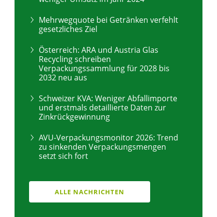
Mehrwegquote bei Getränken verfehlt
gesetzliches Ziel
Österreich: ARA und Austria Glas
Recycling schreiben
Verpackungssammlung für 2028 bis
2032 neu aus
Schweizer KVA: Weniger Abfallimporte
und erstmals detaillierte Daten zur
Zinkrückgewinnung
AVU-Verpackungsmonitor 2026: Trend
zu sinkenden Verpackungsmengen
setzt sich fort
ALLE NACHRICHTEN