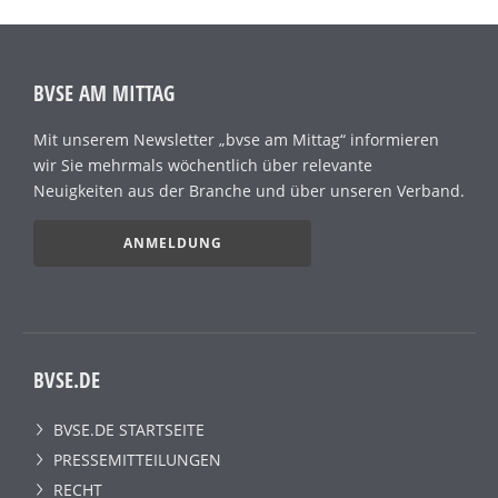
BVSE AM MITTAG
Mit unserem Newsletter „bvse am Mittag“ informieren
wir Sie mehrmals wöchentlich über relevante
Neuigkeiten aus der Branche und über unseren Verband.
ANMELDUNG
BVSE.DE
BVSE.DE STARTSEITE
PRESSEMITTEILUNGEN
RECHT