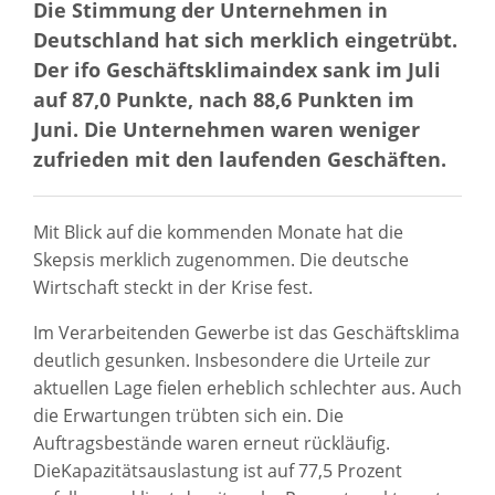
Die Stimmung der Unternehmen in
Deutschland hat sich merklich eingetrübt.
Der ifo Geschäftsklimaindex sank im Juli
auf 87,0 Punkte, nach 88,6 Punkten im
Juni. Die Unternehmen waren weniger
zufrieden mit den laufenden Geschäften.
Mit Blick auf die kommenden Monate hat die
Skepsis merklich zugenommen. Die deutsche
Wirtschaft steckt in der Krise fest.
Im Verarbeitenden Gewerbe ist das Geschäftsklima
deutlich gesunken. Insbesondere die Urteile zur
aktuellen Lage fielen erheblich schlechter aus. Auch
die Erwartungen trübten sich ein. Die
Auftragsbestände waren erneut rückläufig.
DieKapazitätsauslastung ist auf 77,5 Prozent