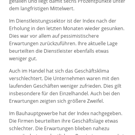
gefallen und liegt damit sechs Prozentpunkte unter
dem langfristigen Mittelwert.
Im Dienstleistungssektor ist der Index nach der
Erholung in den letzten Monaten wieder gesunken.
Dies war vor allem auf pessimistischere
Erwartungen zurückzuführen. Ihre aktuelle Lage
beurteilten die Dienstleister ebenfalls etwas
weniger gut.
Auch im Handel hat sich das Geschäftsklima
verschlechtert. Die Unternehmen waren mit den
laufenden Geschäften weniger zufrieden. Dies gilt
insbesondere für den Einzelhandel. Auch bei den
Erwartungen zeigten sich größere Zweifel.
Im Bauhauptgewerbe hat der Index nachgegeben.
Die Firmen beurteilten ihre Geschäftslage etwas
schlechter. Die Erwartungen blieben nahezu