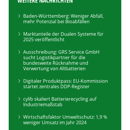
WEITERE NACHRICHTEN
Baden-Württemberg: Weniger Abfall,
mehr Potenzial bei Bioabfällen
Marktanteile der Dualen Systeme für
2025 veröffentlicht
Ausschreibung: GRS Service GmbH
sucht Logistikpartner für die
bundesweite Rücknahme und
Verwertung von Altbatterien
Digitaler Produktpass: EU-Kommission
startet zentrales DDP-Register
cylib skaliert Batterierecycling auf
Industriemaßstab
Wirtschaftsfaktor Umweltschutz: 1,9 %
weniger Umsatz im Jahr 2024