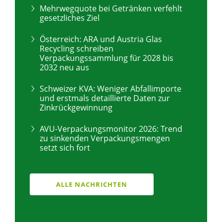
Mehrwegquote bei Getränken verfehlt
gesetzliches Ziel
Österreich: ARA und Austria Glas
Recycling schreiben
Verpackungssammlung für 2028 bis
2032 neu aus
Schweizer KVA: Weniger Abfallimporte
und erstmals detaillierte Daten zur
Zinkrückgewinnung
AVU-Verpackungsmonitor 2026: Trend
zu sinkenden Verpackungsmengen
setzt sich fort
ALLE NACHRICHTEN