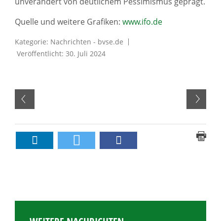
unverändert von deutlichem Pessimismus geprägt.
Quelle und weitere Grafiken:
www.ifo.de
Kategorie:
Nachrichten - bvse.de
Veröffentlicht: 30. Juli 2024