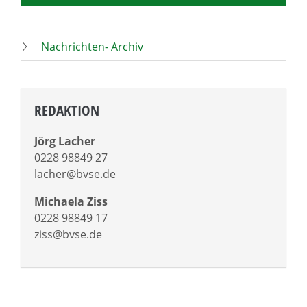
Nachrichten- Archiv
REDAKTION
Jörg Lacher
0228 98849 27
lacher@bvse.de
Michaela Ziss
0228 98849 17
ziss@bvse.de