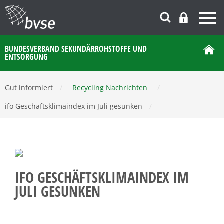
BUNDESVERBAND SEKUNDÄRROHSTOFFE UND
ENTSORGUNG
Gut informiert
/
Recycling Nachrichten
/
ifo Geschäftsklimaindex im Juli gesunken
/
IFO GESCHÄFTSKLIMAINDEX IM
JULI GESUNKEN